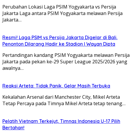
Perubahan Lokasi Laga PSIM Yogyakarta vs Persija
Jakarta Laga antara PSIM Yogyakarta melawan Persija
Jakarta…
Resmi! Laga PSIM vs Persija Jakarta Digelar di Bali,
Penonton Dilarang Hadir ke Stadion I Wayan Dipta
Pertandingan kandang PSIM Yogyakarta melawan Persija
Jakarta pada pekan ke-29 Super League 2025/2026 yang
awalnya…
Reaksi Arteta: Tidak Panik, Gelar Masih Terbuka
Kekalahan Arsenal dari Manchester City, Mikel Arteta
Tetap Percaya pada Timnya Mikel Arteta tetap tenang…
Pelatih Vietnam Terkejut, Timnas Indonesia U-17 Pilih
Bertahan!