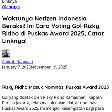
Linknya!
Olahraga
Waktunya Netizen Indonesia
Beraksi! Ini Cara Voting Gol Rizky
Ridho di Puskas Award 2025, Catat
Linknya!
Amirah Rahimah
January 7, 2025
November 19, 2025
Rizky Ridho Masuk Nominasi Puskas Award 2025
Gol yang dicetak oleh Rizky Ridho Ramadhani, kapten
Persija Jakarta, telah masuk dalam daftar nominasi
Puskas Award 2025. Ini menjadi kesempatan bagi para