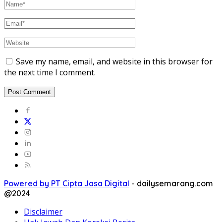
Save my name, email, and website in this browser for
the next time I comment.
Powered by PT Cipta Jasa Digital
-
dailysemarang.com
@2024
Disclaimer