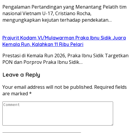
Pengalaman Pertandingan yang Menantang Pelatih tim
nasional Vietnam U-17, Cristiano Rocha,
mengungkapkan kejutan terhadap pendekatan…
Prajurit Kodam VI/Mulawarman Praka Ibnu Sidik Juara
Kemala Run, Kalahkan 11 Ribu Pelari
Prestasi di Kemala Run 2026, Praka Ibnu Sidik Targetkan
PON dan Porprov Praka Ibnu Sidik…
Leave a Reply
Your email address will not be published.
Required fields
are marked
*