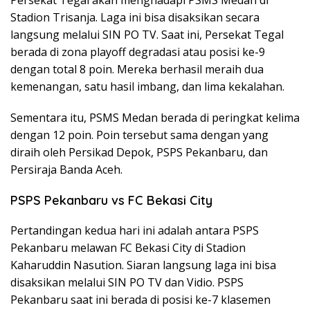
Stadion Trisanja. Laga ini bisa disaksikan secara
langsung melalui SIN PO TV. Saat ini, Persekat Tegal
berada di zona playoff degradasi atau posisi ke-9
dengan total 8 poin. Mereka berhasil meraih dua
kemenangan, satu hasil imbang, dan lima kekalahan.
Sementara itu, PSMS Medan berada di peringkat kelima
dengan 12 poin. Poin tersebut sama dengan yang
diraih oleh Persikad Depok, PSPS Pekanbaru, dan
Persiraja Banda Aceh.
PSPS Pekanbaru vs FC Bekasi City
Pertandingan kedua hari ini adalah antara PSPS
Pekanbaru melawan FC Bekasi City di Stadion
Kaharuddin Nasution. Siaran langsung laga ini bisa
disaksikan melalui SIN PO TV dan Vidio. PSPS
Pekanbaru saat ini berada di posisi ke-7 klasemen