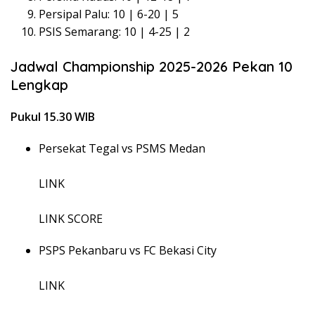
Persipal Palu: 10 | 6-20 | 5
PSIS Semarang: 10 | 4-25 | 2
Jadwal Championship 2025-2026 Pekan 10
Lengkap
Pukul 15.30 WIB
Persekat Tegal vs PSMS Medan
LINK
LINK SCORE
PSPS Pekanbaru vs FC Bekasi City
LINK