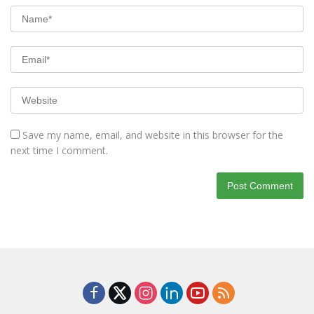
Save my name, email, and website in this browser for the
next time I comment.