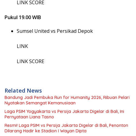
LINK SCORE
Pukul 19.00 WIB
Sumsel United vs Persikad Depok
LINK
LINK SCORE
Related News
Bandung Jadi Pembuka Run for Humanity 2026, Ribuan Pelari
Nyatakan Semangat Kemanusiaan
Laga PSIM Yogyakarta vs Persija Jakarta Digelar di Bali, Ini
Pernyataan Liana Tasno
Resmi! Laga PSIM vs Persija Jakarta Digelar di Bali, Penonton
Dilarang Hadir ke Stadion I Wayan Dipta