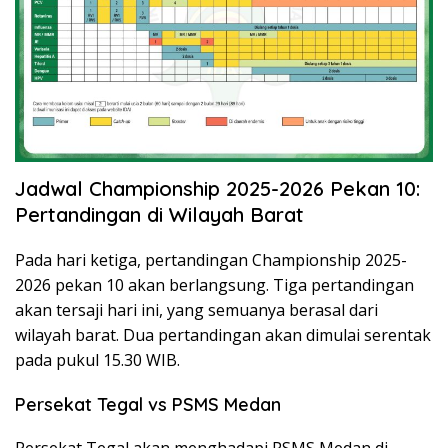
Jadwal Championship 2025-2026 Pekan 10:
Pertandingan di Wilayah Barat
Pada hari ketiga, pertandingan Championship 2025-
2026 pekan 10 akan berlangsung. Tiga pertandingan
akan tersaji hari ini, yang semuanya berasal dari
wilayah barat. Dua pertandingan akan dimulai serentak
pada pukul 15.30 WIB.
Persekat Tegal vs PSMS Medan
Persekat Tegal akan menghadapi PSMS Medan di