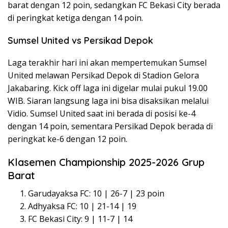
barat dengan 12 poin, sedangkan FC Bekasi City berada
di peringkat ketiga dengan 14 poin.
Sumsel United vs Persikad Depok
Laga terakhir hari ini akan mempertemukan Sumsel
United melawan Persikad Depok di Stadion Gelora
Jakabaring. Kick off laga ini digelar mulai pukul 19.00
WIB. Siaran langsung laga ini bisa disaksikan melalui
Vidio. Sumsel United saat ini berada di posisi ke-4
dengan 14 poin, sementara Persikad Depok berada di
peringkat ke-6 dengan 12 poin.
Klasemen Championship 2025-2026 Grup
Barat
Garudayaksa FC: 10 | 26-7 | 23 poin
Adhyaksa FC: 10 | 21-14 | 19
FC Bekasi City: 9 | 11-7 | 14