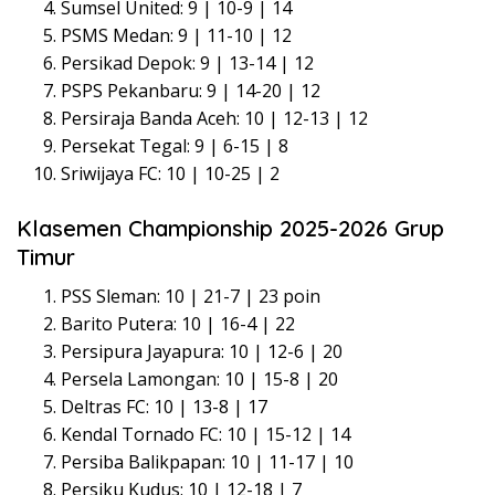
Sumsel United: 9 | 10-9 | 14
PSMS Medan: 9 | 11-10 | 12
Persikad Depok: 9 | 13-14 | 12
PSPS Pekanbaru: 9 | 14-20 | 12
Persiraja Banda Aceh: 10 | 12-13 | 12
Persekat Tegal: 9 | 6-15 | 8
Sriwijaya FC: 10 | 10-25 | 2
Klasemen Championship 2025-2026 Grup
Timur
PSS Sleman: 10 | 21-7 | 23 poin
Barito Putera: 10 | 16-4 | 22
Persipura Jayapura: 10 | 12-6 | 20
Persela Lamongan: 10 | 15-8 | 20
Deltras FC: 10 | 13-8 | 17
Kendal Tornado FC: 10 | 15-12 | 14
Persiba Balikpapan: 10 | 11-17 | 10
Persiku Kudus: 10 | 12-18 | 7