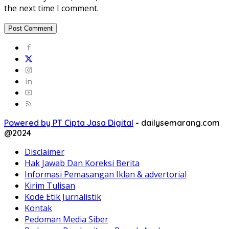
the next time I comment.
Powered by PT Cipta Jasa Digital
-
dailysemarang.com
@2024
Disclaimer
Hak Jawab Dan Koreksi Berita
Informasi Pemasangan Iklan & advertorial
Kirim Tulisan
Kode Etik Jurnalistik
Kontak
Pedoman Media Siber