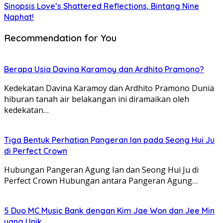
Sinopsis Love’s Shattered Reflections, Bintang Nine
Naphat!
Recommendation for You
Berapa Usia Davina Karamoy dan Ardhito Pramono?
Kedekatan Davina Karamoy dan Ardhito Pramono Dunia
hiburan tanah air belakangan ini diramaikan oleh
kedekatan…
Tiga Bentuk Perhatian Pangeran Ian pada Seong Hui Ju
di Perfect Crown
Hubungan Pangeran Agung Ian dan Seong Hui Ju di
Perfect Crown Hubungan antara Pangeran Agung…
5 Duo MC Music Bank dengan Kim Jae Won dan Jee Min
yang Unik