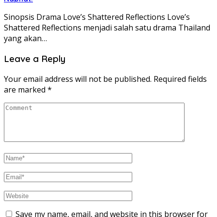
Sinopsis Drama Love’s Shattered Reflections Love’s
Shattered Reflections menjadi salah satu drama Thailand
yang akan…
Leave a Reply
Your email address will not be published.
Required fields
are marked
*
Save my name, email, and website in this browser for