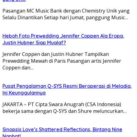
Pasangan MC Music Bank dengan Chemistry Unik yang
Selalu Dinantikan Setiap hari Jumat, panggung Music…
Heboh Foto Prewedding Jennifer Coppen Ala Eropa,
Justin Hubner Siap Mualaf?
Jennifer Coppen dan Justin Hubner Tampilkan
Prewedding Mewah di Paris Pasangan artis Jennifer
Coppen dan…
Pusat Pengalaman Q-SYS Resmi Beroperasi di Melodia,
Ini Keunggulannya
JAKARTA – PT Cipta Swara Anugrah (CSA Indonesia)
bekerja sama dengan Q-SYS dan Shure meluncurkan…
Sinopsis Love’s Shattered Reflections, Bintang Nine
Naphat!