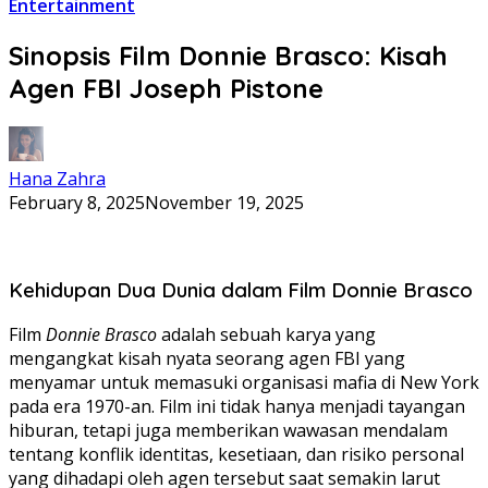
Entertainment
Sinopsis Film Donnie Brasco: Kisah
Agen FBI Joseph Pistone
Hana Zahra
February 8, 2025
November 19, 2025
Kehidupan Dua Dunia dalam Film Donnie Brasco
Film
Donnie Brasco
adalah sebuah karya yang
mengangkat kisah nyata seorang agen FBI yang
menyamar untuk memasuki organisasi mafia di New York
pada era 1970-an. Film ini tidak hanya menjadi tayangan
hiburan, tetapi juga memberikan wawasan mendalam
tentang konflik identitas, kesetiaan, dan risiko personal
yang dihadapi oleh agen tersebut saat semakin larut