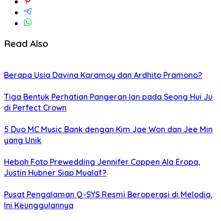
Read Also
Berapa Usia Davina Karamoy dan Ardhito Pramono?
Tiga Bentuk Perhatian Pangeran Ian pada Seong Hui Ju
di Perfect Crown
5 Duo MC Music Bank dengan Kim Jae Won dan Jee Min
yang Unik
Heboh Foto Prewedding Jennifer Coppen Ala Eropa,
Justin Hubner Siap Mualaf?
Pusat Pengalaman Q-SYS Resmi Beroperasi di Melodia,
Ini Keunggulannya