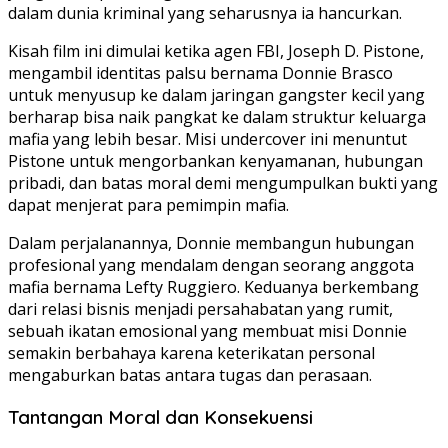
dalam dunia kriminal yang seharusnya ia hancurkan.
Kisah film ini dimulai ketika agen FBI, Joseph D. Pistone,
mengambil identitas palsu bernama Donnie Brasco
untuk menyusup ke dalam jaringan gangster kecil yang
berharap bisa naik pangkat ke dalam struktur keluarga
mafia yang lebih besar. Misi undercover ini menuntut
Pistone untuk mengorbankan kenyamanan, hubungan
pribadi, dan batas moral demi mengumpulkan bukti yang
dapat menjerat para pemimpin mafia.
Dalam perjalanannya, Donnie membangun hubungan
profesional yang mendalam dengan seorang anggota
mafia bernama Lefty Ruggiero. Keduanya berkembang
dari relasi bisnis menjadi persahabatan yang rumit,
sebuah ikatan emosional yang membuat misi Donnie
semakin berbahaya karena keterikatan personal
mengaburkan batas antara tugas dan perasaan.
Tantangan Moral dan Konsekuensi