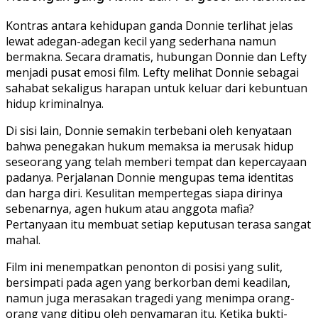
Kontras antara kehidupan ganda Donnie terlihat jelas
lewat adegan-adegan kecil yang sederhana namun
bermakna. Secara dramatis, hubungan Donnie dan Lefty
menjadi pusat emosi film. Lefty melihat Donnie sebagai
sahabat sekaligus harapan untuk keluar dari kebuntuan
hidup kriminalnya.
Di sisi lain, Donnie semakin terbebani oleh kenyataan
bahwa penegakan hukum memaksa ia merusak hidup
seseorang yang telah memberi tempat dan kepercayaan
padanya. Perjalanan Donnie mengupas tema identitas
dan harga diri. Kesulitan mempertegas siapa dirinya
sebenarnya, agen hukum atau anggota mafia?
Pertanyaan itu membuat setiap keputusan terasa sangat
mahal.
Film ini menempatkan penonton di posisi yang sulit,
bersimpati pada agen yang berkorban demi keadilan,
namun juga merasakan tragedi yang menimpa orang-
orang yang ditipu oleh penyamaran itu. Ketika bukti-