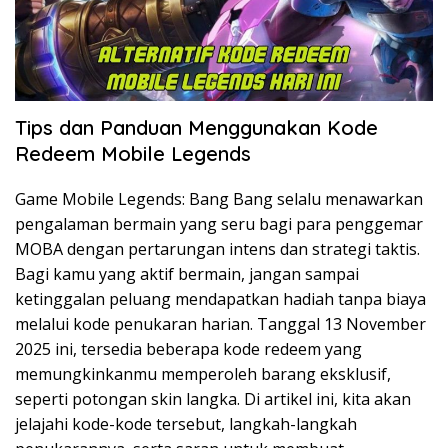
Tips dan Panduan Menggunakan Kode
Redeem Mobile Legends
Game Mobile Legends: Bang Bang selalu menawarkan
pengalaman bermain yang seru bagi para penggemar
MOBA dengan pertarungan intens dan strategi taktis.
Bagi kamu yang aktif bermain, jangan sampai
ketinggalan peluang mendapatkan hadiah tanpa biaya
melalui kode penukaran harian. Tanggal 13 November
2025 ini, tersedia beberapa kode redeem yang
memungkinkanmu memperoleh barang eksklusif,
seperti potongan skin langka. Di artikel ini, kita akan
jelajahi kode-kode tersebut, langkah-langkah