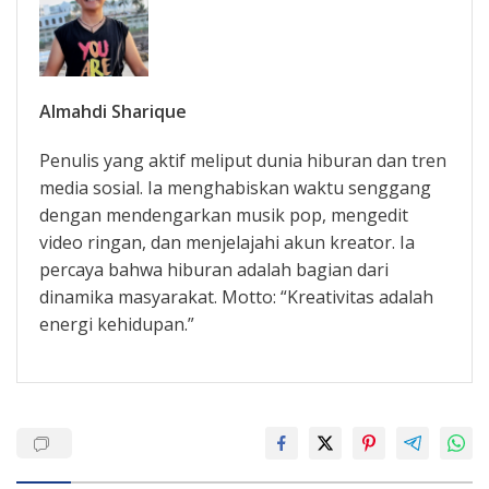
Almahdi Sharique
Penulis yang aktif meliput dunia hiburan dan tren
media sosial. Ia menghabiskan waktu senggang
dengan mendengarkan musik pop, mengedit
video ringan, dan menjelajahi akun kreator. Ia
percaya bahwa hiburan adalah bagian dari
dinamika masyarakat. Motto: “Kreativitas adalah
energi kehidupan.”