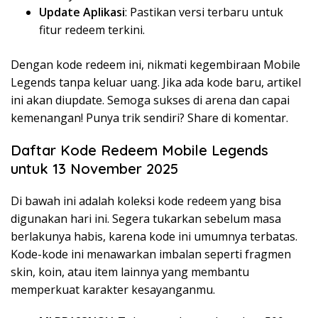
Update Aplikasi
: Pastikan versi terbaru untuk
fitur redeem terkini.
Dengan kode redeem ini, nikmati kegembiraan Mobile
Legends tanpa keluar uang. Jika ada kode baru, artikel
ini akan diupdate. Semoga sukses di arena dan capai
kemenangan! Punya trik sendiri? Share di komentar.
Daftar Kode Redeem Mobile Legends
untuk 13 November 2025
Di bawah ini adalah koleksi kode redeem yang bisa
digunakan hari ini. Segera tukarkan sebelum masa
berlakunya habis, karena kode ini umumnya terbatas.
Kode-kode ini menawarkan imbalan seperti fragmen
skin, koin, atau item lainnya yang membantu
memperkuat karakter kesayanganmu.