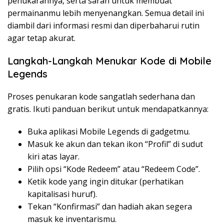
penukarannya, serta saran untuk membuat
permainanmu lebih menyenangkan. Semua detail ini
diambil dari informasi resmi dan diperbaharui rutin
agar tetap akurat.
Langkah-Langkah Menukar Kode di Mobile
Legends
Proses penukaran kode sangatlah sederhana dan
gratis. Ikuti panduan berikut untuk mendapatkannya:
Buka aplikasi Mobile Legends di gadgetmu.
Masuk ke akun dan tekan ikon “Profil” di sudut
kiri atas layar.
Pilih opsi “Kode Redeem” atau “Redeem Code”.
Ketik kode yang ingin ditukar (perhatikan
kapitalisasi huruf).
Tekan “Konfirmasi” dan hadiah akan segera
masuk ke inventarismu.