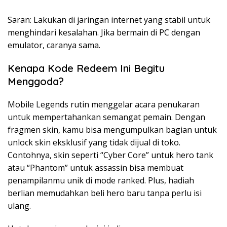
Saran: Lakukan di jaringan internet yang stabil untuk
menghindari kesalahan. Jika bermain di PC dengan
emulator, caranya sama.
Kenapa Kode Redeem Ini Begitu
Menggoda?
Mobile Legends rutin menggelar acara penukaran
untuk mempertahankan semangat pemain. Dengan
fragmen skin, kamu bisa mengumpulkan bagian untuk
unlock skin eksklusif yang tidak dijual di toko.
Contohnya, skin seperti “Cyber Core” untuk hero tank
atau “Phantom” untuk assassin bisa membuat
penampilanmu unik di mode ranked. Plus, hadiah
berlian memudahkan beli hero baru tanpa perlu isi
ulang.