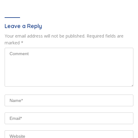
Leave a Reply
Your email address will not be published.
Required fields are
marked
*