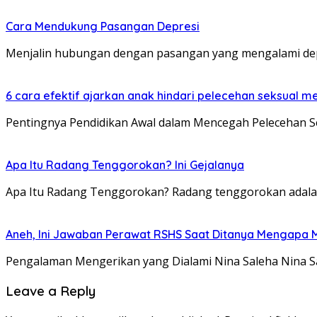
Cara Mendukung Pasangan Depresi
Menjalin hubungan dengan pasangan yang mengalami de
6 cara efektif ajarkan anak hindari pelecehan seksual me
Pentingnya Pendidikan Awal dalam Mencegah Pelecehan Se
Apa Itu Radang Tenggorokan? Ini Gejalanya
Apa Itu Radang Tenggorokan? Radang tenggorokan adalah 
Aneh, Ini Jawaban Perawat RSHS Saat Ditanya Mengapa 
Pengalaman Mengerikan yang Dialami Nina Saleha Nina Sa
Leave a Reply