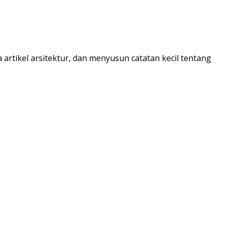
artikel arsitektur, dan menyusun catatan kecil tentang