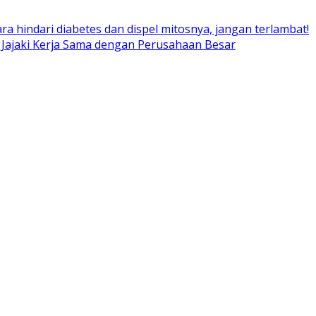
ara hindari diabetes dan dispel mitosnya, jangan terlambat!
 Jajaki Kerja Sama dengan Perusahaan Besar