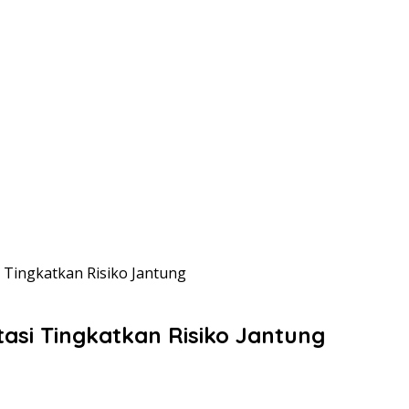
 Tingkatkan Risiko Jantung
asi Tingkatkan Risiko Jantung