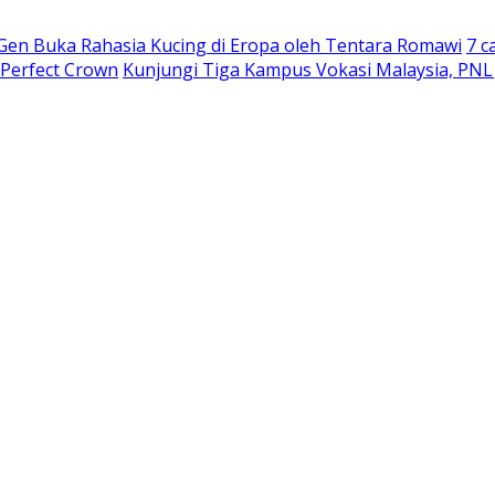
 Gen Buka Rahasia Kucing di Eropa oleh Tentara Romawi
7 c
 Perfect Crown
Kunjungi Tiga Kampus Vokasi Malaysia, PNL