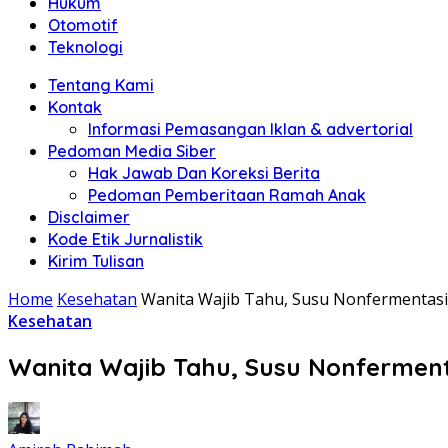
Hukum
Otomotif
Teknologi
Tentang Kami
Kontak
Informasi Pemasangan Iklan & advertorial
Pedoman Media Siber
Hak Jawab Dan Koreksi Berita
Pedoman Pemberitaan Ramah Anak
Disclaimer
Kode Etik Jurnalistik
Kirim Tulisan
Home
Kesehatan
Wanita Wajib Tahu, Susu Nonfermentasi
Kesehatan
Wanita Wajib Tahu, Susu Nonferment