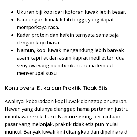
Ukuran biji kopi dari kotoran luwak lebih besar.
Kandungan lemak lebih tinggi, yang dapat
memperkaya rasa.
Kadar protein dan kafein ternyata sama saja
dengan kopi biasa.
Namun, kopi luwak mengandung lebih banyak
asam kaprilat dan asam kaprat metil ester, dua
senyawa yang memberikan aroma lembut
menyerupai susu.
Kontroversi Etika dan Praktik Tidak Etis
Awalnya, keberadaan kopi luwak dianggap anugerah.
Hewan yang dulunya dianggap hama pertanian justru
membawa rezeki baru. Namun seiring permintaan
pasar yang melonjak, praktik tidak etis pun mulai
muncul. Banyak luwak kini ditangkap dan dipelihara di