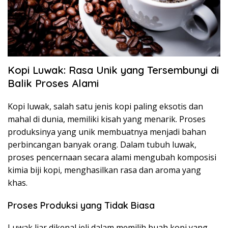
Kopi Luwak: Rasa Unik yang Tersembunyi di
Balik Proses Alami
Kopi luwak, salah satu jenis kopi paling eksotis dan
mahal di dunia, memiliki kisah yang menarik. Proses
produksinya yang unik membuatnya menjadi bahan
perbincangan banyak orang. Dalam tubuh luwak,
proses pencernaan secara alami mengubah komposisi
kimia biji kopi, menghasilkan rasa dan aroma yang
khas.
Proses Produksi yang Tidak Biasa
Luwak liar dikenal jeli dalam memilih buah kopi yang