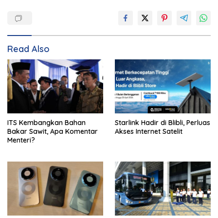
Read Also
ITS Kembangkan Bahan
Starlink Hadir di Blibli, Perluas
Bakar Sawit, Apa Komentar
Akses Internet Satelit
Menteri?