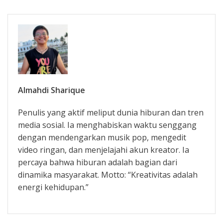
Almahdi Sharique
Penulis yang aktif meliput dunia hiburan dan tren
media sosial. Ia menghabiskan waktu senggang
dengan mendengarkan musik pop, mengedit
video ringan, dan menjelajahi akun kreator. Ia
percaya bahwa hiburan adalah bagian dari
dinamika masyarakat. Motto: “Kreativitas adalah
energi kehidupan.”