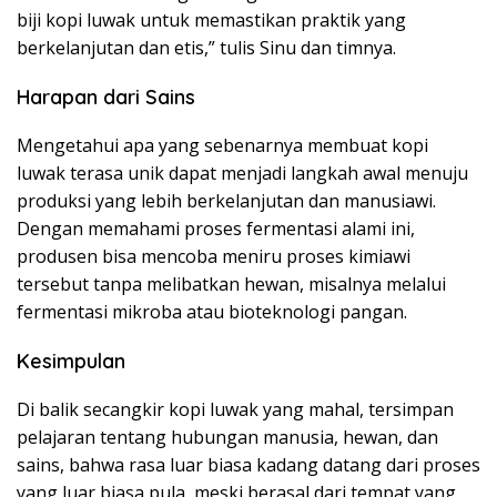
biji kopi luwak untuk memastikan praktik yang
berkelanjutan dan etis,” tulis Sinu dan timnya.
Harapan dari Sains
Mengetahui apa yang sebenarnya membuat kopi
luwak terasa unik dapat menjadi langkah awal menuju
produksi yang lebih berkelanjutan dan manusiawi.
Dengan memahami proses fermentasi alami ini,
produsen bisa mencoba meniru proses kimiawi
tersebut tanpa melibatkan hewan, misalnya melalui
fermentasi mikroba atau bioteknologi pangan.
Kesimpulan
Di balik secangkir kopi luwak yang mahal, tersimpan
pelajaran tentang hubungan manusia, hewan, dan
sains, bahwa rasa luar biasa kadang datang dari proses
yang luar biasa pula, meski berasal dari tempat yang