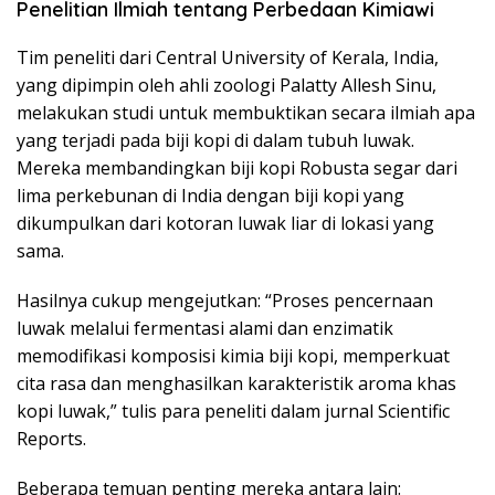
Penelitian Ilmiah tentang Perbedaan Kimiawi
Tim peneliti dari Central University of Kerala, India,
yang dipimpin oleh ahli zoologi Palatty Allesh Sinu,
melakukan studi untuk membuktikan secara ilmiah apa
yang terjadi pada biji kopi di dalam tubuh luwak.
Mereka membandingkan biji kopi Robusta segar dari
lima perkebunan di India dengan biji kopi yang
dikumpulkan dari kotoran luwak liar di lokasi yang
sama.
Hasilnya cukup mengejutkan: “Proses pencernaan
luwak melalui fermentasi alami dan enzimatik
memodifikasi komposisi kimia biji kopi, memperkuat
cita rasa dan menghasilkan karakteristik aroma khas
kopi luwak,” tulis para peneliti dalam jurnal Scientific
Reports.
Beberapa temuan penting mereka antara lain: