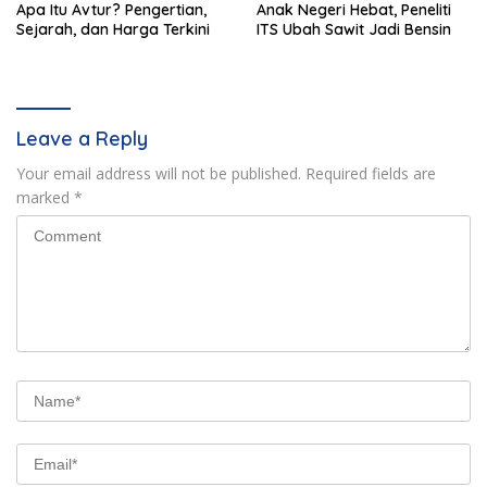
Apa Itu Avtur? Pengertian,
Anak Negeri Hebat, Peneliti
Sejarah, dan Harga Terkini
ITS Ubah Sawit Jadi Bensin
Leave a Reply
Your email address will not be published.
Required fields are
marked
*