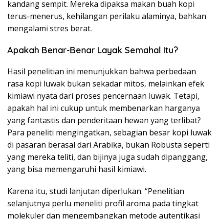
kandang sempit. Mereka dipaksa makan buah kopi
terus-menerus, kehilangan perilaku alaminya, bahkan
mengalami stres berat.
Apakah Benar-Benar Layak Semahal Itu?
Hasil penelitian ini menunjukkan bahwa perbedaan
rasa kopi luwak bukan sekadar mitos, melainkan efek
kimiawi nyata dari proses pencernaan luwak. Tetapi,
apakah hal ini cukup untuk membenarkan harganya
yang fantastis dan penderitaan hewan yang terlibat?
Para peneliti mengingatkan, sebagian besar kopi luwak
di pasaran berasal dari Arabika, bukan Robusta seperti
yang mereka teliti, dan bijinya juga sudah dipanggang,
yang bisa memengaruhi hasil kimiawi.
Karena itu, studi lanjutan diperlukan. “Penelitian
selanjutnya perlu meneliti profil aroma pada tingkat
molekuler dan mengembangkan metode autentikasi