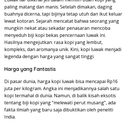
paling matang dan manis. Setelah dimakan, daging
buahnya dicerna, tapi bijinya tetap utuh dan ikut keluar
lewat kotoran. Sejarah mencatat bahwa seorang yang
mungkin nekat atau sekadar penasaran mencoba
menyeduh biji kopi bekas pencernaan luwak ini.
Hasilnya mengejutkan: rasa kopi yang lembut,
kompleks, dan aromanya unik. Kini, kopi luwak menjadi
legenda dengan harga yang sangat tinggi.
Harga yang Fantastis
Di pasar dunia, harga kopi luwak bisa mencapai Rp16
juta per kilogram. Angka ini menjadikannya salah satu
kopi termahal di dunia. Namun, di balik kisah eksotis
tentang biji kopi yang “melewati perut musang”, ada
fakta ilmiah yang baru saja dibuktikan oleh peneliti
India.