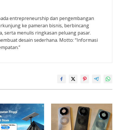
 pada entrepreneurship dan pengembangan
rkunjung ke pameran bisnis, berbincang
, serta menulis ringkasan peluang pasar.
embuat desain sederhana. Motto: “Informasi
empatan.”