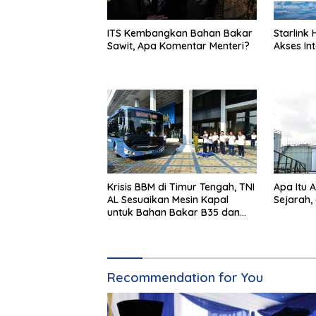
ITS Kembangkan Bahan Bakar
Starlink H
Sawit, Apa Komentar Menteri?
Akses Int
Krisis BBM di Timur Tengah, TNI
Apa Itu 
AL Sesuaikan Mesin Kapal
Sejarah,
untuk Bahan Bakar B35 dan
B50
Recommendation for You