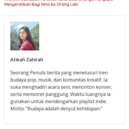
Menyerahkan Bayi Nina ke Orang Lain
Atikah Zahirah
Seorang Penulis berita yang menelusuri tren
budaya pop, musik, dan komunitas kreatif. Ia
suka menghadiri acara seni, menonton konser,
serta memotret panggung. Waktu luangnya ia
gunakan untuk mendengarkan playlist indie.
Motto: “Budaya adalah denyut kehidupan.”