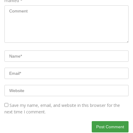
marked
*
Save my name, email, and website in this browser for the
next time I comment.