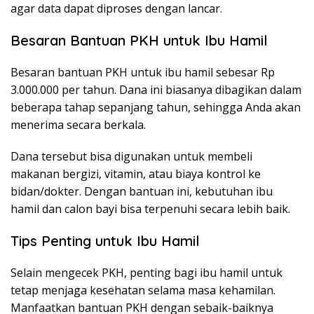
agar data dapat diproses dengan lancar.
Besaran Bantuan PKH untuk Ibu Hamil
Besaran bantuan PKH untuk ibu hamil sebesar Rp
3.000.000 per tahun. Dana ini biasanya dibagikan dalam
beberapa tahap sepanjang tahun, sehingga Anda akan
menerima secara berkala.
Dana tersebut bisa digunakan untuk membeli
makanan bergizi, vitamin, atau biaya kontrol ke
bidan/dokter. Dengan bantuan ini, kebutuhan ibu
hamil dan calon bayi bisa terpenuhi secara lebih baik.
Tips Penting untuk Ibu Hamil
Selain mengecek PKH, penting bagi ibu hamil untuk
tetap menjaga kesehatan selama masa kehamilan.
Manfaatkan bantuan PKH dengan sebaik-baiknya