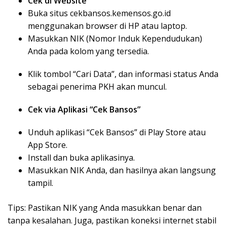
Cek di Website
Buka situs cekbansos.kemensos.go.id
menggunakan browser di HP atau laptop.
Masukkan NIK (Nomor Induk Kependudukan)
Anda pada kolom yang tersedia.
Klik tombol “Cari Data”, dan informasi status Anda
sebagai penerima PKH akan muncul.
Cek via Aplikasi “Cek Bansos”
Unduh aplikasi “Cek Bansos” di Play Store atau
App Store.
Install dan buka aplikasinya.
Masukkan NIK Anda, dan hasilnya akan langsung
tampil.
Tips: Pastikan NIK yang Anda masukkan benar dan
tanpa kesalahan. Juga, pastikan koneksi internet stabil