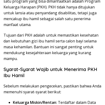
satu program yang bisa dimanfaatkan adalah Program
Keluarga Harapan (PKH). PKH tidak hanya ditujukan
untuk lansia atau penyandang disabilitas, tetapi juga
mencakup ibu hamil sebagai salah satu penerima
manfaat utama.
Tujuan dari PKH adalah untuk memastikan kesehatan
dan kebutuhan gizi ibu hamil serta calon bayi selama
masa kehamilan. Bantuan ini sangat penting untuk
mendukung kesejahteraan keluarga yang kurang
mampu.
Syarat-Syarat Wajib untuk Menerima PKH
Ibu Hamil
Sebelum melakukan pengecekan, pastikan bahwa Anda
memenuhi syarat-syarat berikut:
Keluarga Miskin/Rentan
: Terdaftar dalam Data