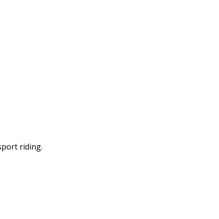
port riding.