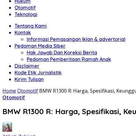
Hukum
Otomotif
Teknologi
Tentang Kami
Kontak
Informasi Pemasangan Iklan & advertorial
Pedoman Media Siber
Hak Jawab Dan Koreksi Berita
Pedoman Pemberitaan Ramah Anak
Disclaimer
Kode Etik Jurnalistik
Kirim Tulisan
Home
Otomotif
BMW R1300 R: Harga, Spesifikasi, Keungg
Otomotif
BMW R1300 R: Harga, Spesifikasi, Ke