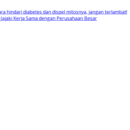
ara hindari diabetes dan dispel mitosnya, jangan terlambat!
 Jajaki Kerja Sama dengan Perusahaan Besar