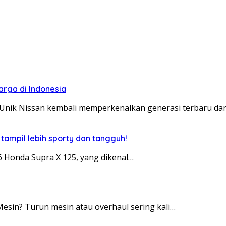
arga di Indonesia
Unik Nissan kembali memperkenalkan generasi terbaru dar
 tampil lebih sporty dan tangguh!
 Honda Supra X 125, yang dikenal…
esin? Turun mesin atau overhaul sering kali…