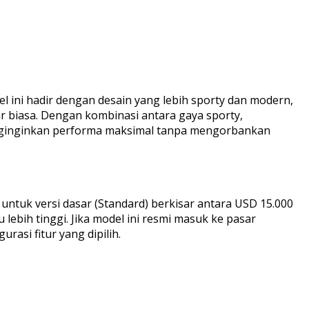
ini hadir dengan desain yang lebih sporty dan modern,
 biasa. Dengan kombinasi antara gaya sporty,
menginginkan performa maksimal tanpa mengorbankan
untuk versi dasar (Standard) berkisar antara USD 15.000
ebih tinggi. Jika model ini resmi masuk ke pasar
rasi fitur yang dipilih.