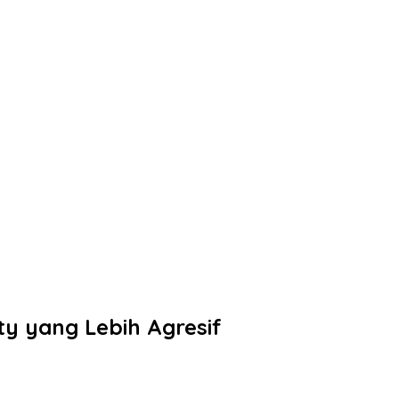
y yang Lebih Agresif