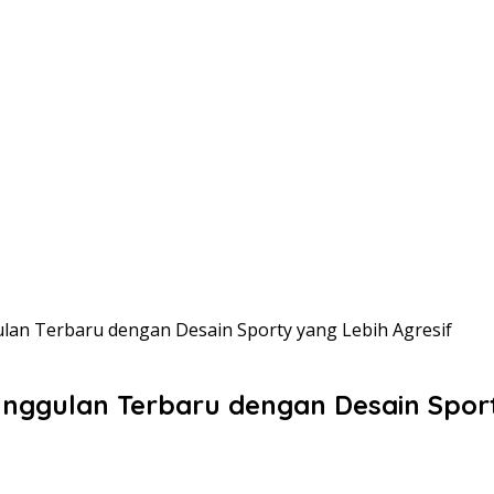
ulan Terbaru dengan Desain Sporty yang Lebih Agresif
unggulan Terbaru dengan Desain Sport