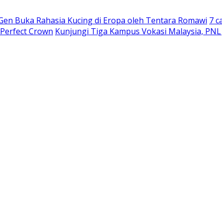
 Gen Buka Rahasia Kucing di Eropa oleh Tentara Romawi
7 c
 Perfect Crown
Kunjungi Tiga Kampus Vokasi Malaysia, PNL