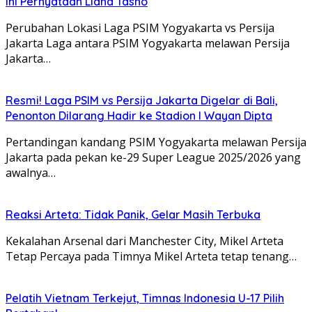
Ini Pernyataan Liana Tasno
Perubahan Lokasi Laga PSIM Yogyakarta vs Persija
Jakarta Laga antara PSIM Yogyakarta melawan Persija
Jakarta…
Resmi! Laga PSIM vs Persija Jakarta Digelar di Bali,
Penonton Dilarang Hadir ke Stadion I Wayan Dipta
Pertandingan kandang PSIM Yogyakarta melawan Persija
Jakarta pada pekan ke-29 Super League 2025/2026 yang
awalnya…
Reaksi Arteta: Tidak Panik, Gelar Masih Terbuka
Kekalahan Arsenal dari Manchester City, Mikel Arteta
Tetap Percaya pada Timnya Mikel Arteta tetap tenang…
Pelatih Vietnam Terkejut, Timnas Indonesia U-17 Pilih