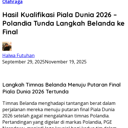
Olahraga
Hasil Kualifikasi Piala Dunia 2026 –
Polandia Tunda Langkah Belanda ke
Final
Halwa Futuhan
September 29, 2025
November 19, 2025
Langkah Timnas Belanda Menuju Putaran Final
Piala Dunia 2026 Tertunda
Timnas Belanda menghadapi tantangan berat dalam
perjalanan mereka menuju putaran final Piala Dunia
2026 setelah gagal mengalahkan timnas Polandia.
Pertandingan yang digelar di markas Polandia, PGE