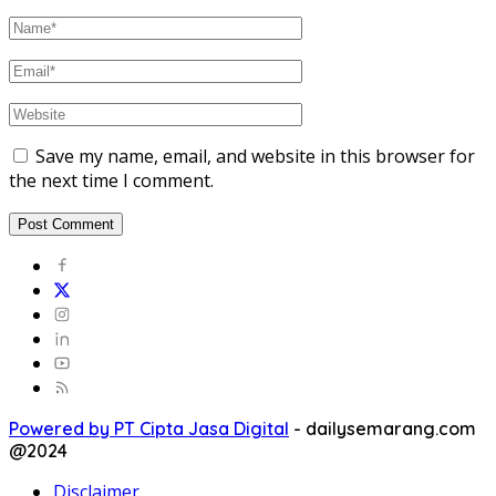
Save my name, email, and website in this browser for
the next time I comment.
Powered by PT Cipta Jasa Digital
-
dailysemarang.com
@2024
Disclaimer