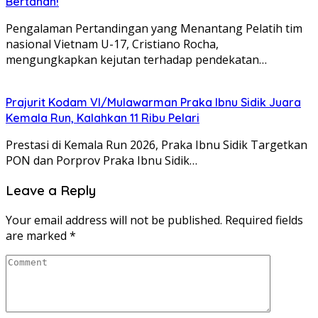
Bertahan!
Pengalaman Pertandingan yang Menantang Pelatih tim
nasional Vietnam U-17, Cristiano Rocha,
mengungkapkan kejutan terhadap pendekatan…
Prajurit Kodam VI/Mulawarman Praka Ibnu Sidik Juara
Kemala Run, Kalahkan 11 Ribu Pelari
Prestasi di Kemala Run 2026, Praka Ibnu Sidik Targetkan
PON dan Porprov Praka Ibnu Sidik…
Leave a Reply
Your email address will not be published.
Required fields
are marked
*