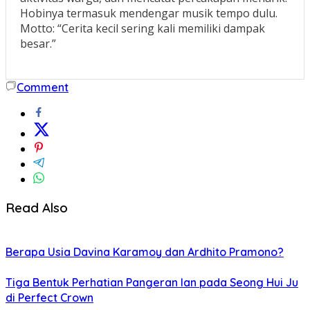
Hobinya termasuk mendengar musik tempo dulu.
Motto: “Cerita kecil sering kali memiliki dampak
besar.”
Comment
Read Also
Berapa Usia Davina Karamoy dan Ardhito Pramono?
Tiga Bentuk Perhatian Pangeran Ian pada Seong Hui Ju
di Perfect Crown