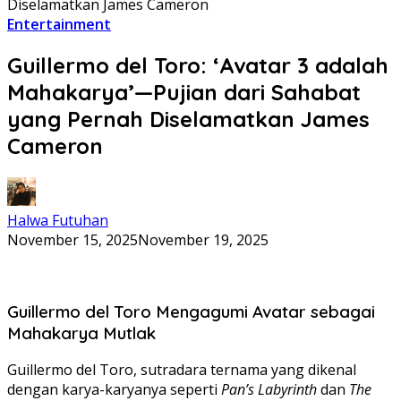
Diselamatkan James Cameron
Entertainment
Guillermo del Toro: ‘Avatar 3 adalah
Mahakarya’—Pujian dari Sahabat
yang Pernah Diselamatkan James
Cameron
Halwa Futuhan
November 15, 2025
November 19, 2025
Guillermo del Toro Mengagumi Avatar sebagai
Mahakarya Mutlak
Guillermo del Toro, sutradara ternama yang dikenal
dengan karya-karyanya seperti
Pan’s Labyrinth
dan
The