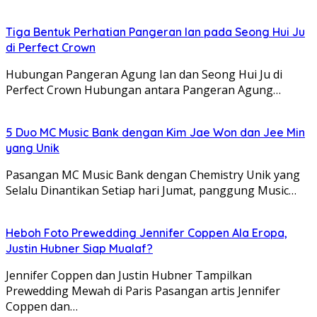
Tiga Bentuk Perhatian Pangeran Ian pada Seong Hui Ju
di Perfect Crown
Hubungan Pangeran Agung Ian dan Seong Hui Ju di
Perfect Crown Hubungan antara Pangeran Agung…
5 Duo MC Music Bank dengan Kim Jae Won dan Jee Min
yang Unik
Pasangan MC Music Bank dengan Chemistry Unik yang
Selalu Dinantikan Setiap hari Jumat, panggung Music…
Heboh Foto Prewedding Jennifer Coppen Ala Eropa,
Justin Hubner Siap Mualaf?
Jennifer Coppen dan Justin Hubner Tampilkan
Prewedding Mewah di Paris Pasangan artis Jennifer
Coppen dan…