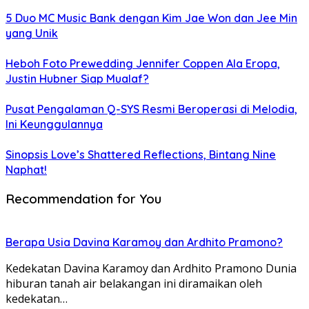
5 Duo MC Music Bank dengan Kim Jae Won dan Jee Min
yang Unik
Heboh Foto Prewedding Jennifer Coppen Ala Eropa,
Justin Hubner Siap Mualaf?
Pusat Pengalaman Q-SYS Resmi Beroperasi di Melodia,
Ini Keunggulannya
Sinopsis Love’s Shattered Reflections, Bintang Nine
Naphat!
Recommendation for You
Berapa Usia Davina Karamoy dan Ardhito Pramono?
Kedekatan Davina Karamoy dan Ardhito Pramono Dunia
hiburan tanah air belakangan ini diramaikan oleh
kedekatan…