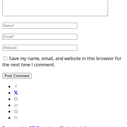
Save my name, email, and website in this browser for
the next time I comment.