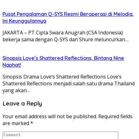
Pusat Pengalaman Q-SYS Resmi Beroperasi di Melodia,
Ini Keunggulannya
JAKARTA – PT Cipta Swara Anugrah (CSA Indonesia)
bekerja sama dengan Q-SYS dan Shure meluncurkan…
Sinopsis Love’s Shattered Reflections, Bintang Nine
Naphat!
Sinopsis Drama Love’s Shattered Reflections Love’s
Shattered Reflections menjadi salah satu drama Thailand
yang akan…
Leave a Reply
Your email address will not be published.
Required fields
are marked
*