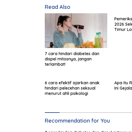
Read Also
Pemeriks
2026 Sele
Timur Lo
7 cara hindari diabetes dan
dispel mitosnya, jangan
terlambat!
6 cara efektif ajarkan anak
Apa Itu
hindari pelecehan seksual
Ini Gejal
menurut ahli psikologi
Recommendation for You