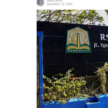
Hana Zahra
November 16, 2025