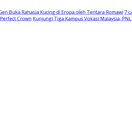
 Gen Buka Rahasia Kucing di Eropa oleh Tentara Romawi
7 c
 Perfect Crown
Kunjungi Tiga Kampus Vokasi Malaysia, PNL