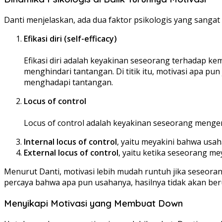
Danti menjelaskan, ada dua faktor psikologis yang sangat
Efikasi diri (self-efficacy)
Efikasi diri adalah keyakinan seseorang terhadap 
menghindari tantangan. Di titik itu, motivasi apa pun
menghadapi tantangan.
Locus of control
Locus of control adalah keyakinan seseorang mengena
Internal locus of control
, yaitu meyakini bahwa usah
External locus of control
, yaitu ketika seseorang me
Menurut Danti, motivasi lebih mudah runtuh jika seseorang
percaya bahwa apa pun usahanya, hasilnya tidak akan beru
Menyikapi Motivasi yang Membuat Down