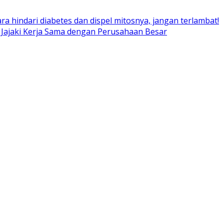
ara hindari diabetes dan dispel mitosnya, jangan terlambat!
 Jajaki Kerja Sama dengan Perusahaan Besar