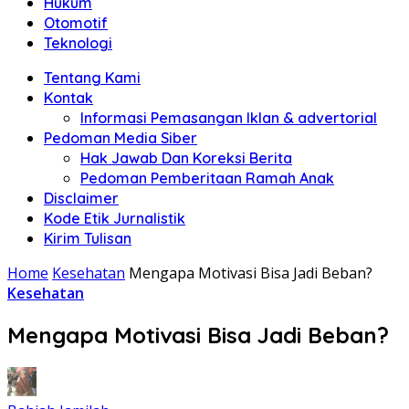
Hukum
Otomotif
Teknologi
Tentang Kami
Kontak
Informasi Pemasangan Iklan & advertorial
Pedoman Media Siber
Hak Jawab Dan Koreksi Berita
Pedoman Pemberitaan Ramah Anak
Disclaimer
Kode Etik Jurnalistik
Kirim Tulisan
Home
Kesehatan
Mengapa Motivasi Bisa Jadi Beban?
Kesehatan
Mengapa Motivasi Bisa Jadi Beban?