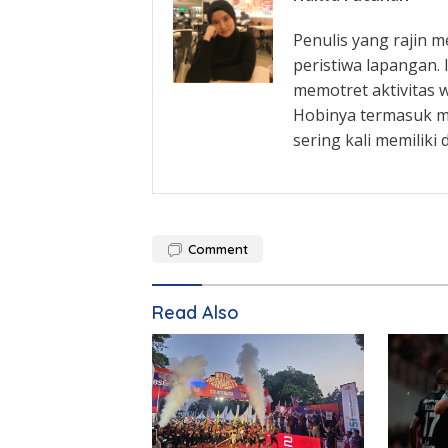
Penulis yang rajin 
peristiwa lapangan. 
memotret aktivitas 
Hobinya termasuk me
sering kali memiliki
Comment
Read Also