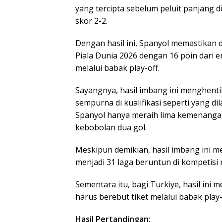
yang tercipta sebelum peluit panjang 
skor 2-2.
Dengan hasil ini, Spanyol memastikan d
Piala Dunia 2026 dengan 16 poin dari e
melalui babak play-off.
Sayangnya, hasil imbang ini menghenti
sempurna di kualifikasi seperti yang di
Spanyol hanya meraih lima kemenanga
kebobolan dua gol.
Meskipun demikian, hasil imbang ini
menjadi 31 laga beruntun di kompetisi 
Sementara itu, bagi Turkiye, hasil ini
harus berebut tiket melalui babak play-
Hasil Pertandingan: