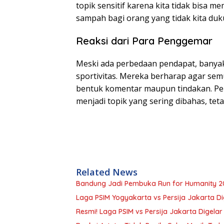
topik sensitif karena kita tidak bisa m
sampah bagi orang yang tidak kita duku
Reaksi dari Para Penggemar
Meski ada perbedaan pendapat, banya
sportivitas. Mereka berharap agar sem
bentuk komentar maupun tindakan. Pe
menjadi topik yang sering dibahas, te
Related News
Bandung Jadi Pembuka Run for Humanity 2
Laga PSIM Yogyakarta vs Persija Jakarta Dig
Resmi! Laga PSIM vs Persija Jakarta Digelar