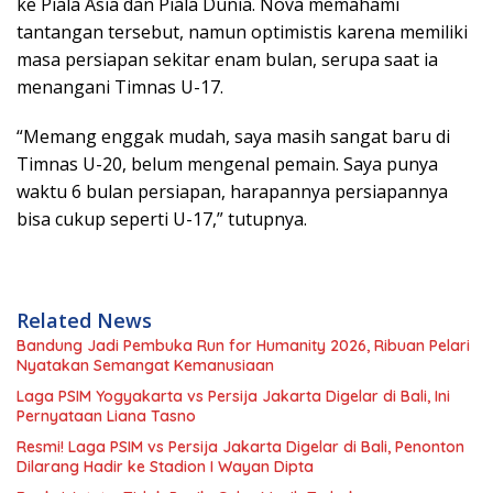
ke Piala Asia dan Piala Dunia. Nova memahami
tantangan tersebut, namun optimistis karena memiliki
masa persiapan sekitar enam bulan, serupa saat ia
menangani Timnas U-17.
“Memang enggak mudah, saya masih sangat baru di
Timnas U-20, belum mengenal pemain. Saya punya
waktu 6 bulan persiapan, harapannya persiapannya
bisa cukup seperti U-17,” tutupnya.
Related News
Bandung Jadi Pembuka Run for Humanity 2026, Ribuan Pelari
Nyatakan Semangat Kemanusiaan
Laga PSIM Yogyakarta vs Persija Jakarta Digelar di Bali, Ini
Pernyataan Liana Tasno
Resmi! Laga PSIM vs Persija Jakarta Digelar di Bali, Penonton
Dilarang Hadir ke Stadion I Wayan Dipta