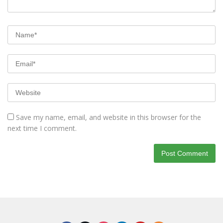
Save my name, email, and website in this browser for the
next time I comment.