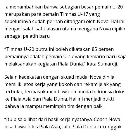
Ia menambahkan bahwa sebagian besar pemain U-20
merupakan para pemain Timnas U-17 yang
sebelumnya sudah pernah ditangani oleh Nova. Hal ini
menjadi salah satu alasan utama mengapa Nova dipilih
sebagai pelatih baru.
“Timnas U-20 putra ini boleh dikatakan 85 persen
pemainnya adalah pemain U-17 yang kemarin baru saja
melaksanakan kegiatan Piala Dunia,” kata Sumardji.
Selain kedekatan dengan skuad muda, Nova dinilai
memiliki etos kerja yang kokoh dan rekam jejak yang
terbukti, termasuk membawa tim muda Indonesia lolos
ke Piala Asia dan Piala Dunia. Hal ini menjadi bukti
bahwa ia mampu memimpin tim dengan baik.
“Itu bisa dilihat dari hasil kerja nyatanya. Coach Nova
bisa bawa lolos Piala Asia, lalu Piala Dunia. Ini enggak