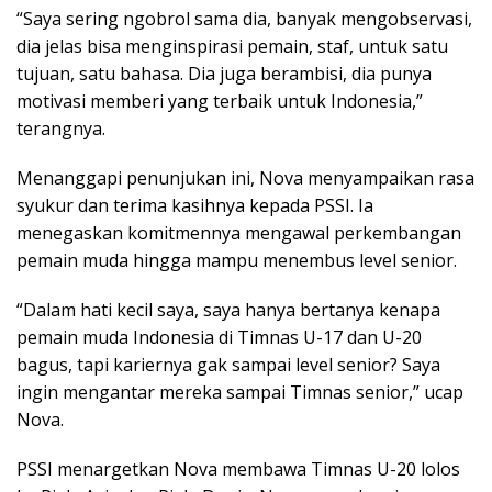
“Saya sering ngobrol sama dia, banyak mengobservasi,
dia jelas bisa menginspirasi pemain, staf, untuk satu
tujuan, satu bahasa. Dia juga berambisi, dia punya
motivasi memberi yang terbaik untuk Indonesia,”
terangnya.
Menanggapi penunjukan ini, Nova menyampaikan rasa
syukur dan terima kasihnya kepada PSSI. Ia
menegaskan komitmennya mengawal perkembangan
pemain muda hingga mampu menembus level senior.
“Dalam hati kecil saya, saya hanya bertanya kenapa
pemain muda Indonesia di Timnas U-17 dan U-20
bagus, tapi kariernya gak sampai level senior? Saya
ingin mengantar mereka sampai Timnas senior,” ucap
Nova.
PSSI menargetkan Nova membawa Timnas U-20 lolos