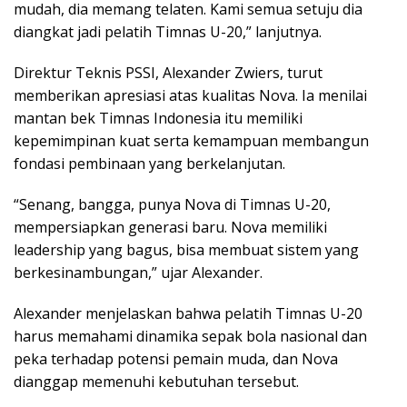
mudah, dia memang telaten. Kami semua setuju dia
diangkat jadi pelatih Timnas U-20,” lanjutnya.
Direktur Teknis PSSI, Alexander Zwiers, turut
memberikan apresiasi atas kualitas Nova. Ia menilai
mantan bek Timnas Indonesia itu memiliki
kepemimpinan kuat serta kemampuan membangun
fondasi pembinaan yang berkelanjutan.
“Senang, bangga, punya Nova di Timnas U-20,
mempersiapkan generasi baru. Nova memiliki
leadership yang bagus, bisa membuat sistem yang
berkesinambungan,” ujar Alexander.
Alexander menjelaskan bahwa pelatih Timnas U-20
harus memahami dinamika sepak bola nasional dan
peka terhadap potensi pemain muda, dan Nova
dianggap memenuhi kebutuhan tersebut.