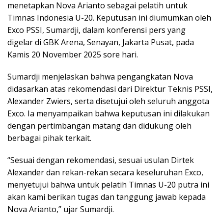
menetapkan Nova Arianto sebagai pelatih untuk
Timnas Indonesia U-20. Keputusan ini diumumkan oleh
Exco PSSI, Sumardji, dalam konferensi pers yang
digelar di GBK Arena, Senayan, Jakarta Pusat, pada
Kamis 20 November 2025 sore hari.
Sumardji menjelaskan bahwa pengangkatan Nova
didasarkan atas rekomendasi dari Direktur Teknis PSSI,
Alexander Zwiers, serta disetujui oleh seluruh anggota
Exco. Ia menyampaikan bahwa keputusan ini dilakukan
dengan pertimbangan matang dan didukung oleh
berbagai pihak terkait.
“Sesuai dengan rekomendasi, sesuai usulan Dirtek
Alexander dan rekan-rekan secara keseluruhan Exco,
menyetujui bahwa untuk pelatih Timnas U-20 putra ini
akan kami berikan tugas dan tanggung jawab kepada
Nova Arianto,” ujar Sumardji.