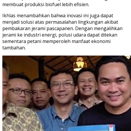
membuat produksi biofuel lebih efisien.
Ikhlas menambahkan bahwa inovasi ini juga dapat
menjadi solusi atas permasalahan lingkungan akibat
pembakaran jerami pascapanen. Dengan mengalihkan
jerami ke industri energi, polusi udara dapat ditekan
sementara petani memperoleh manfaat ekonomi
tambahan.