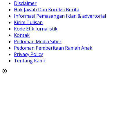
Disclaimer
Hak Jawab Dan Koreksi Berita
Informasi Pemasangan Iklan & advertorial
Kirim Tulisan
Kode Etik Jurnalistik
Kontak
Pedoman Media Siber
Pedoman Pemberitaan Ramah Anak
Privacy Policy
Tentang Kami