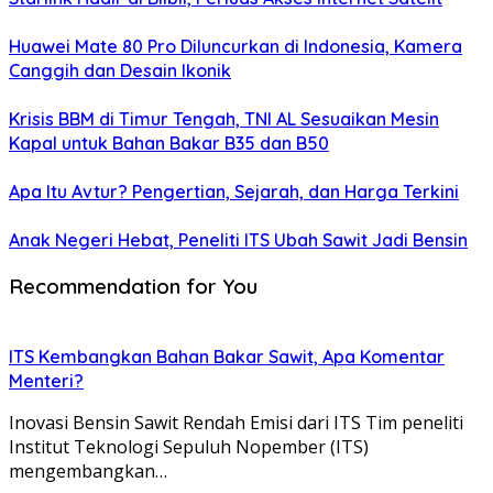
Huawei Mate 80 Pro Diluncurkan di Indonesia, Kamera
Canggih dan Desain Ikonik
Krisis BBM di Timur Tengah, TNI AL Sesuaikan Mesin
Kapal untuk Bahan Bakar B35 dan B50
Apa Itu Avtur? Pengertian, Sejarah, dan Harga Terkini
Anak Negeri Hebat, Peneliti ITS Ubah Sawit Jadi Bensin
Recommendation for You
ITS Kembangkan Bahan Bakar Sawit, Apa Komentar
Menteri?
Inovasi Bensin Sawit Rendah Emisi dari ITS Tim peneliti
Institut Teknologi Sepuluh Nopember (ITS)
mengembangkan…