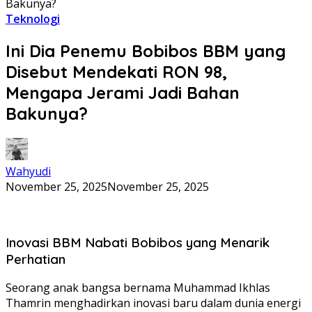
Bakunya?
Teknologi
Ini Dia Penemu Bobibos BBM yang
Disebut Mendekati RON 98,
Mengapa Jerami Jadi Bahan
Bakunya?
Wahyudi
November 25, 2025
November 25, 2025
Inovasi BBM Nabati Bobibos yang Menarik
Perhatian
Seorang anak bangsa bernama Muhammad Ikhlas
Thamrin menghadirkan inovasi baru dalam dunia energi