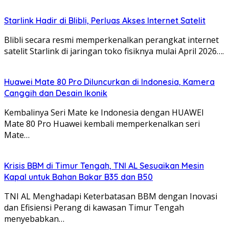
Starlink Hadir di Blibli, Perluas Akses Internet Satelit
Blibli secara resmi memperkenalkan perangkat internet
satelit Starlink di jaringan toko fisiknya mulai April 2026….
Huawei Mate 80 Pro Diluncurkan di Indonesia, Kamera
Canggih dan Desain Ikonik
Kembalinya Seri Mate ke Indonesia dengan HUAWEI
Mate 80 Pro Huawei kembali memperkenalkan seri
Mate…
Krisis BBM di Timur Tengah, TNI AL Sesuaikan Mesin
Kapal untuk Bahan Bakar B35 dan B50
TNI AL Menghadapi Keterbatasan BBM dengan Inovasi
dan Efisiensi Perang di kawasan Timur Tengah
menyebabkan…