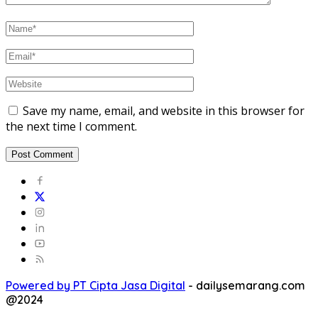
Save my name, email, and website in this browser for
the next time I comment.
Powered by PT Cipta Jasa Digital
-
dailysemarang.com
@2024