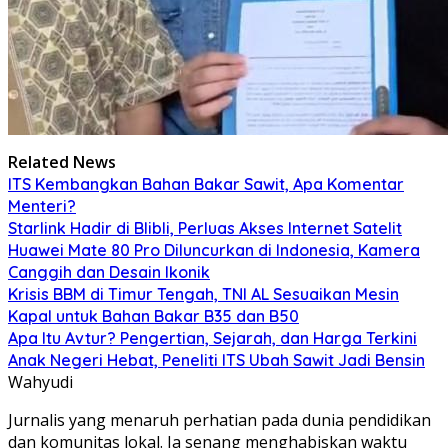
Related News
ITS Kembangkan Bahan Bakar Sawit, Apa Komentar
Menteri?
Starlink Hadir di Blibli, Perluas Akses Internet Satelit
Huawei Mate 80 Pro Diluncurkan di Indonesia, Kamera
Canggih dan Desain Ikonik
Krisis BBM di Timur Tengah, TNI AL Sesuaikan Mesin
Kapal untuk Bahan Bakar B35 dan B50
Apa Itu Avtur? Pengertian, Sejarah, dan Harga Terkini
Anak Negeri Hebat, Peneliti ITS Ubah Sawit Jadi Bensin
Wahyudi
Jurnalis yang menaruh perhatian pada dunia pendidikan
dan komunitas lokal. Ia senang menghabiskan waktu