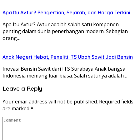
Apa Itu Avtur? Pengertian, Sejarah, dan Harga Terkini
Apa Itu Avtur? Avtur adalah salah satu komponen
penting dalam dunia penerbangan modern. Sebagian
orang…
Anak Negeri Hebat, Peneliti ITS Ubah Sawit Jadi Bensin
Inovasi Bensin Sawit dari ITS Surabaya Anak bangsa
Indonesia memang luar biasa. Salah satunya adalah…
Leave a Reply
Your email address will not be published.
Required fields
are marked
*