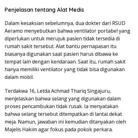
Penjelasan tentang Alat Medis
Dalam kesaksian sebelumnya, dua dokter dari RSUD
Aeramo menyebutkan bahwa ventilator portabel yang
diperlukan untuk merujuk pasien tidak tersedia di
rumah sakit tersebut. Alat bantu pernapasan itu
biasanya digunakan saat pasien harus dibawa ke
tempat lain dengan kendaraan. Saat itu, rumah sakit
hanya memiliki ventilator yang tidak bisa digunakan
dalam mobil.
Terdakwa 16, Letda Achmad Thariq Singajuru,
menjelaskan bahwa selang yang digunakan dalam
proses pencambukan tidak rusak. Ia menyatakan
bahwa selang tersebut ditempatkan di lantai dekat
meja. Namun, jawaban ini kemudian ditanyakan oleh
Majelis Hakim agar fokus pada pokok perkara.