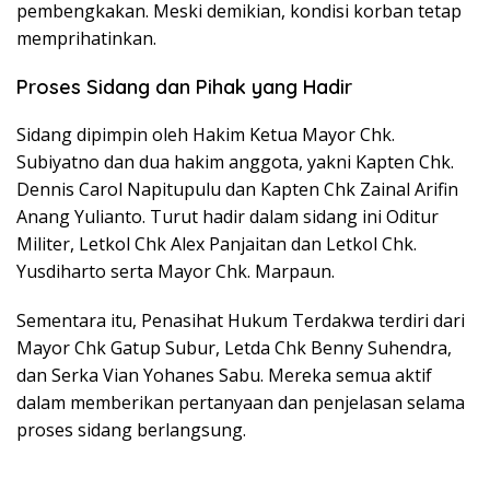
pembengkakan. Meski demikian, kondisi korban tetap
memprihatinkan.
Proses Sidang dan Pihak yang Hadir
Sidang dipimpin oleh Hakim Ketua Mayor Chk.
Subiyatno dan dua hakim anggota, yakni Kapten Chk.
Dennis Carol Napitupulu dan Kapten Chk Zainal Arifin
Anang Yulianto. Turut hadir dalam sidang ini Oditur
Militer, Letkol Chk Alex Panjaitan dan Letkol Chk.
Yusdiharto serta Mayor Chk. Marpaun.
Sementara itu, Penasihat Hukum Terdakwa terdiri dari
Mayor Chk Gatup Subur, Letda Chk Benny Suhendra,
dan Serka Vian Yohanes Sabu. Mereka semua aktif
dalam memberikan pertanyaan dan penjelasan selama
proses sidang berlangsung.