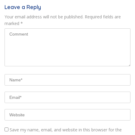
Leave a Reply
Your email address will not be published.
Required fields are
marked
*
Save my name, email, and website in this browser for the