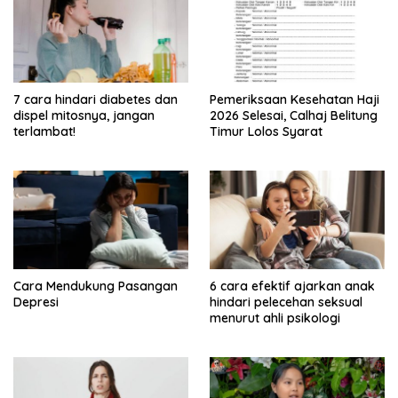
7 cara hindari diabetes dan
Pemeriksaan Kesehatan Haji
dispel mitosnya, jangan
2026 Selesai, Calhaj Belitung
terlambat!
Timur Lolos Syarat
Cara Mendukung Pasangan
6 cara efektif ajarkan anak
Depresi
hindari pelecehan seksual
menurut ahli psikologi