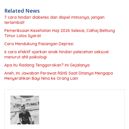
Related News
7 cara hindari diabetes dan dispel mitosnya, jangan
terlambat!
Pemeriksaan Kesehatan Haji 2026 Selesai, Calhaj Belitung
Timur Lolos Syarat
Cara Mendukung Pasangan Depresi
6 cara efektif ajarkan anak hindari pelecehan seksual
menurut ahli psikologi
Apa Itu Radang Tenggorokan? Ini Gejalanya
Aneh, Ini Jawaban Perawat RSHS Saat Ditanya Mengapa
Menyerahkan Bayi Nina ke Orang Lain