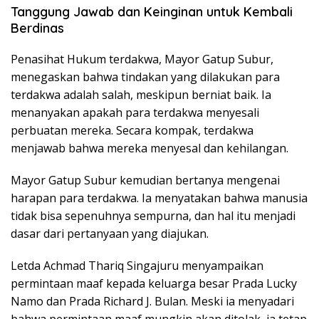
Tanggung Jawab dan Keinginan untuk Kembali
Berdinas
Penasihat Hukum terdakwa, Mayor Gatup Subur,
menegaskan bahwa tindakan yang dilakukan para
terdakwa adalah salah, meskipun berniat baik. Ia
menanyakan apakah para terdakwa menyesali
perbuatan mereka. Secara kompak, terdakwa
menjawab bahwa mereka menyesal dan kehilangan.
Mayor Gatup Subur kemudian bertanya mengenai
harapan para terdakwa. Ia menyatakan bahwa manusia
tidak bisa sepenuhnya sempurna, dan hal itu menjadi
dasar dari pertanyaan yang diajukan.
Letda Achmad Thariq Singajuru menyampaikan
permintaan maaf kepada keluarga besar Prada Lucky
Namo dan Prada Richard J. Bulan. Meski ia menyadari