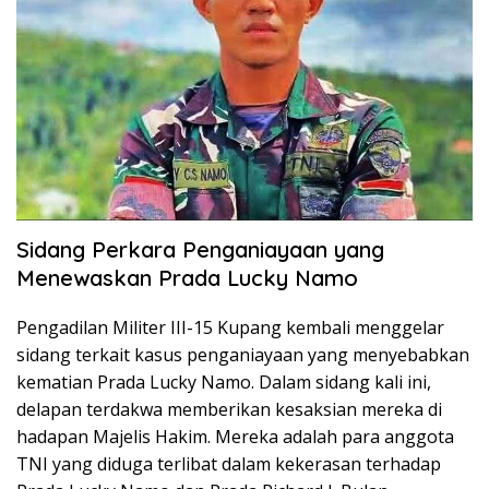
Sidang Perkara Penganiayaan yang
Menewaskan Prada Lucky Namo
Pengadilan Militer III-15 Kupang kembali menggelar
sidang terkait kasus penganiayaan yang menyebabkan
kematian Prada Lucky Namo. Dalam sidang kali ini,
delapan terdakwa memberikan kesaksian mereka di
hadapan Majelis Hakim. Mereka adalah para anggota
TNI yang diduga terlibat dalam kekerasan terhadap