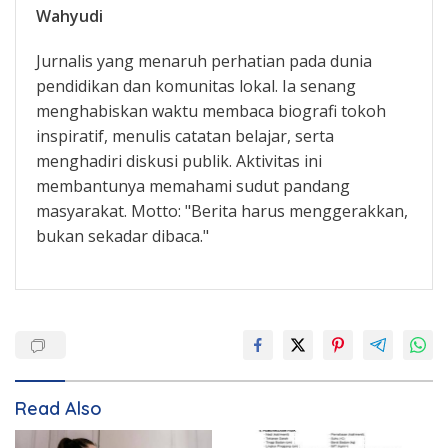
Wahyudi
Jurnalis yang menaruh perhatian pada dunia
pendidikan dan komunitas lokal. Ia senang
menghabiskan waktu membaca biografi tokoh
inspiratif, menulis catatan belajar, serta
menghadiri diskusi publik. Aktivitas ini
membantunya memahami sudut pandang
masyarakat. Motto: "Berita harus menggerakkan,
bukan sekadar dibaca."
Read Also