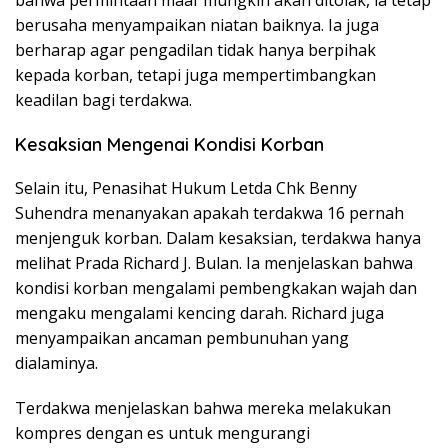
bahwa permintaan maaf mungkin akan ditolak, ia tetap
berusaha menyampaikan niatan baiknya. Ia juga
berharap agar pengadilan tidak hanya berpihak
kepada korban, tetapi juga mempertimbangkan
keadilan bagi terdakwa.
Kesaksian Mengenai Kondisi Korban
Selain itu, Penasihat Hukum Letda Chk Benny
Suhendra menanyakan apakah terdakwa 16 pernah
menjenguk korban. Dalam kesaksian, terdakwa hanya
melihat Prada Richard J. Bulan. Ia menjelaskan bahwa
kondisi korban mengalami pembengkakan wajah dan
mengaku mengalami kencing darah. Richard juga
menyampaikan ancaman pembunuhan yang
dialaminya.
Terdakwa menjelaskan bahwa mereka melakukan
kompres dengan es untuk mengurangi