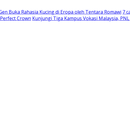
 Gen Buka Rahasia Kucing di Eropa oleh Tentara Romawi
7 c
 Perfect Crown
Kunjungi Tiga Kampus Vokasi Malaysia, PNL