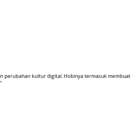
an perubahan kultur digital. Hobinya termasuk membuat
"