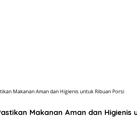
ikan Makanan Aman dan Higienis untuk Ribuan Porsi
astikan Makanan Aman dan Higienis u