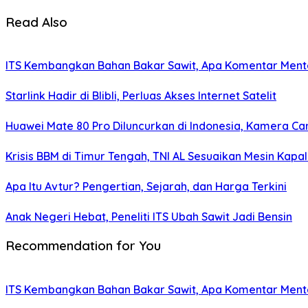
Read Also
ITS Kembangkan Bahan Bakar Sawit, Apa Komentar Ment
Starlink Hadir di Blibli, Perluas Akses Internet Satelit
Huawei Mate 80 Pro Diluncurkan di Indonesia, Kamera Ca
Krisis BBM di Timur Tengah, TNI AL Sesuaikan Mesin Kapa
Apa Itu Avtur? Pengertian, Sejarah, dan Harga Terkini
Anak Negeri Hebat, Peneliti ITS Ubah Sawit Jadi Bensin
Recommendation for You
ITS Kembangkan Bahan Bakar Sawit, Apa Komentar Ment