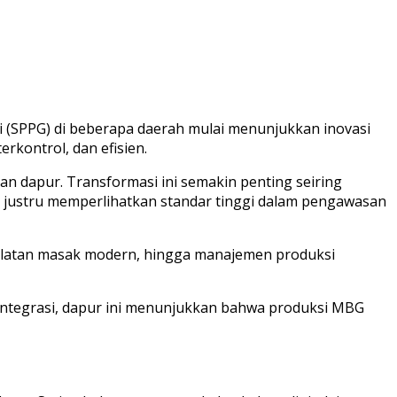
 (SPPG) di beberapa daerah mulai menunjukkan inovasi
erkontrol, dan efisien.
an dapur. Transformasi ini semakin penting seiring
 justru memperlihatkan standar tinggi dalam pengawasan
eralatan masak modern, hingga manajemen produksi
erintegrasi, dapur ini menunjukkan bahwa produksi MBG