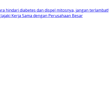
ara hindari diabetes dan dispel mitosnya, jangan terlambat!
 Jajaki Kerja Sama dengan Perusahaan Besar