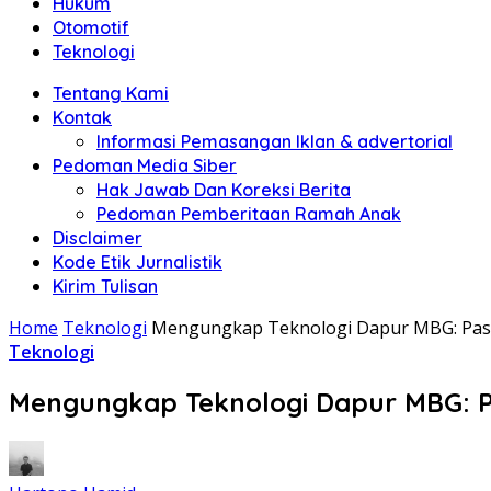
Hukum
Otomotif
Teknologi
Tentang Kami
Kontak
Informasi Pemasangan Iklan & advertorial
Pedoman Media Siber
Hak Jawab Dan Koreksi Berita
Pedoman Pemberitaan Ramah Anak
Disclaimer
Kode Etik Jurnalistik
Kirim Tulisan
Home
Teknologi
Mengungkap Teknologi Dapur MBG: Past
Teknologi
Mengungkap Teknologi Dapur MBG: P