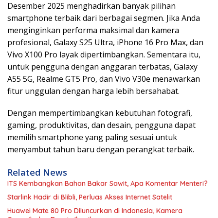
Desember 2025 menghadirkan banyak pilihan
smartphone terbaik dari berbagai segmen. Jika Anda
menginginkan performa maksimal dan kamera
profesional, Galaxy S25 Ultra, iPhone 16 Pro Max, dan
Vivo X100 Pro layak dipertimbangkan. Sementara itu,
untuk pengguna dengan anggaran terbatas, Galaxy
A55 5G, Realme GT5 Pro, dan Vivo V30e menawarkan
fitur unggulan dengan harga lebih bersahabat.
Dengan mempertimbangkan kebutuhan fotografi,
gaming, produktivitas, dan desain, pengguna dapat
memilih smartphone yang paling sesuai untuk
menyambut tahun baru dengan perangkat terbaik.
Related News
ITS Kembangkan Bahan Bakar Sawit, Apa Komentar Menteri?
Starlink Hadir di Blibli, Perluas Akses Internet Satelit
Huawei Mate 80 Pro Diluncurkan di Indonesia, Kamera