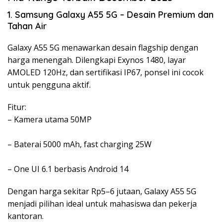
1. Samsung Galaxy A55 5G – Desain Premium dan
Tahan Air
Galaxy A55 5G menawarkan desain flagship dengan
harga menengah. Dilengkapi Exynos 1480, layar
AMOLED 120Hz, dan sertifikasi IP67, ponsel ini cocok
untuk pengguna aktif.
Fitur:
– Kamera utama 50MP
– Baterai 5000 mAh, fast charging 25W
– One UI 6.1 berbasis Android 14
Dengan harga sekitar Rp5–6 jutaan, Galaxy A55 5G
menjadi pilihan ideal untuk mahasiswa dan pekerja
kantoran.