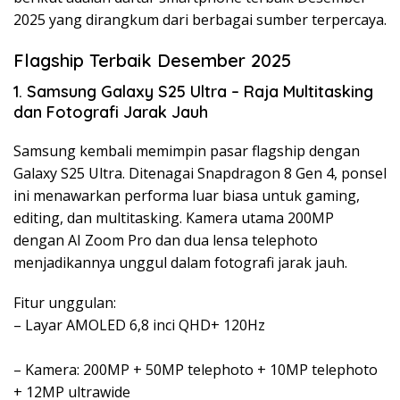
2025 yang dirangkum dari berbagai sumber terpercaya.
Flagship Terbaik Desember 2025
1. Samsung Galaxy S25 Ultra – Raja Multitasking
dan Fotografi Jarak Jauh
Samsung kembali memimpin pasar flagship dengan
Galaxy S25 Ultra. Ditenagai Snapdragon 8 Gen 4, ponsel
ini menawarkan performa luar biasa untuk gaming,
editing, dan multitasking. Kamera utama 200MP
dengan AI Zoom Pro dan dua lensa telephoto
menjadikannya unggul dalam fotografi jarak jauh.
Fitur unggulan:
– Layar AMOLED 6,8 inci QHD+ 120Hz
– Kamera: 200MP + 50MP telephoto + 10MP telephoto
+ 12MP ultrawide