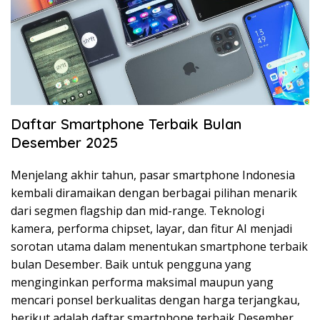
Daftar Smartphone Terbaik Bulan
Desember 2025
Menjelang akhir tahun, pasar smartphone Indonesia
kembali diramaikan dengan berbagai pilihan menarik
dari segmen flagship dan mid-range. Teknologi
kamera, performa chipset, layar, dan fitur AI menjadi
sorotan utama dalam menentukan smartphone terbaik
bulan Desember. Baik untuk pengguna yang
menginginkan performa maksimal maupun yang
mencari ponsel berkualitas dengan harga terjangkau,
berikut adalah daftar smartphone terbaik Desember