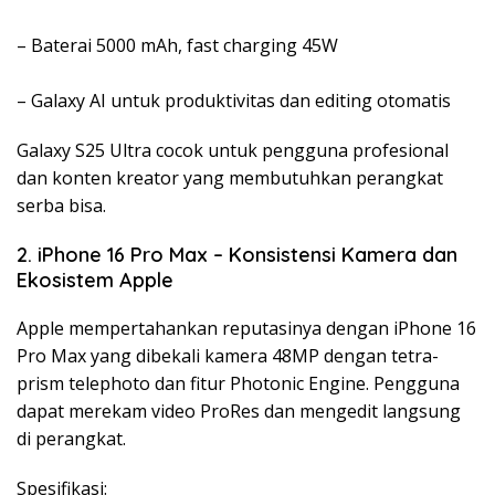
– Baterai 5000 mAh, fast charging 45W
– Galaxy AI untuk produktivitas dan editing otomatis
Galaxy S25 Ultra cocok untuk pengguna profesional
dan konten kreator yang membutuhkan perangkat
serba bisa.
2. iPhone 16 Pro Max – Konsistensi Kamera dan
Ekosistem Apple
Apple mempertahankan reputasinya dengan iPhone 16
Pro Max yang dibekali kamera 48MP dengan tetra-
prism telephoto dan fitur Photonic Engine. Pengguna
dapat merekam video ProRes dan mengedit langsung
di perangkat.
Spesifikasi: