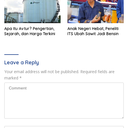
Apa Itu Avtur? Pengertian,
Anak Negeri Hebat, Peneliti
Sejarah, dan Harga Terkini
ITS Ubah Sawit Jadi Bensin
Leave a Reply
Your email address will not be published.
Required fields are
marked
*