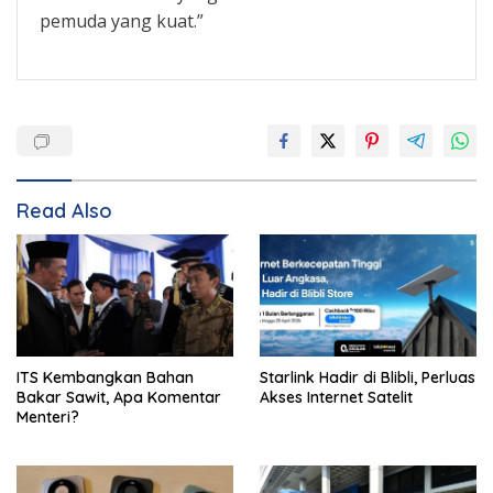
pemuda yang kuat.”
Read Also
ITS Kembangkan Bahan
Starlink Hadir di Blibli, Perluas
Bakar Sawit, Apa Komentar
Akses Internet Satelit
Menteri?