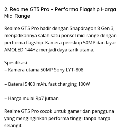
2. Realme GT5 Pro – Performa Flagship Harga
Mid-Range
Realme GT5 Pro hadir dengan Snapdragon 8 Gen 3,
menjadikannya salah satu ponsel mid-range dengan
performa flagship. Kamera periskop 50MP dan layar
AMOLED 144Hz menjadi daya tarik utama.
Spesifikasi:
– Kamera utama 50MP Sony LYT-808
– Baterai 5400 mAh, fast charging 100W
– Harga mulai Rp7 jutaan
Realme GT5 Pro cocok untuk gamer dan pengguna
yang menginginkan performa tinggi tanpa harga
selangit.