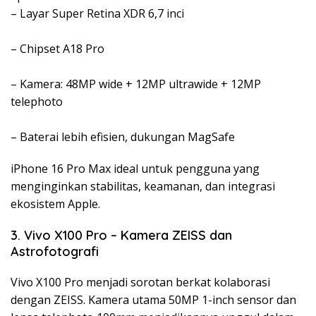
– Layar Super Retina XDR 6,7 inci
– Chipset A18 Pro
– Kamera: 48MP wide + 12MP ultrawide + 12MP
telephoto
– Baterai lebih efisien, dukungan MagSafe
iPhone 16 Pro Max ideal untuk pengguna yang
menginginkan stabilitas, keamanan, dan integrasi
ekosistem Apple.
3. Vivo X100 Pro – Kamera ZEISS dan
Astrofotografi
Vivo X100 Pro menjadi sorotan berkat kolaborasi
dengan ZEISS. Kamera utama 50MP 1-inch sensor dan