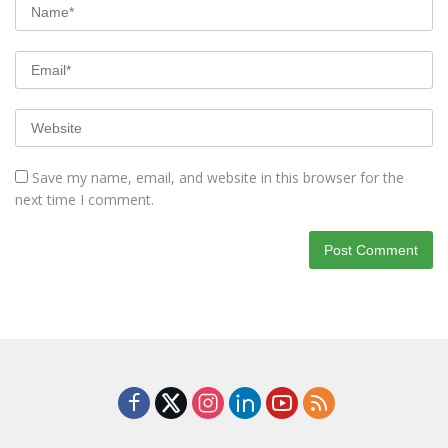
Save my name, email, and website in this browser for the
next time I comment.