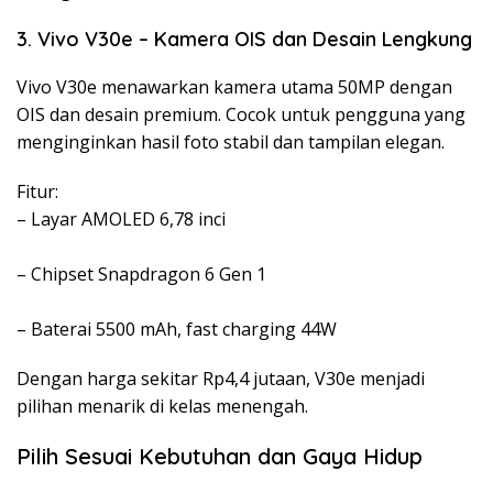
3. Vivo V30e – Kamera OIS dan Desain Lengkung
Vivo V30e menawarkan kamera utama 50MP dengan
OIS dan desain premium. Cocok untuk pengguna yang
menginginkan hasil foto stabil dan tampilan elegan.
Fitur:
– Layar AMOLED 6,78 inci
– Chipset Snapdragon 6 Gen 1
– Baterai 5500 mAh, fast charging 44W
Dengan harga sekitar Rp4,4 jutaan, V30e menjadi
pilihan menarik di kelas menengah.
Pilih Sesuai Kebutuhan dan Gaya Hidup