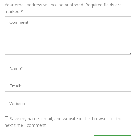
Your email address will not be published.
Required fields are
marked
*
Save my name, email, and website in this browser for the
next time I comment.