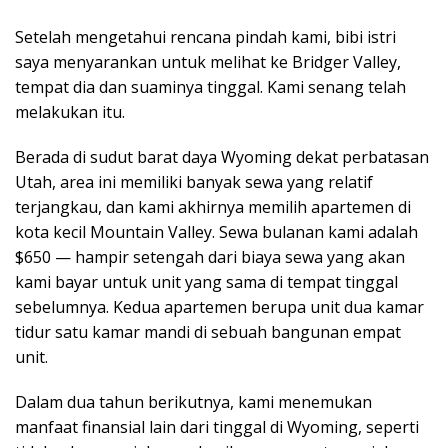
Setelah mengetahui rencana pindah kami, bibi istri
saya menyarankan untuk melihat ke Bridger Valley,
tempat dia dan suaminya tinggal. Kami senang telah
melakukan itu.
Berada di sudut barat daya Wyoming dekat perbatasan
Utah, area ini memiliki banyak sewa yang relatif
terjangkau, dan kami akhirnya memilih apartemen di
kota kecil Mountain Valley. Sewa bulanan kami adalah
$650 — hampir setengah dari biaya sewa yang akan
kami bayar untuk unit yang sama di tempat tinggal
sebelumnya. Kedua apartemen berupa unit dua kamar
tidur satu kamar mandi di sebuah bangunan empat
unit.
Dalam dua tahun berikutnya, kami menemukan
manfaat finansial lain dari tinggal di Wyoming, seperti