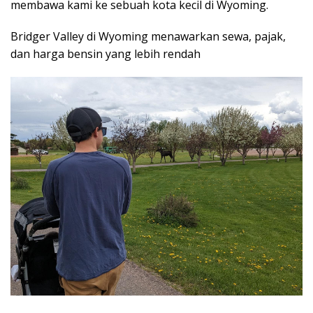
membawa kami ke sebuah kota kecil di Wyoming.
Bridger Valley di Wyoming menawarkan sewa, pajak,
dan harga bensin yang lebih rendah