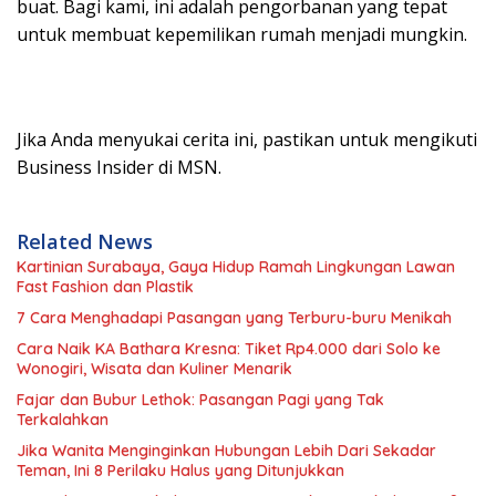
buat. Bagi kami, ini adalah pengorbanan yang tepat
untuk membuat kepemilikan rumah menjadi mungkin.
Jika Anda menyukai cerita ini, pastikan untuk mengikuti
Business Insider di MSN.
Related News
Kartinian Surabaya, Gaya Hidup Ramah Lingkungan Lawan
Fast Fashion dan Plastik
7 Cara Menghadapi Pasangan yang Terburu-buru Menikah
Cara Naik KA Bathara Kresna: Tiket Rp4.000 dari Solo ke
Wonogiri, Wisata dan Kuliner Menarik
Fajar dan Bubur Lethok: Pasangan Pagi yang Tak
Terkalahkan
Jika Wanita Menginginkan Hubungan Lebih Dari Sekadar
Teman, Ini 8 Perilaku Halus yang Ditunjukkan