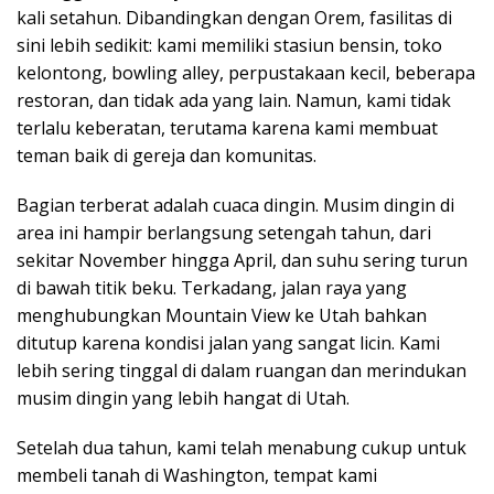
kali setahun. Dibandingkan dengan Orem, fasilitas di
sini lebih sedikit: kami memiliki stasiun bensin, toko
kelontong, bowling alley, perpustakaan kecil, beberapa
restoran, dan tidak ada yang lain. Namun, kami tidak
terlalu keberatan, terutama karena kami membuat
teman baik di gereja dan komunitas.
Bagian terberat adalah cuaca dingin. Musim dingin di
area ini hampir berlangsung setengah tahun, dari
sekitar November hingga April, dan suhu sering turun
di bawah titik beku. Terkadang, jalan raya yang
menghubungkan Mountain View ke Utah bahkan
ditutup karena kondisi jalan yang sangat licin. Kami
lebih sering tinggal di dalam ruangan dan merindukan
musim dingin yang lebih hangat di Utah.
Setelah dua tahun, kami telah menabung cukup untuk
membeli tanah di Washington, tempat kami