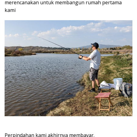
merencanakan untuk membangun rumah pertama
kami
Perpindahan kami akhirnya membayar.