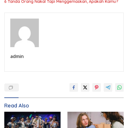
6 Tanda Orang Nakal Tapi Menggemaskan, Apakah Kamu?
admin
Read Also