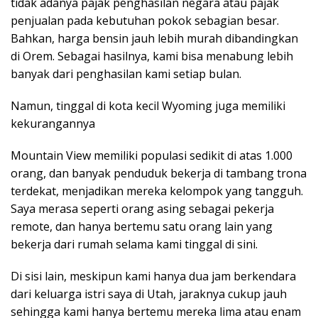
tidak adanya pajak penghasilan negara atau pajak
penjualan pada kebutuhan pokok sebagian besar.
Bahkan, harga bensin jauh lebih murah dibandingkan
di Orem. Sebagai hasilnya, kami bisa menabung lebih
banyak dari penghasilan kami setiap bulan.
Namun, tinggal di kota kecil Wyoming juga memiliki
kekurangannya
Mountain View memiliki populasi sedikit di atas 1.000
orang, dan banyak penduduk bekerja di tambang trona
terdekat, menjadikan mereka kelompok yang tangguh.
Saya merasa seperti orang asing sebagai pekerja
remote, dan hanya bertemu satu orang lain yang
bekerja dari rumah selama kami tinggal di sini.
Di sisi lain, meskipun kami hanya dua jam berkendara
dari keluarga istri saya di Utah, jaraknya cukup jauh
sehingga kami hanya bertemu mereka lima atau enam