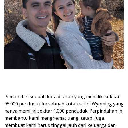
Pindah dari sebuah kota di Utah yang memiliki sekitar
95.000 penduduk ke sebuah kota kecil di Wyoming yang
hanya memiliki sekitar 1.000 penduduk. Perpindahan ini
membantu kami menghemat uang, tetapi juga
membuat kami harus tinggal jauh dari keluarga dan