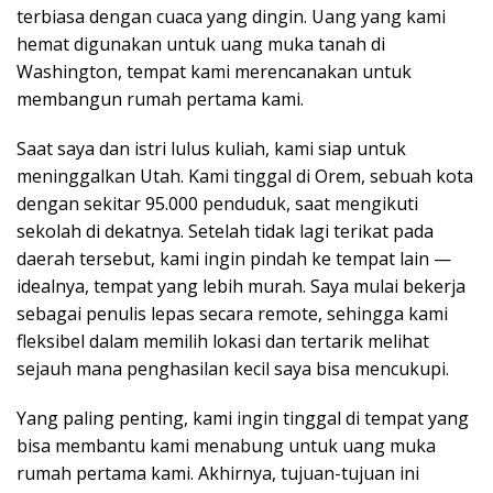
terbiasa dengan cuaca yang dingin. Uang yang kami
hemat digunakan untuk uang muka tanah di
Washington, tempat kami merencanakan untuk
membangun rumah pertama kami.
Saat saya dan istri lulus kuliah, kami siap untuk
meninggalkan Utah. Kami tinggal di Orem, sebuah kota
dengan sekitar 95.000 penduduk, saat mengikuti
sekolah di dekatnya. Setelah tidak lagi terikat pada
daerah tersebut, kami ingin pindah ke tempat lain —
idealnya, tempat yang lebih murah. Saya mulai bekerja
sebagai penulis lepas secara remote, sehingga kami
fleksibel dalam memilih lokasi dan tertarik melihat
sejauh mana penghasilan kecil saya bisa mencukupi.
Yang paling penting, kami ingin tinggal di tempat yang
bisa membantu kami menabung untuk uang muka
rumah pertama kami. Akhirnya, tujuan-tujuan ini