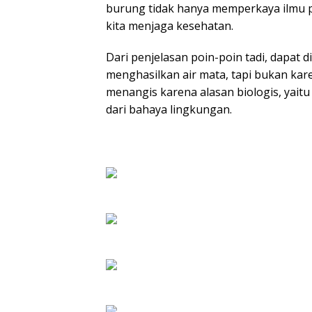
burung tidak hanya memperkaya ilmu 
kita menjaga kesehatan.
Dari penjelasan poin-poin tadi, dapa
menghasilkan air mata, tapi bukan ka
menangis karena alasan biologis, yait
dari bahaya lingkungan.