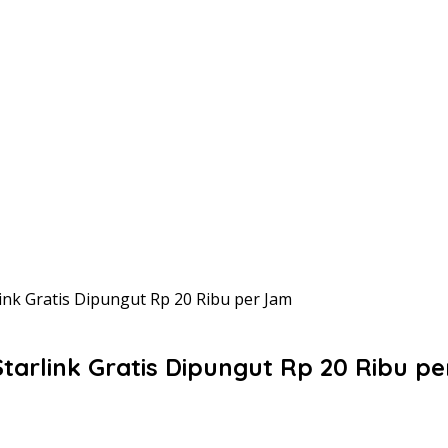
ink Gratis Dipungut Rp 20 Ribu per Jam
tarlink Gratis Dipungut Rp 20 Ribu p