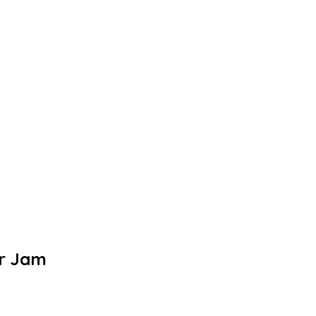
er Jam