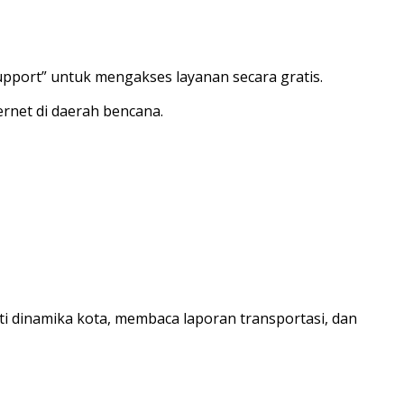
pport” untuk mengakses layanan secara gratis.
ernet di daerah bencana.
ti dinamika kota, membaca laporan transportasi, dan