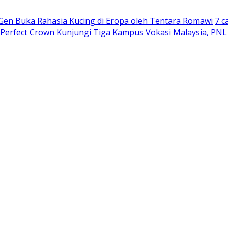
 Gen Buka Rahasia Kucing di Eropa oleh Tentara Romawi
7 c
 Perfect Crown
Kunjungi Tiga Kampus Vokasi Malaysia, PNL