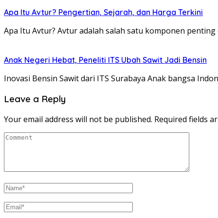
Apa Itu Avtur? Pengertian, Sejarah, dan Harga Terkini
Apa Itu Avtur? Avtur adalah salah satu komponen pentin
Anak Negeri Hebat, Peneliti ITS Ubah Sawit Jadi Bensin
Inovasi Bensin Sawit dari ITS Surabaya Anak bangsa Indo
Leave a Reply
Your email address will not be published.
Required fields 