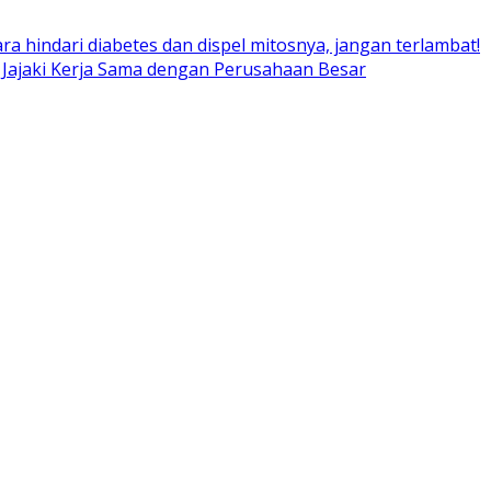
ara hindari diabetes dan dispel mitosnya, jangan terlambat!
 Jajaki Kerja Sama dengan Perusahaan Besar