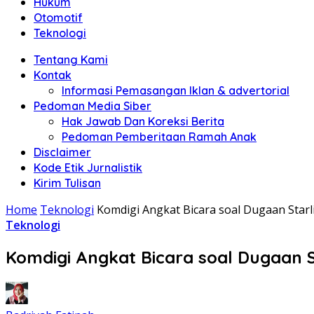
Hukum
Otomotif
Teknologi
Tentang Kami
Kontak
Informasi Pemasangan Iklan & advertorial
Pedoman Media Siber
Hak Jawab Dan Koreksi Berita
Pedoman Pemberitaan Ramah Anak
Disclaimer
Kode Etik Jurnalistik
Kirim Tulisan
Home
Teknologi
Komdigi Angkat Bicara soal Dugaan Starl
Teknologi
Komdigi Angkat Bicara soal Dugaan S