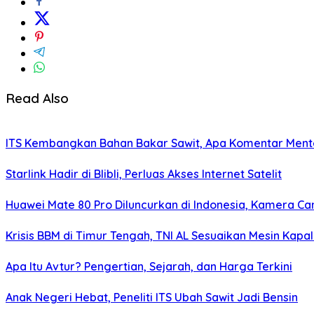
Read Also
ITS Kembangkan Bahan Bakar Sawit, Apa Komentar Ment
Starlink Hadir di Blibli, Perluas Akses Internet Satelit
Huawei Mate 80 Pro Diluncurkan di Indonesia, Kamera Ca
Krisis BBM di Timur Tengah, TNI AL Sesuaikan Mesin Kapa
Apa Itu Avtur? Pengertian, Sejarah, dan Harga Terkini
Anak Negeri Hebat, Peneliti ITS Ubah Sawit Jadi Bensin