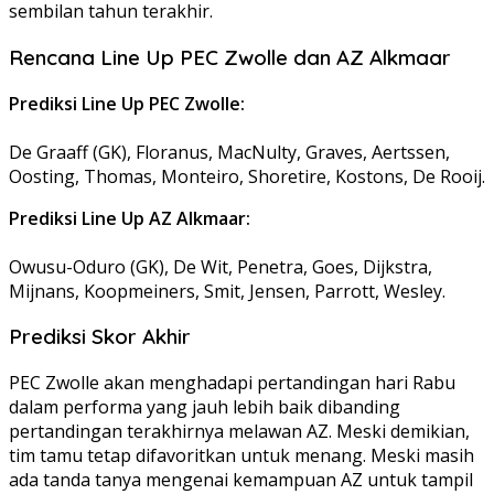
sembilan tahun terakhir.
Rencana Line Up PEC Zwolle dan AZ Alkmaar
Prediksi Line Up PEC Zwolle:
De Graaff (GK), Floranus, MacNulty, Graves, Aertssen,
Oosting, Thomas, Monteiro, Shoretire, Kostons, De Rooij.
Prediksi Line Up AZ Alkmaar:
Owusu-Oduro (GK), De Wit, Penetra, Goes, Dijkstra,
Mijnans, Koopmeiners, Smit, Jensen, Parrott, Wesley.
Prediksi Skor Akhir
PEC Zwolle akan menghadapi pertandingan hari Rabu
dalam performa yang jauh lebih baik dibanding
pertandingan terakhirnya melawan AZ. Meski demikian,
tim tamu tetap difavoritkan untuk menang. Meski masih
ada tanda tanya mengenai kemampuan AZ untuk tampil