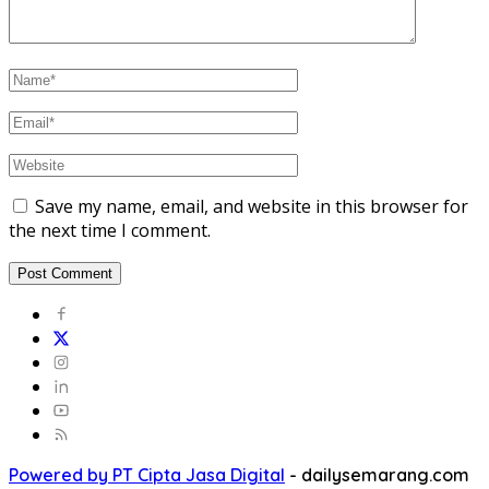
Save my name, email, and website in this browser for
the next time I comment.
Powered by PT Cipta Jasa Digital
-
dailysemarang.com