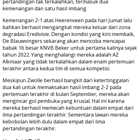
pertandingan tak terkalahkan, termasuk dua
kemenangan dan satu hasil imbang.
Kemenangan 2-1 atas Heerenveen pada hari Jumat lalu
bahkan berhasil mengangkat mereka keluar dari zona
degradasi Eredivisie. Dengan kondisi yang kini membaik,
De Blauwvingers sekarang akan mencoba mencapai
babak 16 besar KNVB Beker untuk pertama kalinya sejak
tahun 2022. Yang menghalangi mereka adalah AZ
Alkmaar yang tidak terkalahkan dalam enam pertemuan
terakhir antara kedua tim di semua kompetisi.
Meskipun Zwolle berhasil bangkit dari ketertinggalan
dua kali untuk memaksakan hasil imbang 2-2 pada
pertemuan terakhir di bulan September, mereka akan
mengincar gol pembuka yang krusial. Hal ini karena
mereka berhasil memecah kebuntuan dalam empat dari
lima pertandingan terakhir. Sementara lawan mereka
kebobolan lebih dulu dalam empat dari lima
pertandingan terakhir.