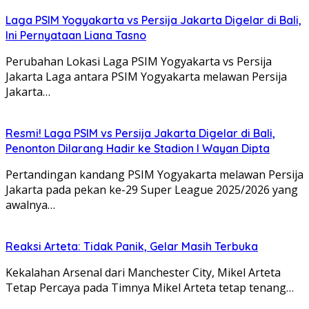
Laga PSIM Yogyakarta vs Persija Jakarta Digelar di Bali,
Ini Pernyataan Liana Tasno
Perubahan Lokasi Laga PSIM Yogyakarta vs Persija
Jakarta Laga antara PSIM Yogyakarta melawan Persija
Jakarta…
Resmi! Laga PSIM vs Persija Jakarta Digelar di Bali,
Penonton Dilarang Hadir ke Stadion I Wayan Dipta
Pertandingan kandang PSIM Yogyakarta melawan Persija
Jakarta pada pekan ke-29 Super League 2025/2026 yang
awalnya…
Reaksi Arteta: Tidak Panik, Gelar Masih Terbuka
Kekalahan Arsenal dari Manchester City, Mikel Arteta
Tetap Percaya pada Timnya Mikel Arteta tetap tenang…