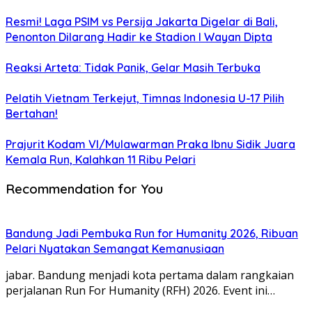
Resmi! Laga PSIM vs Persija Jakarta Digelar di Bali,
Penonton Dilarang Hadir ke Stadion I Wayan Dipta
Reaksi Arteta: Tidak Panik, Gelar Masih Terbuka
Pelatih Vietnam Terkejut, Timnas Indonesia U-17 Pilih
Bertahan!
Prajurit Kodam VI/Mulawarman Praka Ibnu Sidik Juara
Kemala Run, Kalahkan 11 Ribu Pelari
Recommendation for You
Bandung Jadi Pembuka Run for Humanity 2026, Ribuan
Pelari Nyatakan Semangat Kemanusiaan
jabar. Bandung menjadi kota pertama dalam rangkaian
perjalanan Run For Humanity (RFH) 2026. Event ini…