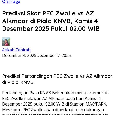
Olahraga
Prediksi Skor PEC Zwolle vs AZ
Alkmaar di Piala KNVB, Kamis 4
Desember 2025 Pukul 02.00 WIB
Atikah Zahirah
December 4, 2025
December 7, 2025
Prediksi Pertandingan PEC Zwolle vs AZ Alkmaar
di Piala KNVB
Pertandingan Piala KNVB Beker akan mempertemukan
PEC Zwolle melawan AZ Alkmaar pada hari Kamis, 4
Desember 2025 pukul 02.00 WIB di Stadion MAC³PARK.
Meskipun PEC Zwolle akan diperkuat oleh dukungan