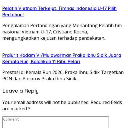
Pelatih Vietnam Terkejut, Timnas Indonesia U-17 Pilih
Bertahan!
Pengalaman Pertandingan yang Menantang Pelatih tim
nasional Vietnam U-17, Cristiano Rocha,
mengungkapkan kejutan terhadap pendekatan…
Prajurit Kodam VI/Mulawarman Praka Ibnu Sidik Juara
Kemala Run, Kalahkan 11 Ribu Pelari
Prestasi di Kemala Run 2026, Praka Ibnu Sidik Targetkan
PON dan Porprov Praka Ibnu Sidik…
Leave a Reply
Your email address will not be published.
Required fields
are marked
*