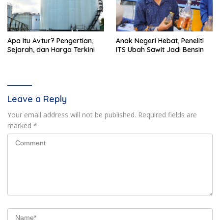
Apa Itu Avtur? Pengertian,
Anak Negeri Hebat, Peneliti
Sejarah, dan Harga Terkini
ITS Ubah Sawit Jadi Bensin
Leave a Reply
Your email address will not be published.
Required fields are
marked
*