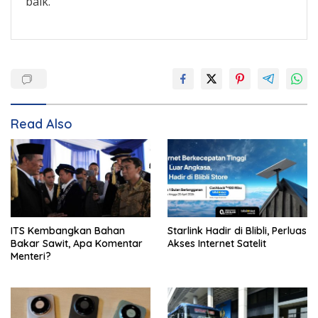
baik.”
Read Also
ITS Kembangkan Bahan
Starlink Hadir di Blibli, Perluas
Bakar Sawit, Apa Komentar
Akses Internet Satelit
Menteri?