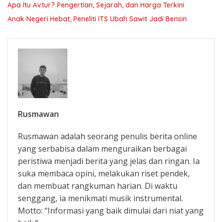
Apa Itu Avtur? Pengertian, Sejarah, dan Harga Terkini
Anak Negeri Hebat, Peneliti ITS Ubah Sawit Jadi Bensin
Rusmawan
Rusmawan adalah seorang penulis berita online
yang serbabisa dalam menguraikan berbagai
peristiwa menjadi berita yang jelas dan ringan. Ia
suka membaca opini, melakukan riset pendek,
dan membuat rangkuman harian. Di waktu
senggang, ia menikmati musik instrumental.
Motto: “Informasi yang baik dimulai dari niat yang