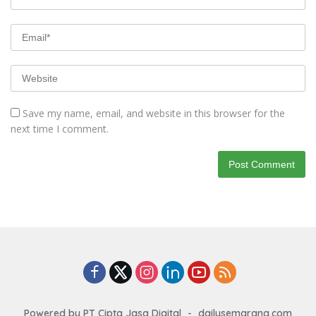
Save my name, email, and website in this browser for the
next time I comment.
Powered by PT Cipta Jasa Digital
-
dailysemarang.com