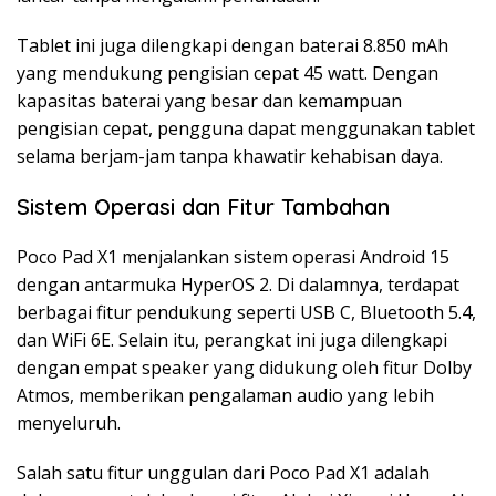
Tablet ini juga dilengkapi dengan baterai 8.850 mAh
yang mendukung pengisian cepat 45 watt. Dengan
kapasitas baterai yang besar dan kemampuan
pengisian cepat, pengguna dapat menggunakan tablet
selama berjam-jam tanpa khawatir kehabisan daya.
Sistem Operasi dan Fitur Tambahan
Poco Pad X1 menjalankan sistem operasi Android 15
dengan antarmuka HyperOS 2. Di dalamnya, terdapat
berbagai fitur pendukung seperti USB C, Bluetooth 5.4,
dan WiFi 6E. Selain itu, perangkat ini juga dilengkapi
dengan empat speaker yang didukung oleh fitur Dolby
Atmos, memberikan pengalaman audio yang lebih
menyeluruh.
Salah satu fitur unggulan dari Poco Pad X1 adalah