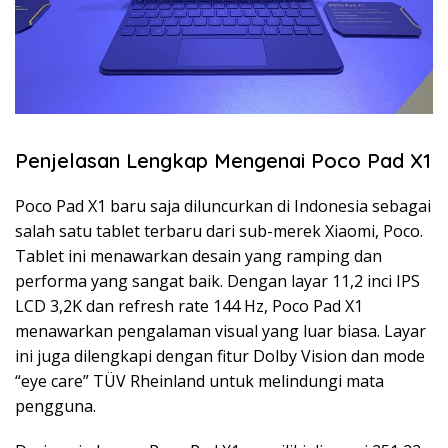
Penjelasan Lengkap Mengenai Poco Pad X1
Poco Pad X1 baru saja diluncurkan di Indonesia sebagai
salah satu tablet terbaru dari sub-merek Xiaomi, Poco.
Tablet ini menawarkan desain yang ramping dan
performa yang sangat baik. Dengan layar 11,2 inci IPS
LCD 3,2K dan refresh rate 144 Hz, Poco Pad X1
menawarkan pengalaman visual yang luar biasa. Layar
ini juga dilengkapi dengan fitur Dolby Vision dan mode
“eye care” TÜV Rheinland untuk melindungi mata
pengguna.