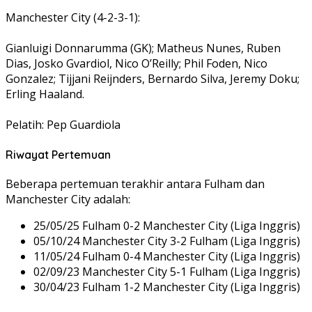
Manchester City (4-2-3-1):
Gianluigi Donnarumma (GK); Matheus Nunes, Ruben
Dias, Josko Gvardiol, Nico O’Reilly; Phil Foden, Nico
Gonzalez; Tijjani Reijnders, Bernardo Silva, Jeremy Doku;
Erling Haaland.
Pelatih: Pep Guardiola
Riwayat Pertemuan
Beberapa pertemuan terakhir antara Fulham dan
Manchester City adalah:
25/05/25 Fulham 0-2 Manchester City (Liga Inggris)
05/10/24 Manchester City 3-2 Fulham (Liga Inggris)
11/05/24 Fulham 0-4 Manchester City (Liga Inggris)
02/09/23 Manchester City 5-1 Fulham (Liga Inggris)
30/04/23 Fulham 1-2 Manchester City (Liga Inggris)