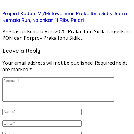
Prajurit Kodam VI/Mulawarman Praka Ibnu Sidik Juara
Kemala Run, Kalahkan 11 Ribu Pelari
Prestasi di Kemala Run 2026, Praka Ibnu Sidik Targetkan
PON dan Porprov Praka Ibnu Sidik…
Leave a Reply
Your email address will not be published.
Required fields
are marked
*