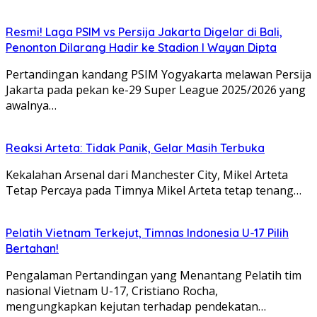
Resmi! Laga PSIM vs Persija Jakarta Digelar di Bali,
Penonton Dilarang Hadir ke Stadion I Wayan Dipta
Pertandingan kandang PSIM Yogyakarta melawan Persija
Jakarta pada pekan ke-29 Super League 2025/2026 yang
awalnya…
Reaksi Arteta: Tidak Panik, Gelar Masih Terbuka
Kekalahan Arsenal dari Manchester City, Mikel Arteta
Tetap Percaya pada Timnya Mikel Arteta tetap tenang…
Pelatih Vietnam Terkejut, Timnas Indonesia U-17 Pilih
Bertahan!
Pengalaman Pertandingan yang Menantang Pelatih tim
nasional Vietnam U-17, Cristiano Rocha,
mengungkapkan kejutan terhadap pendekatan…