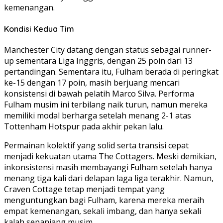
kemenangan.
Kondisi Kedua Tim
Manchester City datang dengan status sebagai runner-
up sementara Liga Inggris, dengan 25 poin dari 13
pertandingan. Sementara itu, Fulham berada di peringkat
ke-15 dengan 17 poin, masih berjuang mencari
konsistensi di bawah pelatih Marco Silva. Performa
Fulham musim ini terbilang naik turun, namun mereka
memiliki modal berharga setelah menang 2-1 atas
Tottenham Hotspur pada akhir pekan lalu.
Permainan kolektif yang solid serta transisi cepat
menjadi kekuatan utama The Cottagers. Meski demikian,
inkonsistensi masih membayangi Fulham setelah hanya
menang tiga kali dari delapan laga liga terakhir. Namun,
Craven Cottage tetap menjadi tempat yang
menguntungkan bagi Fulham, karena mereka meraih
empat kemenangan, sekali imbang, dan hanya sekali
kalah sepanjang musim.