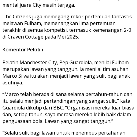
mental juara City masih terjaga.
The Citizens juga memegang rekor pertemuan fantastis
melawan Fulham, memenangkan lima pertemuan
terakhir di semua kompetisi, termasuk kemenangan 2-0
di Craven Cottage pada Mei 2025.
Komentar Pelatih
Pelatih Manchester City, Pep Guardiola, menilai Fulham
merupakan lawan yang tangguh. Ia menilai tim asuhan
Marco Silva itu akan menjadi lawan yang sulit bagi anak
asuhnya.
“Marco telah berada di sana selama bertahun-tahun dan
itu selalu menjadi pertandingan yang sangat sulit,” kata
Guardiola dikutip dari BBC. “Organisasi mereka luar biasa
dan, setiap tahun, saya merasa mereka lebih baik dalam
penguasaan bola. Lawan yang sangat tangguh.”
“Selalu sulit bagi lawan untuk menembus pertahanan