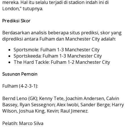
mereka. Hal itu selalu terjadi di stadion indah ini di
London,” tutupnya.
Prediksi Skor
Berdasarkan analisis beberapa situs prediksi, skor yang
diprediksi antara Fulham dan Manchester City adalah:
Sportsmole: Fulham 1-3 Manchester City
Sportskeeda: Fulham 1-3 Manchester City
The Hard Tackle: Fulham 1-2 Manchester City
Susunan Pemain
Fulham (4-2-3-1):
Bernd Leno (GK); Kenny Tete, Joachim Andersen, Calvin
Bassey, Ryan Sessegnon; Alex Iwobi, Sander Berge; Harry
Wilson, Joshua King, Kevin; Raul Jimenez.
Pelatih: Marco Silva