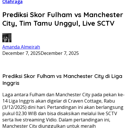
Olahraga
Prediksi Skor Fulham vs Manchester
City, Tim Tamu Unggul, Live SCTV
Amanda Almeirah
December 7, 2025
December 7, 2025
Prediksi Skor Fulham vs Manchester City di Liga
Inggris
Laga antara Fulham dan Manchester City pada pekan ke-
14 Liga Inggris akan digelar di Craven Cottage, Rabu
(3/12/2025) dini hari. Pertandingan ini akan berlangsung
pukul 02.30 WIB dan bisa disaksikan melalui live SCTV
serta live streaming Vidio. Dalam pertandingan ini,
Manchester City diunggulkan untuk meraih