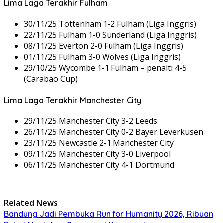
Lima Laga Terakhir Fulham
30/11/25 Tottenham 1-2 Fulham (Liga Inggris)
22/11/25 Fulham 1-0 Sunderland (Liga Inggris)
08/11/25 Everton 2-0 Fulham (Liga Inggris)
01/11/25 Fulham 3-0 Wolves (Liga Inggris)
29/10/25 Wycombe 1-1 Fulham – penalti 4-5
(Carabao Cup)
Lima Laga Terakhir Manchester City
29/11/25 Manchester City 3-2 Leeds
26/11/25 Manchester City 0-2 Bayer Leverkusen
23/11/25 Newcastle 2-1 Manchester City
09/11/25 Manchester City 3-0 Liverpool
06/11/25 Manchester City 4-1 Dortmund
Related News
Bandung Jadi Pembuka Run for Humanity 2026, Ribuan