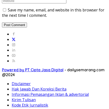
Save my name, email, and website in this browser for
the next time I comment.
Powered by PT Cipta Jasa Digital
-
dailysemarang.com
@2024
Disclaimer
Hak Jawab Dan Koreksi Berita
Informasi Pemasangan Iklan & advertorial
Kirim Tulisan
Kode Etik Jurnalistik