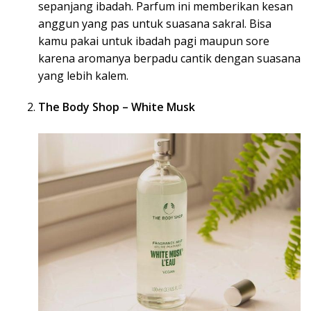
sepanjang ibadah. Parfum ini memberikan kesan
anggun yang pas untuk suasana sakral. Bisa
kamu pakai untuk ibadah pagi maupun sore
karena aromanya berpadu cantik dengan suasana
yang lebih kalem.
The Body Shop – White Musk