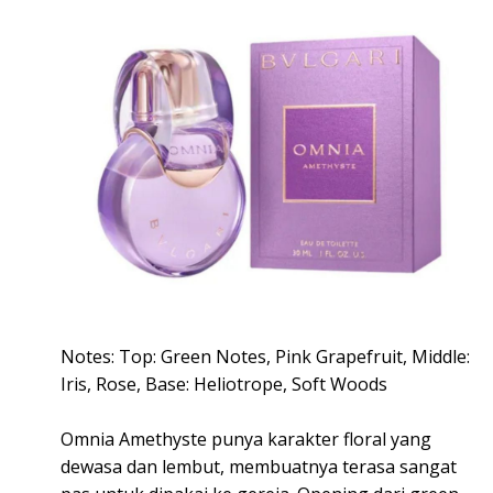
Notes: Top: Green Notes, Pink Grapefruit, Middle:
Iris, Rose, Base: Heliotrope, Soft Woods
Omnia Amethyste punya karakter floral yang
dewasa dan lembut, membuatnya terasa sangat