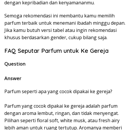
dengan kepribadian dan kenyamananmu.
Semoga rekomendasi ini membantu kamu memilih
parfum terbaik untuk menemani ibadah minggu depan.
Jika kamu butuh versi tabel atau ingin rekomendasi
khusus berdasarkan gender, cukup bilang saja.
FAQ Seputar Parfum untuk Ke Gereja
Question
Answer
Parfum seperti apa yang cocok dipakai ke gereja?
Parfum yang cocok dipakai ke gereja adalah parfum
dengan aroma lembut, ringan, dan tidak menyengat.
Pilihan seperti floral soft, white musk, atau fresh airy
lebih aman untuk ruang tertutup. Aromanya memberi