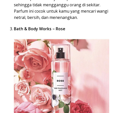
sehingga tidak mengganggu orang di sekitar.
Parfum ini cocok untuk kamu yang mencari wangi
netral, bersih, dan menenangkan.
Bath & Body Works – Rose