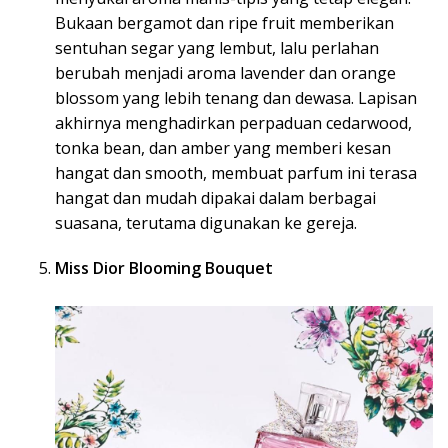
Bukaan bergamot dan ripe fruit memberikan
sentuhan segar yang lembut, lalu perlahan
berubah menjadi aroma lavender dan orange
blossom yang lebih tenang dan dewasa. Lapisan
akhirnya menghadirkan perpaduan cedarwood,
tonka bean, dan amber yang memberi kesan
hangat dan smooth, membuat parfum ini terasa
hangat dan mudah dipakai dalam berbagai
suasana, terutama digunakan ke gereja.
Miss Dior Blooming Bouquet