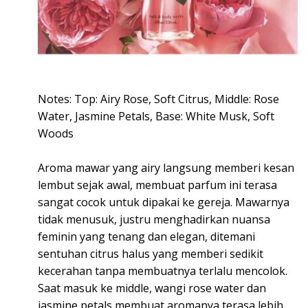
Notes: Top: Airy Rose, Soft Citrus, Middle: Rose
Water, Jasmine Petals, Base: White Musk, Soft
Woods
Aroma mawar yang airy langsung memberi kesan
lembut sejak awal, membuat parfum ini terasa
sangat cocok untuk dipakai ke gereja. Mawarnya
tidak menusuk, justru menghadirkan nuansa
feminin yang tenang dan elegan, ditemani
sentuhan citrus halus yang memberi sedikit
kecerahan tanpa membuatnya terlalu mencolok.
Saat masuk ke middle, wangi rose water dan
jasmine petals membuat aromanya terasa lebih