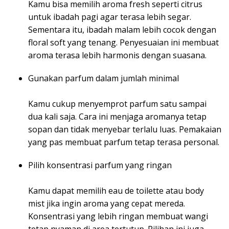
Kamu bisa memilih aroma fresh seperti citrus
untuk ibadah pagi agar terasa lebih segar.
Sementara itu, ibadah malam lebih cocok dengan
floral soft yang tenang. Penyesuaian ini membuat
aroma terasa lebih harmonis dengan suasana.
Gunakan parfum dalam jumlah minimal
Kamu cukup menyemprot parfum satu sampai
dua kali saja. Cara ini menjaga aromanya tetap
sopan dan tidak menyebar terlalu luas. Pemakaian
yang pas membuat parfum tetap terasa personal.
Pilih konsentrasi parfum yang ringan
Kamu dapat memilih eau de toilette atau body
mist jika ingin aroma yang cepat mereda.
Konsentrasi yang lebih ringan membuat wangi