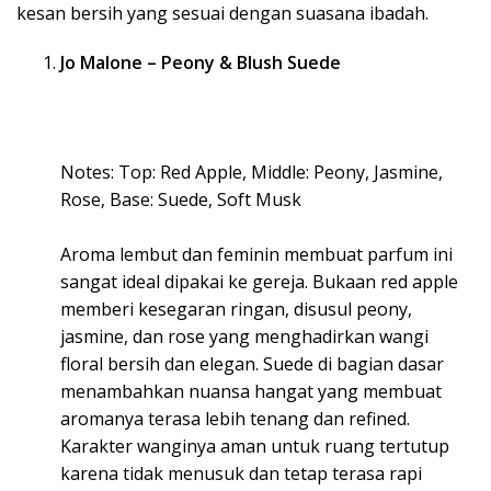
kesan bersih yang sesuai dengan suasana ibadah.
Jo Malone – Peony & Blush Suede
Notes: Top: Red Apple, Middle: Peony, Jasmine,
Rose, Base: Suede, Soft Musk
Aroma lembut dan feminin membuat parfum ini
sangat ideal dipakai ke gereja. Bukaan red apple
memberi kesegaran ringan, disusul peony,
jasmine, dan rose yang menghadirkan wangi
floral bersih dan elegan. Suede di bagian dasar
menambahkan nuansa hangat yang membuat
aromanya terasa lebih tenang dan refined.
Karakter wanginya aman untuk ruang tertutup
karena tidak menusuk dan tetap terasa rapi