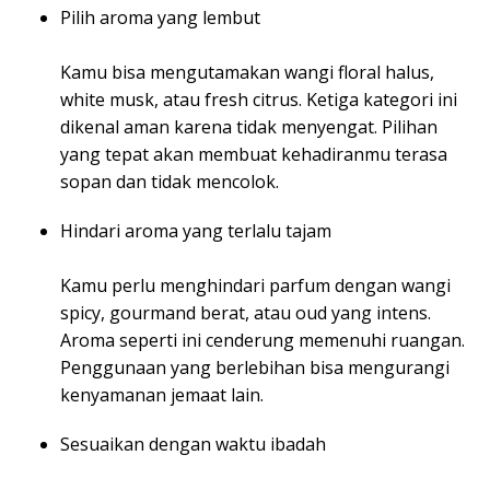
Pilih aroma yang lembut
Kamu bisa mengutamakan wangi floral halus,
white musk, atau fresh citrus. Ketiga kategori ini
dikenal aman karena tidak menyengat. Pilihan
yang tepat akan membuat kehadiranmu terasa
sopan dan tidak mencolok.
Hindari aroma yang terlalu tajam
Kamu perlu menghindari parfum dengan wangi
spicy, gourmand berat, atau oud yang intens.
Aroma seperti ini cenderung memenuhi ruangan.
Penggunaan yang berlebihan bisa mengurangi
kenyamanan jemaat lain.
Sesuaikan dengan waktu ibadah