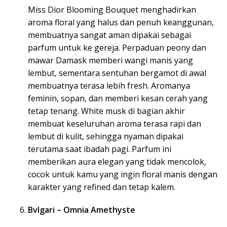
Miss Dior Blooming Bouquet menghadirkan
aroma floral yang halus dan penuh keanggunan,
membuatnya sangat aman dipakai sebagai
parfum untuk ke gereja. Perpaduan peony dan
mawar Damask memberi wangi manis yang
lembut, sementara sentuhan bergamot di awal
membuatnya terasa lebih fresh. Aromanya
feminin, sopan, dan memberi kesan cerah yang
tetap tenang. White musk di bagian akhir
membuat keseluruhan aroma terasa rapi dan
lembut di kulit, sehingga nyaman dipakai
terutama saat ibadah pagi. Parfum ini
memberikan aura elegan yang tidak mencolok,
cocok untuk kamu yang ingin floral manis dengan
karakter yang refined dan tetap kalem.
Bvlgari – Omnia Amethyste