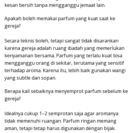
kesan bersih tanpa mengganggu jemaat lain.
Apakah boleh memakai parfum yang kuat saat ke
gereja?
Secara teknis boleh, tetapi sangat tidak disarankan
karena gereja adalah ruang ibadah yang memerlukan
kenyamanan bersama. Parfum yang terlalu kuat bisa
mengganggu orang di sekitar, terutama yang sensitif
terhadap aroma. Karena itu, lebih baik gunakan wangi
yang subtle dan sopan.
Berapa kali sebaiknya menyemprot parfum sebelum ke
gereja?
Idealnya cukup 1–2 semprotan saja agar aromanya
tidak memenuhi ruangan. Parfum ringan memang
aman, tetapi tetap harus digunakan dengan bijak.