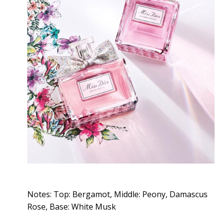
Notes: Top: Bergamot, Middle: Peony, Damascus
Rose, Base: White Musk