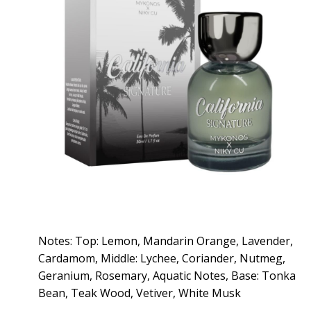
Notes: Top: Lemon, Mandarin Orange, Lavender,
Cardamom, Middle: Lychee, Coriander, Nutmeg,
Geranium, Rosemary, Aquatic Notes, Base: Tonka
Bean, Teak Wood, Vetiver, White Musk