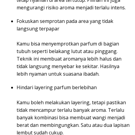
tetap nyaman di area tertutup. Pilihan ini juga
mengurangi risiko aroma menjadi terlalu intens.
Fokuskan semprotan pada area yang tidak
langsung terpapar
Kamu bisa menyemprotkan parfum di bagian
tubuh seperti belakang lutut atau pinggang.
Teknik ini membuat aromanya lebih halus dan
tidak langsung menyebar ke sekitar. Hasilnya
lebih nyaman untuk suasana ibadah.
Hindari layering parfum berlebihan
Kamu boleh melakukan layering, tetapi pastikan
tidak mencampur terlalu banyak aroma. Terlalu
banyak kombinasi bisa membuat wangi menjadi
berat dan membingungkan. Satu atau dua lapisan
lembut sudah cukup.