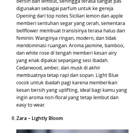
bersih dan lembut, sehingga terasa sangat pas
digunakan sebagai parfum untuk ke gereja.
Opening dari top notes Sicilian lemon dan apple
memberi sentuhan segar yang cerah, sementara
bellflower membuat transisinya terasa halus dan
feminin. Wanginya ringan, modern, dan tidak
mendominasi ruangan. Aroma jasmine, bamboo,
dan white rose di tengah memberi kesan airy
yang enak dipakai sepanjang sesi ibadah.
Cedarwood, amber, dan musk di akhir
membuatnya tetap rapi dan sopan. Light Blue
cocok untuk ibadah pagi karena memberikan
kesan bersih yang uplifting, ideal bagi kamu yang
ingin aroma non-floral yang tetap lembut dan
easy to wear.
Zara – Lightly Bloom