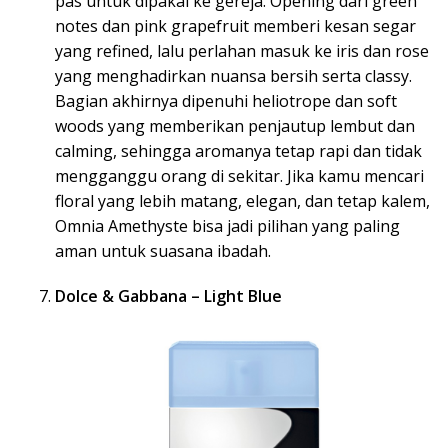
pas untuk dipakai ke gereja. Opening dari green
notes dan pink grapefruit memberi kesan segar
yang refined, lalu perlahan masuk ke iris dan rose
yang menghadirkan nuansa bersih serta classy.
Bagian akhirnya dipenuhi heliotrope dan soft
woods yang memberikan penjautup lembut dan
calming, sehingga aromanya tetap rapi dan tidak
mengganggu orang di sekitar. Jika kamu mencari
floral yang lebih matang, elegan, dan tetap kalem,
Omnia Amethyste bisa jadi pilihan yang paling
aman untuk suasana ibadah.
Dolce & Gabbana – Light Blue