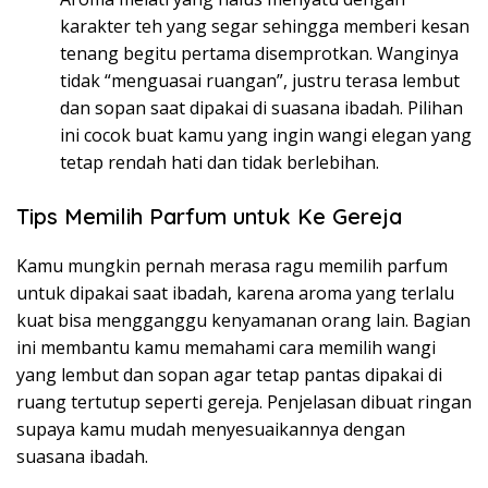
karakter teh yang segar sehingga memberi kesan
tenang begitu pertama disemprotkan. Wanginya
tidak “menguasai ruangan”, justru terasa lembut
dan sopan saat dipakai di suasana ibadah. Pilihan
ini cocok buat kamu yang ingin wangi elegan yang
tetap rendah hati dan tidak berlebihan.
Tips Memilih Parfum untuk Ke Gereja
Kamu mungkin pernah merasa ragu memilih parfum
untuk dipakai saat ibadah, karena aroma yang terlalu
kuat bisa mengganggu kenyamanan orang lain. Bagian
ini membantu kamu memahami cara memilih wangi
yang lembut dan sopan agar tetap pantas dipakai di
ruang tertutup seperti gereja. Penjelasan dibuat ringan
supaya kamu mudah menyesuaikannya dengan
suasana ibadah.