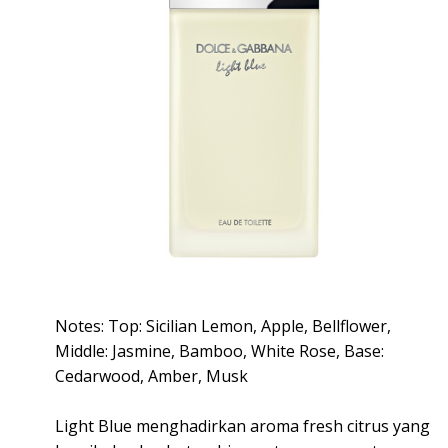
Notes: Top: Sicilian Lemon, Apple, Bellflower,
Middle: Jasmine, Bamboo, White Rose, Base:
Cedarwood, Amber, Musk
Light Blue menghadirkan aroma fresh citrus yang