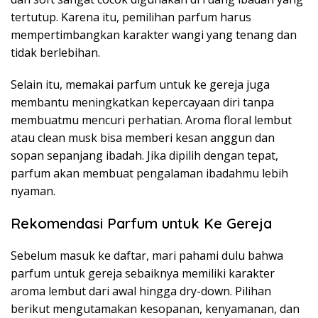
tertutup. Karena itu, pemilihan parfum harus
mempertimbangkan karakter wangi yang tenang dan
tidak berlebihan.
Selain itu, memakai parfum untuk ke gereja juga
membantu meningkatkan kepercayaan diri tanpa
membuatmu mencuri perhatian. Aroma floral lembut
atau clean musk bisa memberi kesan anggun dan
sopan sepanjang ibadah. Jika dipilih dengan tepat,
parfum akan membuat pengalaman ibadahmu lebih
nyaman.
Rekomendasi Parfum untuk Ke Gereja
Sebelum masuk ke daftar, mari pahami dulu bahwa
parfum untuk gereja sebaiknya memiliki karakter
aroma lembut dari awal hingga dry-down. Pilihan
berikut mengutamakan kesopanan, kenyamanan, dan