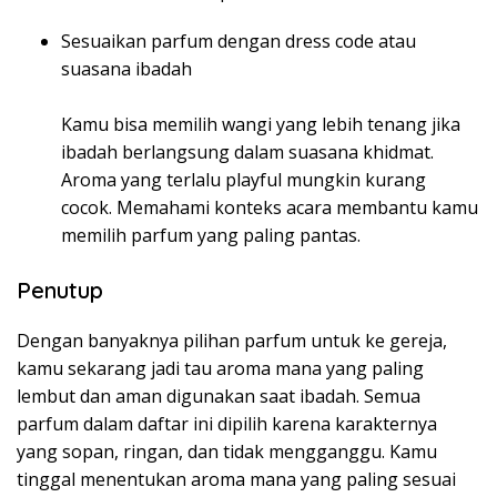
Sesuaikan parfum dengan dress code atau
suasana ibadah
Kamu bisa memilih wangi yang lebih tenang jika
ibadah berlangsung dalam suasana khidmat.
Aroma yang terlalu playful mungkin kurang
cocok. Memahami konteks acara membantu kamu
memilih parfum yang paling pantas.
Penutup
Dengan banyaknya pilihan parfum untuk ke gereja,
kamu sekarang jadi tau aroma mana yang paling
lembut dan aman digunakan saat ibadah. Semua
parfum dalam daftar ini dipilih karena karakternya
yang sopan, ringan, dan tidak mengganggu. Kamu
tinggal menentukan aroma mana yang paling sesuai