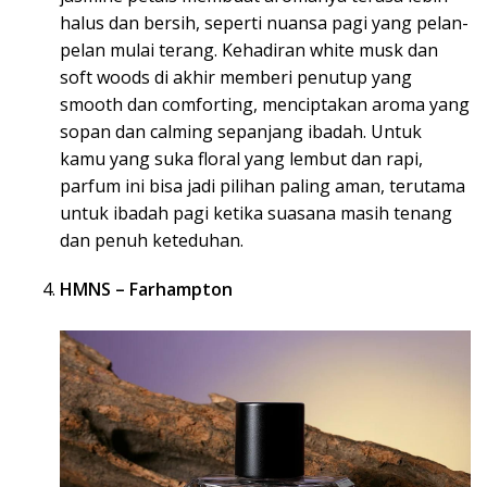
halus dan bersih, seperti nuansa pagi yang pelan-
pelan mulai terang. Kehadiran white musk dan
soft woods di akhir memberi penutup yang
smooth dan comforting, menciptakan aroma yang
sopan dan calming sepanjang ibadah. Untuk
kamu yang suka floral yang lembut dan rapi,
parfum ini bisa jadi pilihan paling aman, terutama
untuk ibadah pagi ketika suasana masih tenang
dan penuh keteduhan.
HMNS – Farhampton