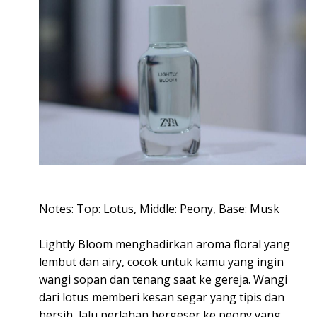
Notes: Top: Lotus, Middle: Peony, Base: Musk
Lightly Bloom menghadirkan aroma floral yang
lembut dan airy, cocok untuk kamu yang ingin
wangi sopan dan tenang saat ke gereja. Wangi
dari lotus memberi kesan segar yang tipis dan
bersih, lalu perlahan bergeser ke peony yang