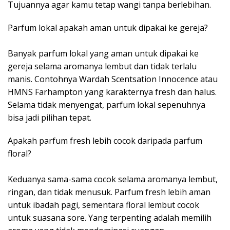
Tujuannya agar kamu tetap wangi tanpa berlebihan.
Parfum lokal apakah aman untuk dipakai ke gereja?
Banyak parfum lokal yang aman untuk dipakai ke
gereja selama aromanya lembut dan tidak terlalu
manis. Contohnya Wardah Scentsation Innocence atau
HMNS Farhampton yang karakternya fresh dan halus.
Selama tidak menyengat, parfum lokal sepenuhnya
bisa jadi pilihan tepat.
Apakah parfum fresh lebih cocok daripada parfum
floral?
Keduanya sama-sama cocok selama aromanya lembut,
ringan, dan tidak menusuk. Parfum fresh lebih aman
untuk ibadah pagi, sementara floral lembut cocok
untuk suasana sore. Yang terpenting adalah memilih