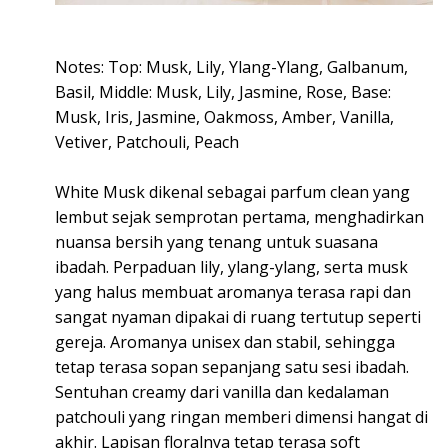
Notes: Top: Musk, Lily, Ylang-Ylang, Galbanum,
Basil, Middle: Musk, Lily, Jasmine, Rose, Base:
Musk, Iris, Jasmine, Oakmoss, Amber, Vanilla,
Vetiver, Patchouli, Peach
White Musk dikenal sebagai parfum clean yang
lembut sejak semprotan pertama, menghadirkan
nuansa bersih yang tenang untuk suasana
ibadah. Perpaduan lily, ylang-ylang, serta musk
yang halus membuat aromanya terasa rapi dan
sangat nyaman dipakai di ruang tertutup seperti
gereja. Aromanya unisex dan stabil, sehingga
tetap terasa sopan sepanjang satu sesi ibadah.
Sentuhan creamy dari vanilla dan kedalaman
patchouli yang ringan memberi dimensi hangat di
akhir. Lapisan floralnya tetap terasa soft