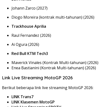
Johann Zarco (2027)
Diogo Moreira (kontrak multi-tahunan) (2026)
Trackhouse Aprilia
Raul Fernandez (2026)
Ai Ogura (2026)
Red Bull KTM Tech3
Maverick Vinales (Kontrak Multi-tahunan) (2026)
Enea Bastianini (Kontrak Multi-tahunan) (2026)
Link Live Streaming MotoGP 2026
Berikut beberapa link live streaming MotoGP 2026:
LINK Trans7
LINK Klasemen MotoGP