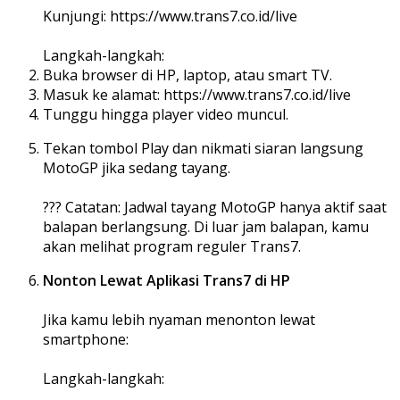
Kunjungi: https://www.trans7.co.id/live
Langkah-langkah:
Buka browser di HP, laptop, atau smart TV.
Masuk ke alamat: https://www.trans7.co.id/live
Tunggu hingga player video muncul.
Tekan tombol Play dan nikmati siaran langsung
MotoGP jika sedang tayang.
??? Catatan: Jadwal tayang MotoGP hanya aktif saat
balapan berlangsung. Di luar jam balapan, kamu
akan melihat program reguler Trans7.
Nonton Lewat Aplikasi Trans7 di HP
Jika kamu lebih nyaman menonton lewat
smartphone:
Langkah-langkah: