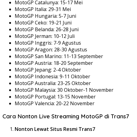
MotoGP Catalunya: 15-17 Mei
MotoGP Italia: 29-31 Mei
MotoGP Hungaria: 5-7 Juni
MotoGP Ceko: 19-21 Juni
MotoGP Belanda: 26-28 Juni
MotoGP Jerman: 10-12 Juli
MotoGP Inggris: 7-9 Agustus
MotoGP Aragon: 28-30 Agustus
MotoGP San Marino: 11-13 September
MotoGP Austria: 18-20 September
MotoGP Jepang: 2-4 Oktober
MotoGP Indonesia: 9-11 Oktober
MotoGP Australia: 23-25 Oktober
MotoGP Malaysia: 30 Oktober-1 November
MotoGP Portugal: 13-15 November
MotoGP Valencia: 20-22 November
Cara Nonton Live Streaming MotoGP di Trans7
Nonton Lewat Situs Resmi Trans7