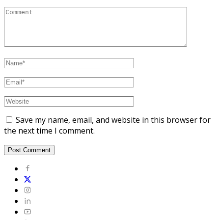
Save my name, email, and website in this browser for
the next time I comment.