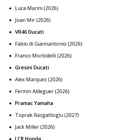
Luca Marini (2026)
Joan Mir (2026)
VR46 Ducati
Fabio di Giannantonio (2026)
Franco Morbidelli (2026)
Gresini Ducati
Alex Marquez (2026)
Fermin Aldeguer (2026)
Pramac Yamaha
Toprak Razgatlioglu (2027)
Jack Miller (2026)
LCR Honda