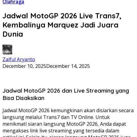
Olahraga
Jadwal MotoGP 2026 Live Trans7,
Kembalinya Marquez Jadi Juara
Dunia
Zaiful Aryanto
December 10, 2025
December 14, 2025
Jadwal MotoGP 2026 dan Live Streaming yang
Bisa Disaksikan
Jadwal MotoGP 2026 kemungkinan akan disiarkan secara
langsung melalui Trans7 dan TV Online. Untuk
menikmati siaran langsung MotoGP 2026, Anda dapat
mengakses link live streaming yang tersedia dalam