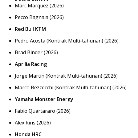
Marc Marquez (2026)
Pecco Bagnaia (2026)
Red Bull KTM
Pedro Acosta (Kontrak Multi-tahunan) (2026)
Brad Binder (2026)
Aprilia Racing
Jorge Martin (Kontrak Multi-tahunan) (2026)
Marco Bezzecchi (Kontrak Multi-tahunan) (2026)
Yamaha Monster Energy
Fabio Quartararo (2026)
Alex Rins (2026)
Honda HRC