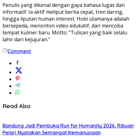
Penulis yang dikenal dengan gaya bahasa lugas dan
informatif. Ia aktif meliput berita cepat, tren daring,
hingga liputan human interest. Hobi utamanya adalah
bersepeda, menonton video edukatif, dan mencoba
tempat kuliner baru. Motto: "Tulisan yang baik selalu
lahir dari kejujuran."
Comment
Read Also
Bandung Jadi Pembuka Run for Humanity 2026, Ribuan
Pelari Nyatakan Semangat Kemanusiaan