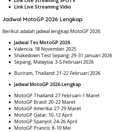
Link Live Streaming SPOTV
Link Live Streaming Vidio
Jadwal MotoGP 2026 Lengkap
Berikut adalah jadwal lengkap MotoGP 2026:
Jadwal Tes MotoGP 2026
Valencia: 18 November 2025
Shakedown Test Sepang: 29-31 Januari 2026
Sepang, Malaysia: 3-5 Februari 2026
Buriram, Thailand: 21-22 Februari 2026
Jadwal MotoGP 2026 Lengkap
MotoGP Thailand: 27 Februari-1 Maret
MotoGP Brasil: 20-22 Maret
MotoGP Amerika: 27-29 Maret
MotoGP Qatar: 10-12 April
MotoGP Spanyol: 24-26 April
MotoGP Prancis: 8-10 Mei