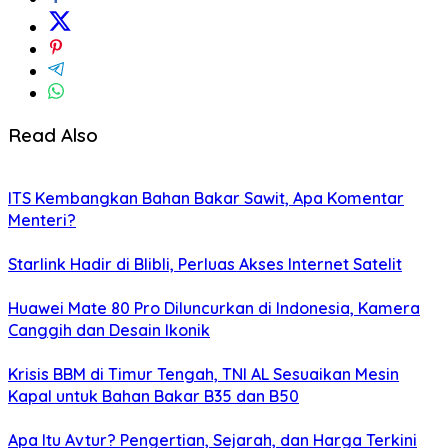
Read Also
ITS Kembangkan Bahan Bakar Sawit, Apa Komentar
Menteri?
Starlink Hadir di Blibli, Perluas Akses Internet Satelit
Huawei Mate 80 Pro Diluncurkan di Indonesia, Kamera
Canggih dan Desain Ikonik
Krisis BBM di Timur Tengah, TNI AL Sesuaikan Mesin
Kapal untuk Bahan Bakar B35 dan B50
Apa Itu Avtur? Pengertian, Sejarah, dan Harga Terkini