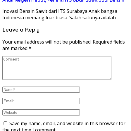
Inovasi Bensin Sawit dari ITS Surabaya Anak bangsa
Indonesia memang luar biasa. Salah satunya adalah…
Leave a Reply
Your email address will not be published.
Required fields
are marked
*
Save my name, email, and website in this browser for
the next time I comment.