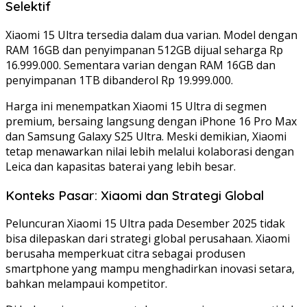
Selektif
Xiaomi 15 Ultra tersedia dalam dua varian. Model dengan
RAM 16GB dan penyimpanan 512GB dijual seharga Rp
16.999.000. Sementara varian dengan RAM 16GB dan
penyimpanan 1TB dibanderol Rp 19.999.000.
Harga ini menempatkan Xiaomi 15 Ultra di segmen
premium, bersaing langsung dengan iPhone 16 Pro Max
dan Samsung Galaxy S25 Ultra. Meski demikian, Xiaomi
tetap menawarkan nilai lebih melalui kolaborasi dengan
Leica dan kapasitas baterai yang lebih besar.
Konteks Pasar: Xiaomi dan Strategi Global
Peluncuran Xiaomi 15 Ultra pada Desember 2025 tidak
bisa dilepaskan dari strategi global perusahaan. Xiaomi
berusaha memperkuat citra sebagai produsen
smartphone yang mampu menghadirkan inovasi setara,
bahkan melampaui kompetitor.