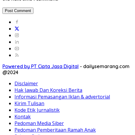
Powered by PT Cipta Jasa Digital
-
dailysemarang.com
@2024
Disclaimer
Hak Jawab Dan Koreksi Berita
Informasi Pemasangan Iklan & advertorial
Kirim Tulisan
Kode Etik Jurnalistik
Kontak
Pedoman Media Siber
Pedoman Pemberitaan Ramah Anak