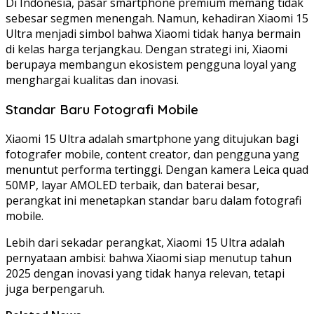
Di Indonesia, pasar smartphone premium memang tidak
sebesar segmen menengah. Namun, kehadiran Xiaomi 15
Ultra menjadi simbol bahwa Xiaomi tidak hanya bermain
di kelas harga terjangkau. Dengan strategi ini, Xiaomi
berupaya membangun ekosistem pengguna loyal yang
menghargai kualitas dan inovasi.
Standar Baru Fotografi Mobile
Xiaomi 15 Ultra adalah smartphone yang ditujukan bagi
fotografer mobile, content creator, dan pengguna yang
menuntut performa tertinggi. Dengan kamera Leica quad
50MP, layar AMOLED terbaik, dan baterai besar,
perangkat ini menetapkan standar baru dalam fotografi
mobile.
Lebih dari sekadar perangkat, Xiaomi 15 Ultra adalah
pernyataan ambisi: bahwa Xiaomi siap menutup tahun
2025 dengan inovasi yang tidak hanya relevan, tetapi
juga berpengaruh.