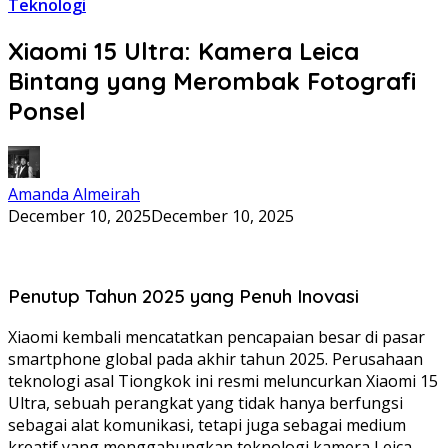
Teknologi
Xiaomi 15 Ultra: Kamera Leica
Bintang yang Merombak Fotografi
Ponsel
Amanda Almeirah
December 10, 2025
December 10, 2025
Penutup Tahun 2025 yang Penuh Inovasi
Xiaomi kembali mencatatkan pencapaian besar di pasar
smartphone global pada akhir tahun 2025. Perusahaan
teknologi asal Tiongkok ini resmi meluncurkan Xiaomi 15
Ultra, sebuah perangkat yang tidak hanya berfungsi
sebagai alat komunikasi, tetapi juga sebagai medium
kreatif yang menggabungkan teknologi kamera Leica,