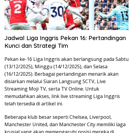
Jadwal Liga Inggris Pekan 16: Pertandingan
Kunci dan Strategi Tim
Pekan ke-16 Liga Inggris akan berlangsung pada Sabtu
(13/12/2025), Minggu (14/12/2025), dan Selasa
(16/12/2025). Berbagai pertandingan menarik akan
disiarkan melalui Siaran Langsung SCTV, Live
Streaming Moji TV, serta TV Online. Untuk
memudahkan akses, link live streaming Liga Inggris
telah tersedia di artikel ini.
Beberapa klub besar seperti Chelsea, Liverpool,
Manchester United, dan Manchester City memiliki laga
krusial yang akan memengaruhi posisi mereka di