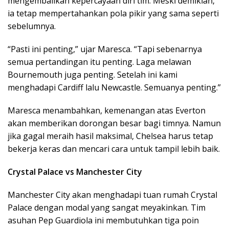
mengembalikan kepercayaan diri tim. Meski demikian,
ia tetap mempertahankan pola pikir yang sama seperti
sebelumnya.
“Pasti ini penting,” ujar Maresca. “Tapi sebenarnya
semua pertandingan itu penting. Laga melawan
Bournemouth juga penting. Setelah ini kami
menghadapi Cardiff lalu Newcastle. Semuanya penting.”
Maresca menambahkan, kemenangan atas Everton
akan memberikan dorongan besar bagi timnya. Namun
jika gagal meraih hasil maksimal, Chelsea harus tetap
bekerja keras dan mencari cara untuk tampil lebih baik.
Crystal Palace vs Manchester City
Manchester City akan menghadapi tuan rumah Crystal
Palace dengan modal yang sangat meyakinkan. Tim
asuhan Pep Guardiola ini membutuhkan tiga poin