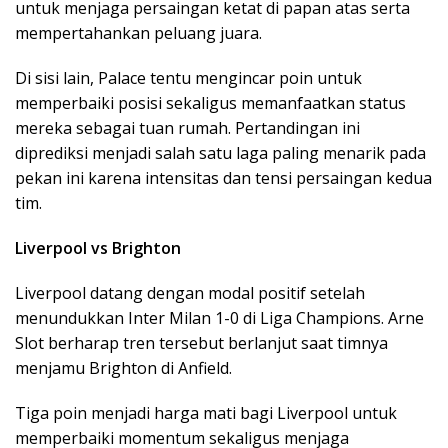
untuk menjaga persaingan ketat di papan atas serta
mempertahankan peluang juara.
Di sisi lain, Palace tentu mengincar poin untuk
memperbaiki posisi sekaligus memanfaatkan status
mereka sebagai tuan rumah. Pertandingan ini
diprediksi menjadi salah satu laga paling menarik pada
pekan ini karena intensitas dan tensi persaingan kedua
tim.
Liverpool vs Brighton
Liverpool datang dengan modal positif setelah
menundukkan Inter Milan 1-0 di Liga Champions. Arne
Slot berharap tren tersebut berlanjut saat timnya
menjamu Brighton di Anfield.
Tiga poin menjadi harga mati bagi Liverpool untuk
memperbaiki momentum sekaligus menjaga