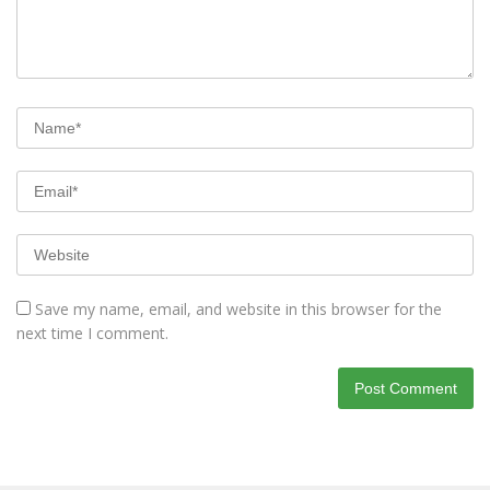
Save my name, email, and website in this browser for the
next time I comment.