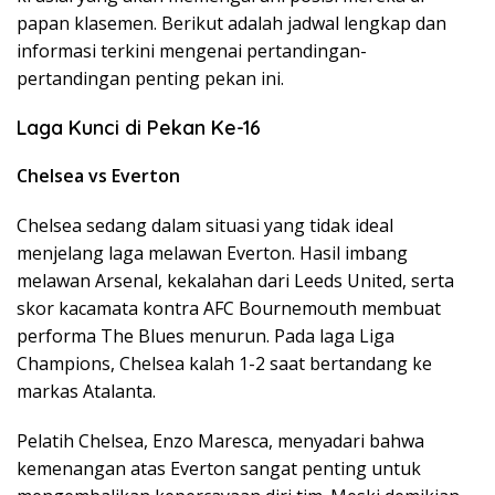
papan klasemen. Berikut adalah jadwal lengkap dan
informasi terkini mengenai pertandingan-
pertandingan penting pekan ini.
Laga Kunci di Pekan Ke-16
Chelsea vs Everton
Chelsea sedang dalam situasi yang tidak ideal
menjelang laga melawan Everton. Hasil imbang
melawan Arsenal, kekalahan dari Leeds United, serta
skor kacamata kontra AFC Bournemouth membuat
performa The Blues menurun. Pada laga Liga
Champions, Chelsea kalah 1-2 saat bertandang ke
markas Atalanta.
Pelatih Chelsea, Enzo Maresca, menyadari bahwa
kemenangan atas Everton sangat penting untuk