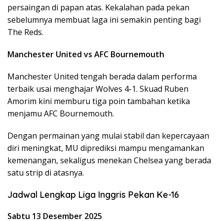
persaingan di papan atas. Kekalahan pada pekan
sebelumnya membuat laga ini semakin penting bagi
The Reds.
Manchester United vs AFC Bournemouth
Manchester United tengah berada dalam performa
terbaik usai menghajar Wolves 4-1. Skuad Ruben
Amorim kini memburu tiga poin tambahan ketika
menjamu AFC Bournemouth.
Dengan permainan yang mulai stabil dan kepercayaan
diri meningkat, MU diprediksi mampu mengamankan
kemenangan, sekaligus menekan Chelsea yang berada
satu strip di atasnya.
Jadwal Lengkap Liga Inggris Pekan Ke-16
Sabtu 13 Desember 2025