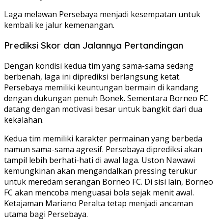
Laga melawan Persebaya menjadi kesempatan untuk
kembali ke jalur kemenangan.
Prediksi Skor dan Jalannya Pertandingan
Dengan kondisi kedua tim yang sama-sama sedang
berbenah, laga ini diprediksi berlangsung ketat.
Persebaya memiliki keuntungan bermain di kandang
dengan dukungan penuh Bonek. Sementara Borneo FC
datang dengan motivasi besar untuk bangkit dari dua
kekalahan.
Kedua tim memiliki karakter permainan yang berbeda
namun sama-sama agresif. Persebaya diprediksi akan
tampil lebih berhati-hati di awal laga. Uston Nawawi
kemungkinan akan mengandalkan pressing terukur
untuk meredam serangan Borneo FC. Di sisi lain, Borneo
FC akan mencoba menguasai bola sejak menit awal.
Ketajaman Mariano Peralta tetap menjadi ancaman
utama bagi Persebaya.