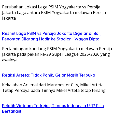
Perubahan Lokasi Laga PSIM Yogyakarta vs Persija
Jakarta Laga antara PSIM Yogyakarta melawan Persija
Jakarta…
Resmi! Laga PSIM vs Persija Jakarta Digelar di Bali,
Penonton Dilarang Hadir ke Stadion I Wayan Dipta
Pertandingan kandang PSIM Yogyakarta melawan Persija
Jakarta pada pekan ke-29 Super League 2025/2026 yang
awalnya…
Reaksi Arteta: Tidak Panik, Gelar Masih Terbuka
Kekalahan Arsenal dari Manchester City, Mikel Arteta
Tetap Percaya pada Timnya Mikel Arteta tetap tenang…
Pelatih Vietnam Terkejut, Timnas Indonesia U-17 Pilih
Bertahan!