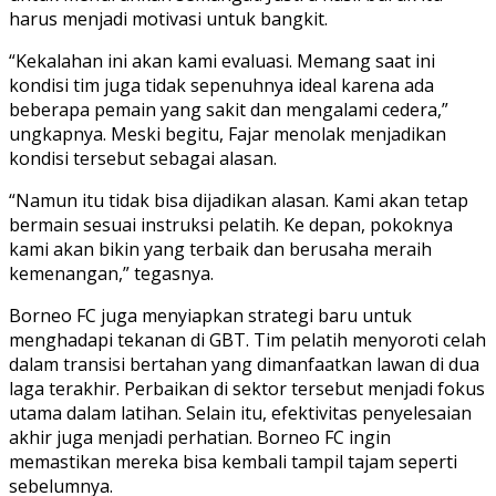
harus menjadi motivasi untuk bangkit.
“Kekalahan ini akan kami evaluasi. Memang saat ini
kondisi tim juga tidak sepenuhnya ideal karena ada
beberapa pemain yang sakit dan mengalami cedera,”
ungkapnya. Meski begitu, Fajar menolak menjadikan
kondisi tersebut sebagai alasan.
“Namun itu tidak bisa dijadikan alasan. Kami akan tetap
bermain sesuai instruksi pelatih. Ke depan, pokoknya
kami akan bikin yang terbaik dan berusaha meraih
kemenangan,” tegasnya.
Borneo FC juga menyiapkan strategi baru untuk
menghadapi tekanan di GBT. Tim pelatih menyoroti celah
dalam transisi bertahan yang dimanfaatkan lawan di dua
laga terakhir. Perbaikan di sektor tersebut menjadi fokus
utama dalam latihan. Selain itu, efektivitas penyelesaian
akhir juga menjadi perhatian. Borneo FC ingin
memastikan mereka bisa kembali tampil tajam seperti
sebelumnya.