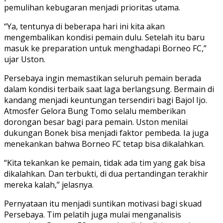
pemulihan kebugaran menjadi prioritas utama.
“Ya, tentunya di beberapa hari ini kita akan
mengembalikan kondisi pemain dulu. Setelah itu baru
masuk ke preparation untuk menghadapi Borneo FC,”
ujar Uston.
Persebaya ingin memastikan seluruh pemain berada
dalam kondisi terbaik saat laga berlangsung. Bermain di
kandang menjadi keuntungan tersendiri bagi Bajol Ijo.
Atmosfer Gelora Bung Tomo selalu memberikan
dorongan besar bagi para pemain. Uston menilai
dukungan Bonek bisa menjadi faktor pembeda. Ia juga
menekankan bahwa Borneo FC tetap bisa dikalahkan.
“Kita tekankan ke pemain, tidak ada tim yang gak bisa
dikalahkan. Dan terbukti, di dua pertandingan terakhir
mereka kalah,” jelasnya.
Pernyataan itu menjadi suntikan motivasi bagi skuad
Persebaya. Tim pelatih juga mulai menganalisis