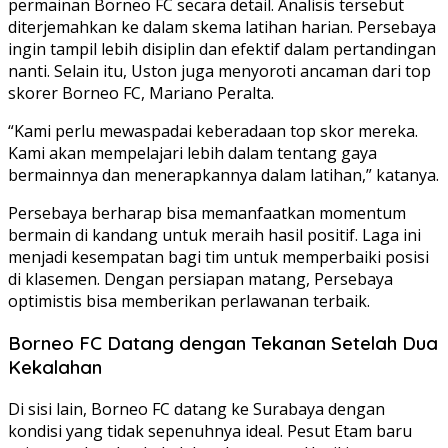
permainan Borneo FC secara detail. Analisis tersebut
diterjemahkan ke dalam skema latihan harian. Persebaya
ingin tampil lebih disiplin dan efektif dalam pertandingan
nanti. Selain itu, Uston juga menyoroti ancaman dari top
skorer Borneo FC, Mariano Peralta.
“Kami perlu mewaspadai keberadaan top skor mereka.
Kami akan mempelajari lebih dalam tentang gaya
bermainnya dan menerapkannya dalam latihan,” katanya.
Persebaya berharap bisa memanfaatkan momentum
bermain di kandang untuk meraih hasil positif. Laga ini
menjadi kesempatan bagi tim untuk memperbaiki posisi
di klasemen. Dengan persiapan matang, Persebaya
optimistis bisa memberikan perlawanan terbaik.
Borneo FC Datang dengan Tekanan Setelah Dua
Kekalahan
Di sisi lain, Borneo FC datang ke Surabaya dengan
kondisi yang tidak sepenuhnya ideal. Pesut Etam baru