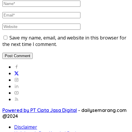
Save my name, email, and website in this browser for
the next time I comment.
Powered by PT Cipta Jasa Digital
-
dailysemarang.com
@2024
Disclaimer