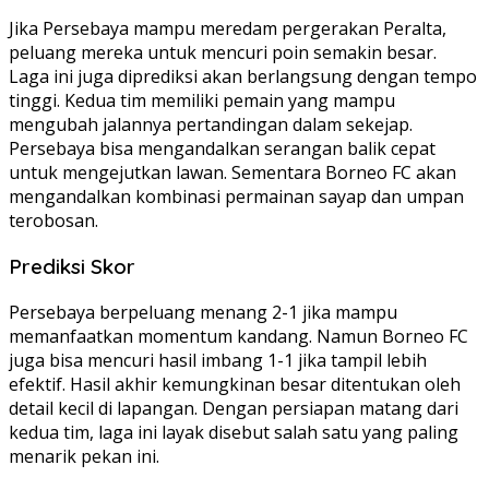
Jika Persebaya mampu meredam pergerakan Peralta,
peluang mereka untuk mencuri poin semakin besar.
Laga ini juga diprediksi akan berlangsung dengan tempo
tinggi. Kedua tim memiliki pemain yang mampu
mengubah jalannya pertandingan dalam sekejap.
Persebaya bisa mengandalkan serangan balik cepat
untuk mengejutkan lawan. Sementara Borneo FC akan
mengandalkan kombinasi permainan sayap dan umpan
terobosan.
Prediksi Skor
Persebaya berpeluang menang 2-1 jika mampu
memanfaatkan momentum kandang. Namun Borneo FC
juga bisa mencuri hasil imbang 1-1 jika tampil lebih
efektif. Hasil akhir kemungkinan besar ditentukan oleh
detail kecil di lapangan. Dengan persiapan matang dari
kedua tim, laga ini layak disebut salah satu yang paling
menarik pekan ini.