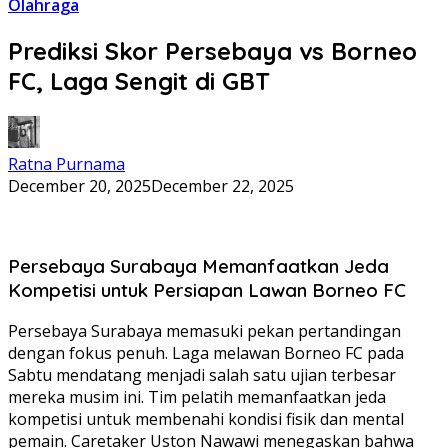
Olahraga
Prediksi Skor Persebaya vs Borneo
FC, Laga Sengit di GBT
Ratna Purnama
December 20, 2025
December 22, 2025
Persebaya Surabaya Memanfaatkan Jeda
Kompetisi untuk Persiapan Lawan Borneo FC
Persebaya Surabaya memasuki pekan pertandingan
dengan fokus penuh. Laga melawan Borneo FC pada
Sabtu mendatang menjadi salah satu ujian terbesar
mereka musim ini. Tim pelatih memanfaatkan jeda
kompetisi untuk membenahi kondisi fisik dan mental
pemain. Caretaker Uston Nawawi menegaskan bahwa