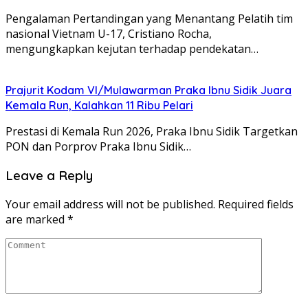
Pengalaman Pertandingan yang Menantang Pelatih tim
nasional Vietnam U-17, Cristiano Rocha,
mengungkapkan kejutan terhadap pendekatan…
Prajurit Kodam VI/Mulawarman Praka Ibnu Sidik Juara
Kemala Run, Kalahkan 11 Ribu Pelari
Prestasi di Kemala Run 2026, Praka Ibnu Sidik Targetkan
PON dan Porprov Praka Ibnu Sidik…
Leave a Reply
Your email address will not be published.
Required fields
are marked
*