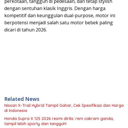
perkotaan, tangguh di pedesaan, dan tetap stylish
dengan sentuhan klasik Inggris. Dengan harga
kompetitif dan keunggulan dual-purpose, motor ini
berpotensi menjadi salah satu motor bebek paling
dicari di tahun 2026.
Related News
Nissan X-Trail Hybrid Tampil Gahar, Cek Spesifikasi dan Harga
di Indonesia
Honda Supra X 125 2026 resmi dirilis: rem cakram ganda,
tampil lebih sporty dan tangguh!