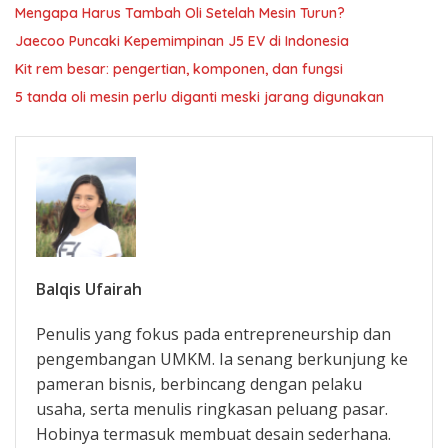
Mengapa Harus Tambah Oli Setelah Mesin Turun?
Jaecoo Puncaki Kepemimpinan J5 EV di Indonesia
Kit rem besar: pengertian, komponen, dan fungsi
5 tanda oli mesin perlu diganti meski jarang digunakan
Balqis Ufairah
Penulis yang fokus pada entrepreneurship dan
pengembangan UMKM. Ia senang berkunjung ke
pameran bisnis, berbincang dengan pelaku
usaha, serta menulis ringkasan peluang pasar.
Hobinya termasuk membuat desain sederhana.