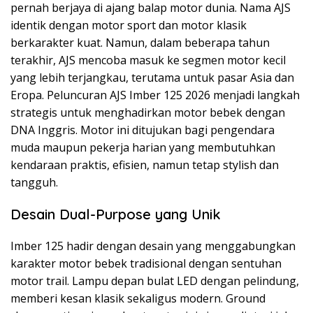
pernah berjaya di ajang balap motor dunia. Nama AJS
identik dengan motor sport dan motor klasik
berkarakter kuat. Namun, dalam beberapa tahun
terakhir, AJS mencoba masuk ke segmen motor kecil
yang lebih terjangkau, terutama untuk pasar Asia dan
Eropa. Peluncuran AJS Imber 125 2026 menjadi langkah
strategis untuk menghadirkan motor bebek dengan
DNA Inggris. Motor ini ditujukan bagi pengendara
muda maupun pekerja harian yang membutuhkan
kendaraan praktis, efisien, namun tetap stylish dan
tangguh.
Desain Dual-Purpose yang Unik
Imber 125 hadir dengan desain yang menggabungkan
karakter motor bebek tradisional dengan sentuhan
motor trail. Lampu depan bulat LED dengan pelindung,
memberi kesan klasik sekaligus modern. Ground