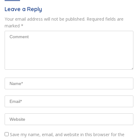
Leave a Reply
Your email address will not be published.
Required fields are
marked
*
Save my name, email, and website in this browser for the