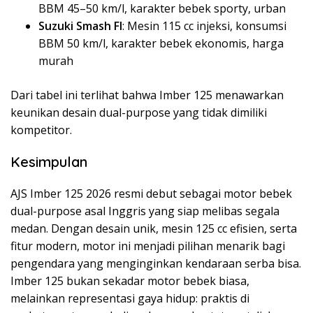
BBM 45–50 km/l, karakter bebek sporty, urban
Suzuki Smash FI
: Mesin 115 cc injeksi, konsumsi
BBM 50 km/l, karakter bebek ekonomis, harga
murah
Dari tabel ini terlihat bahwa Imber 125 menawarkan
keunikan desain dual-purpose yang tidak dimiliki
kompetitor.
Kesimpulan
AJS Imber 125 2026 resmi debut sebagai motor bebek
dual-purpose asal Inggris yang siap melibas segala
medan. Dengan desain unik, mesin 125 cc efisien, serta
fitur modern, motor ini menjadi pilihan menarik bagi
pengendara yang menginginkan kendaraan serba bisa.
Imber 125 bukan sekadar motor bebek biasa,
melainkan representasi gaya hidup: praktis di