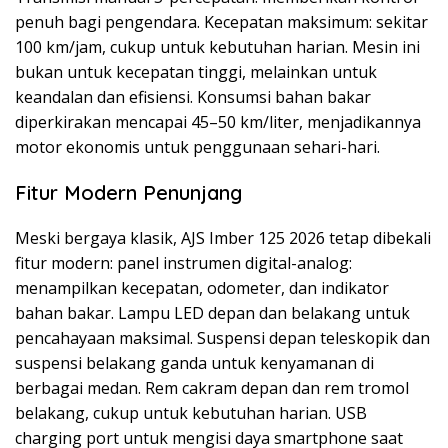
penuh bagi pengendara. Kecepatan maksimum: sekitar
100 km/jam, cukup untuk kebutuhan harian. Mesin ini
bukan untuk kecepatan tinggi, melainkan untuk
keandalan dan efisiensi. Konsumsi bahan bakar
diperkirakan mencapai 45–50 km/liter, menjadikannya
motor ekonomis untuk penggunaan sehari-hari.
Fitur Modern Penunjang
Meski bergaya klasik, AJS Imber 125 2026 tetap dibekali
fitur modern: panel instrumen digital-analog:
menampilkan kecepatan, odometer, dan indikator
bahan bakar. Lampu LED depan dan belakang untuk
pencahayaan maksimal. Suspensi depan teleskopik dan
suspensi belakang ganda untuk kenyamanan di
berbagai medan. Rem cakram depan dan rem tromol
belakang, cukup untuk kebutuhan harian. USB
charging port untuk mengisi daya smartphone saat