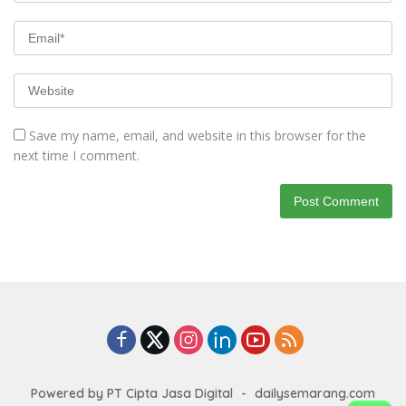
Save my name, email, and website in this browser for the
next time I comment.
Powered by PT Cipta Jasa Digital
-
dailysemarang.com