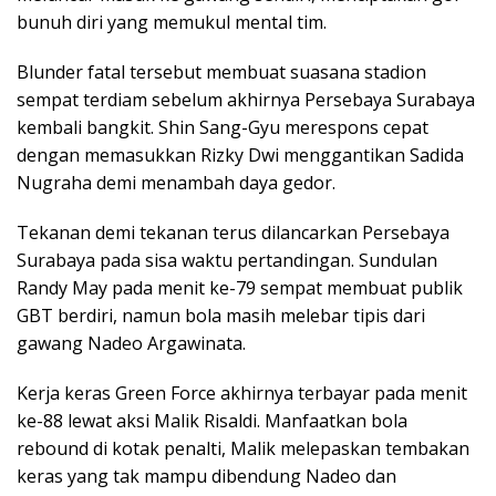
bunuh diri yang memukul mental tim.
Blunder fatal tersebut membuat suasana stadion
sempat terdiam sebelum akhirnya Persebaya Surabaya
kembali bangkit. Shin Sang-Gyu merespons cepat
dengan memasukkan Rizky Dwi menggantikan Sadida
Nugraha demi menambah daya gedor.
Tekanan demi tekanan terus dilancarkan Persebaya
Surabaya pada sisa waktu pertandingan. Sundulan
Randy May pada menit ke-79 sempat membuat publik
GBT berdiri, namun bola masih melebar tipis dari
gawang Nadeo Argawinata.
Kerja keras Green Force akhirnya terbayar pada menit
ke-88 lewat aksi Malik Risaldi. Manfaatkan bola
rebound di kotak penalti, Malik melepaskan tembakan
keras yang tak mampu dibendung Nadeo dan