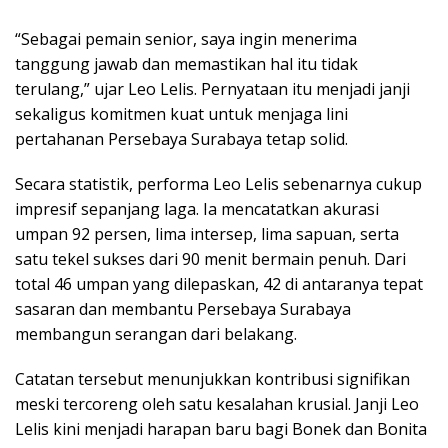
“Sebagai pemain senior, saya ingin menerima
tanggung jawab dan memastikan hal itu tidak
terulang,” ujar Leo Lelis. Pernyataan itu menjadi janji
sekaligus komitmen kuat untuk menjaga lini
pertahanan Persebaya Surabaya tetap solid.
Secara statistik, performa Leo Lelis sebenarnya cukup
impresif sepanjang laga. Ia mencatatkan akurasi
umpan 92 persen, lima intersep, lima sapuan, serta
satu tekel sukses dari 90 menit bermain penuh. Dari
total 46 umpan yang dilepaskan, 42 di antaranya tepat
sasaran dan membantu Persebaya Surabaya
membangun serangan dari belakang.
Catatan tersebut menunjukkan kontribusi signifikan
meski tercoreng oleh satu kesalahan krusial. Janji Leo
Lelis kini menjadi harapan baru bagi Bonek dan Bonita