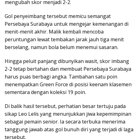
mengubah skor menjadi 2-2.
Gol penyeimbang tersebut memicu semangat
Persebaya Surabaya untuk mengejar kemenangan di
menit-menit akhir. Malik kembali mencoba
peruntungan lewat tembakan jarak jauh tiga menit
berselang, namun bola belum menemui sasaran.
Hingga peluit panjang dibunyikan wasit, skor imbang
2-2 tetap bertahan dan membuat Persebaya Surabaya
harus puas berbagi angka. Tambahan satu poin
menempatkan Green Force di posisi keenam klasemen
sementara dengan koleksi 19 poin.
Di balik hasil tersebut, perhatian besar tertuju pada
sikap Leo Lelis yang menunjukkan jiwa kepemimpinan
sebagai pemain senior. Ia secara terbuka menerima
tanggung jawab atas gol bunuh diri yang terjadi di laga
tersebut.