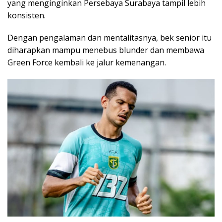
yang menginginkan Persebaya Surabaya tampil lebih
konsisten.
Dengan pengalaman dan mentalitasnya, bek senior itu
diharapkan mampu menebus blunder dan membawa
Green Force kembali ke jalur kemenangan.