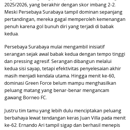
2025/2026, yang berakhir dengan skor imbang 2-2.
Meski Persebaya Surabaya tampil dominan sepanjang
pertandingan, mereka gagal memperoleh kemenangan
penuh karena gol bunuh diri yang terjadi di babak
kedua.
Persebaya Surabaya mulai mengambil inisiatif
serangan sejak awal babak kedua dengan tempo tinggi
dan pressing agresif. Serangan dibangun melalui
kedua sisi sayap, tetapi efektivitas penyelesaian akhir
masih menjadi kendala utama. Hingga menit ke-60,
dominasi Green Force belum mampu menghasilkan
peluang matang yang benar-benar mengancam
gawang Borneo FC.
Justru tim tamu yang lebih dulu menciptakan peluang
berbahaya lewat tendangan keras Juan Villa pada menit
ke-62. Ernando Ari tampil sigap dan berhasil menepis