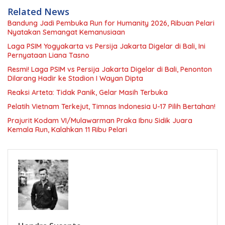
Related News
Bandung Jadi Pembuka Run for Humanity 2026, Ribuan Pelari
Nyatakan Semangat Kemanusiaan
Laga PSIM Yogyakarta vs Persija Jakarta Digelar di Bali, Ini
Pernyataan Liana Tasno
Resmi! Laga PSIM vs Persija Jakarta Digelar di Bali, Penonton
Dilarang Hadir ke Stadion I Wayan Dipta
Reaksi Arteta: Tidak Panik, Gelar Masih Terbuka
Pelatih Vietnam Terkejut, Timnas Indonesia U-17 Pilih Bertahan!
Prajurit Kodam VI/Mulawarman Praka Ibnu Sidik Juara
Kemala Run, Kalahkan 11 Ribu Pelari