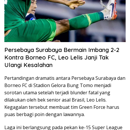
Persebaya Surabaya Bermain Imbang 2-2
Kontra Borneo FC, Leo Lelis Janji Tak
Ulangi Kesalahan
Pertandingan dramatis antara Persebaya Surabaya dan
Borneo FC di Stadion Gelora Bung Tomo menjadi
sorotan utama setelah terjadi blunder fatal yang
dilakukan oleh bek senior asal Brasil, Leo Lelis.
Kegagalan tersebut membuat tim Green Force harus
puas berbagi poin dengan lawannya.
Laga ini berlangsung pada pekan ke-15 Super League