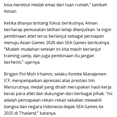
bisa merebut medali emas dari tuan rumah,” tambah
Aiman.
Ketika ditanya tentang fokus berikutnya, Aiman
berharap pemusatan latihan tetap dilanjutkan. Ia ingin
pembinaan atlet terus berlanjut sebagai persiapan
menuju Asian Games 2026 dan SEA Games berikutnya.
“Mudah-mudahan setelah ini kita masih berlanjut
training camp, dan juga pembinaan itu jangan
berhenti,” ujarnya.
Brigjen Pol Moh Irhamni, selaku Komite Manajemen
ICF, menyampaikan apresiasi atas prestasi tim.
Menurutnya, medali yang diraih merupakan hasil kerja
keras para atlet dan dukungan dari berbagai pihak. “Ini
adalah pencapaian rekan-rekan sekalian mewakili
bangsa dan negara Indonesia diajak SEA Games ke
2025 di Thailand,” katanya.