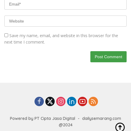
Save my name, email, and website in this browser for the
next time I comment.
Powered by PT Cipta Jasa Digital
-
dailysemarang.com
@2024