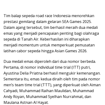
Tim balap sepeda road race Indonesia menorehkan
prestasi gemilang dalam gelaran SEA Games 2025.
Dalam ajang tersebut, tim berhasil meraih dua medali
emas yang menjadi pencapaian penting bagi olahraga
sepeda di Tanah Air. Keberhasilan ini diharapkan
menjadi momentum untuk memperkuat pemusatan
latihan cabor sepeda hingga Asian Games 2026.
Dua medali emas diperoleh dari dua nomor berbeda.
Pertama, di nomor individual time trial (ITT) putri,
Ayustina Delia Priatna berhasil mengukir kemenangan.
Sementara itu, emas kedua diraih oleh tim pada nomor
men’s team time trial (TTT), yang diperkuat oleh Aiman
Cahyadi, Muhammad Raihan Maulidan, Muhammad
Andy Royan, Muhammad Syelhan Nurrahmat, dan
Maulana Astnan Al Hayat.