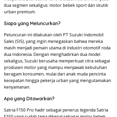
dua segmen sekaligus: motor bebek sport dan skutik
urban premium.
Siapa yang Meluncurkan?
Peluncuran ini dilakukan oleh PT Suzuki Indomobil
Sales (SIS), yang ingin menegaskan bahwa mereka
masih menjadi pemain utama di industri otomotif roda
dua Indonesia. Dengan menghadirkan dua model
sekaligus, Suzuki berusaha memperkuat citra sebagai
produsen motor yang mampu menjawab kebutuhan
beragam konsumen, mulai dari anak muda pencinta
kecepatan hingga pekerja urban yang mengutamakan
kenyamanan.
Apa yang Ditawarkan?
Satria F150 Pro hadir sebagai penerus legenda Satria
F150 yang sudah lama dikenal sebagai motor bebek