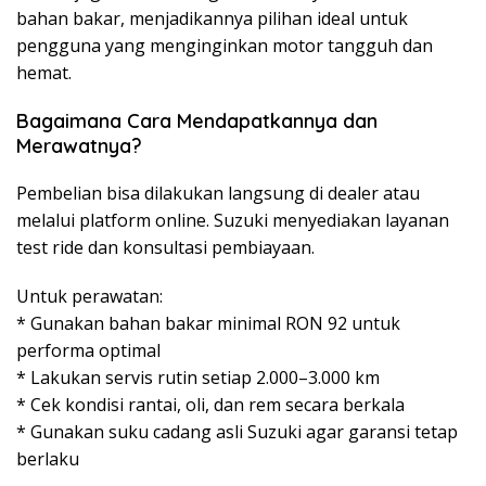
bahan bakar, menjadikannya pilihan ideal untuk
pengguna yang menginginkan motor tangguh dan
hemat.
Bagaimana Cara Mendapatkannya dan
Merawatnya?
Pembelian bisa dilakukan langsung di dealer atau
melalui platform online. Suzuki menyediakan layanan
test ride dan konsultasi pembiayaan.
Untuk perawatan:
* Gunakan bahan bakar minimal RON 92 untuk
performa optimal
* Lakukan servis rutin setiap 2.000–3.000 km
* Cek kondisi rantai, oli, dan rem secara berkala
* Gunakan suku cadang asli Suzuki agar garansi tetap
berlaku