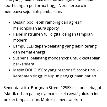
sport dengan performa tinggi. Versi terbaru ini
membawa sejumlah pembaruan:
Desain bodi lebih ramping dan agresif,
menonjolkan aura sporty
Panel instrumen full digital dengan tampilan
modern
Lampu LED depan-belakang yang lebih terang
dan hemat energi
Suspensi belakang monoshock untuk kestabilan
berkendara
Mesin DOHC 150cc yang responsif, cocok untuk
kecepatan tinggi maupun penggunaan harian
Sementara itu, Burgman Street 125EX disebut sebagai
“skutik urban paling nyaman di kelasnya.” Julukan ini
bukan tanpa alasan. Motor ini menawarkan: