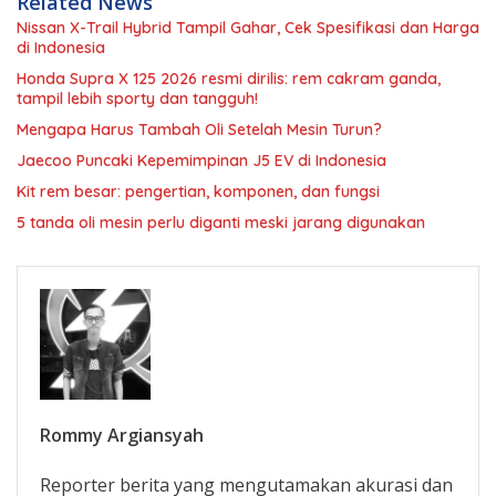
Related News
Nissan X-Trail Hybrid Tampil Gahar, Cek Spesifikasi dan Harga
di Indonesia
Honda Supra X 125 2026 resmi dirilis: rem cakram ganda,
tampil lebih sporty dan tangguh!
Mengapa Harus Tambah Oli Setelah Mesin Turun?
Jaecoo Puncaki Kepemimpinan J5 EV di Indonesia
Kit rem besar: pengertian, komponen, dan fungsi
5 tanda oli mesin perlu diganti meski jarang digunakan
Rommy Argiansyah
Reporter berita yang mengutamakan akurasi dan