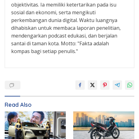
objektivitas. Ia memiliki ketertarikan pada isu
sosial dan ekonomi, serta mengikuti
perkembangan dunia digital. Waktu luangnya
dihabiskan untuk membaca laporan penelitian,
mendengarkan podcast edukasi, dan berjalan
santai di taman kota. Motto: "Fakta adalah
kompas bagi setiap penulis."
Read Also