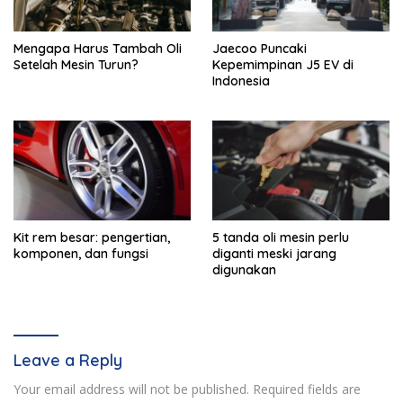
Mengapa Harus Tambah Oli
Jaecoo Puncaki
Setelah Mesin Turun?
Kepemimpinan J5 EV di
Indonesia
Kit rem besar: pengertian,
5 tanda oli mesin perlu
komponen, dan fungsi
diganti meski jarang
digunakan
Leave a Reply
Your email address will not be published.
Required fields are