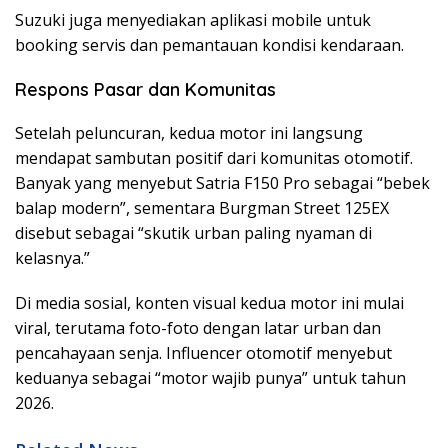
Suzuki juga menyediakan aplikasi mobile untuk
booking servis dan pemantauan kondisi kendaraan.
Respons Pasar dan Komunitas
Setelah peluncuran, kedua motor ini langsung
mendapat sambutan positif dari komunitas otomotif.
Banyak yang menyebut Satria F150 Pro sebagai “bebek
balap modern”, sementara Burgman Street 125EX
disebut sebagai “skutik urban paling nyaman di
kelasnya.”
Di media sosial, konten visual kedua motor ini mulai
viral, terutama foto-foto dengan latar urban dan
pencahayaan senja. Influencer otomotif menyebut
keduanya sebagai “motor wajib punya” untuk tahun
2026.