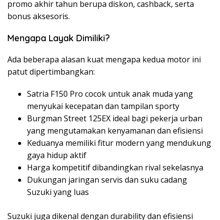
promo akhir tahun berupa diskon, cashback, serta
bonus aksesoris.
Mengapa Layak Dimiliki?
Ada beberapa alasan kuat mengapa kedua motor ini
patut dipertimbangkan:
Satria F150 Pro cocok untuk anak muda yang
menyukai kecepatan dan tampilan sporty
Burgman Street 125EX ideal bagi pekerja urban
yang mengutamakan kenyamanan dan efisiensi
Keduanya memiliki fitur modern yang mendukung
gaya hidup aktif
Harga kompetitif dibandingkan rival sekelasnya
Dukungan jaringan servis dan suku cadang
Suzuki yang luas
Suzuki juga dikenal dengan durability dan efisiensi