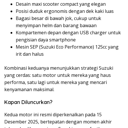
Desain maxi scooter compact yang elegan
Posisi duduk ergonomis dengan dek kaki luas
Bagasi besar di bawah jok, cukup untuk
menyimpan helm dan barang bawaan
Kompartemen depan dengan USB charger untuk
pengisian daya smartphone
Mesin SEP (Suzuki Eco Performance) 125cc yang
irit dan halus
Kombinasi keduanya menunjukkan strategi Suzuki
yang cerdas: satu motor untuk mereka yang haus
performa, satu lagi untuk mereka yang mencari
kenyamanan maksimal.
Kapan Diluncurkan?
Kedua motor ini resmi diperkenalkan pada 15
Desember 2025, bertepatan dengan momen akhir