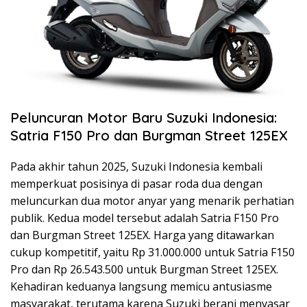
Peluncuran Motor Baru Suzuki Indonesia:
Satria F150 Pro dan Burgman Street 125EX
Pada akhir tahun 2025, Suzuki Indonesia kembali
memperkuat posisinya di pasar roda dua dengan
meluncurkan dua motor anyar yang menarik perhatian
publik. Kedua model tersebut adalah Satria F150 Pro
dan Burgman Street 125EX. Harga yang ditawarkan
cukup kompetitif, yaitu Rp 31.000.000 untuk Satria F150
Pro dan Rp 26.543.500 untuk Burgman Street 125EX.
Kehadiran keduanya langsung memicu antusiasme
masyarakat, terutama karena Suzuki berani menyasar