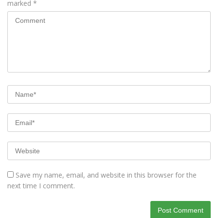
marked
*
Save my name, email, and website in this browser for the
next time I comment.