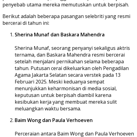
penyebab utama mereka memutuskan untuk berpisah.
Berikut adalah beberapa pasangan selebriti yang resmi
bercerai di tahun ini:
Sherina Munaf dan Baskara Mahendra
Sherina Munaf, seorang penyanyi sekaligus aktris
ternama, dan Baskara Mahendra resmi bercerai
setelah menjalani pernikahan selama beberapa
tahun. Putusan cerai dikeluarkan oleh Pengadilan
Agama Jakarta Selatan secara verstek pada 13
Februari 2025. Meski keduanya sempat
menunjukkan keharmonisan di media sosial,
keputusan untuk berpisah diambil karena
kesibukan kerja yang membuat mereka sulit
meluangkan waktu bersama.
Baim Wong dan Paula Verhoeven
Perceraian antara Baim Wong dan Paula Verhoeven