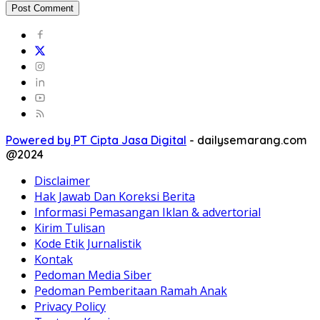
Powered by PT Cipta Jasa Digital
-
dailysemarang.com
@2024
Disclaimer
Hak Jawab Dan Koreksi Berita
Informasi Pemasangan Iklan & advertorial
Kirim Tulisan
Kode Etik Jurnalistik
Kontak
Pedoman Media Siber
Pedoman Pemberitaan Ramah Anak
Privacy Policy