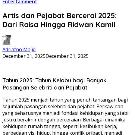
Entertainment
Artis dan Pejabat Bercerai 2025:
Dari Raisa Hingga Ridwan Kamil
Adriatno Majid
December 31, 2025
December 31, 2025
Tahun 2025: Tahun Kelabu bagi Banyak
Pasangan Selebriti dan Pejabat
Tahun 2025 menjadi tahun yang penuh tantangan bagi
sejumlah pasangan selebriti dan pejabat. Perkawinan
yang seharusnya menjadi fondasi kehidupan yang stabil
justru berakhir dengan perceraian. Berbagai dinamika
kehidupan rumah tangga, seperti kesibukan kerja,
perbedaan visi hidup, hingga konflik pribadi, menjadi