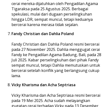
cerai mereka dijatuhkan oleh Pengadilan Agama
Tigaraksa pada 25 Agustus 2025. Berbagai
spekulasi, mulai dari dugaan perselingkuhan
hingga LDR, sempat muncul, tetapi keduanya
bercerai karena merasa tidak sejalan.
Fandy Christian dan Dahlia Poland
Fandy Christian dan Dahlia Poland resmi bercerai
pada 27 November 2025. Dahlia menggugat cerai
Fandy ke Pengadilan Agama Badung, Bali, pada 28
Juli 2025. Kabar perselingkuhan dari pihak Fandy
sempat muncul, tetapi Dahlia memutuskan untuk
bercerai setelah konflik yang berlangsung cukup
lama.
Vicky Kharisma dan Acha Septriasa
Vicky Kharisma dan Acha Septriasa resmi bercerai
pada 19 Mei 2025. Acha sudah melayangkan
gugatan cerai terhadap Vicky pada 13 Desember