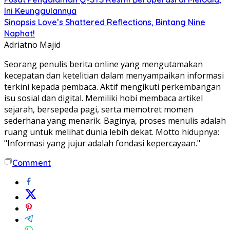
Ini Keunggulannya
Sinopsis Love’s Shattered Reflections, Bintang Nine
Naphat!
Adriatno Majid
Seorang penulis berita online yang mengutamakan
kecepatan dan ketelitian dalam menyampaikan informasi
terkini kepada pembaca. Aktif mengikuti perkembangan
isu sosial dan digital. Memiliki hobi membaca artikel
sejarah, bersepeda pagi, serta memotret momen
sederhana yang menarik. Baginya, proses menulis adalah
ruang untuk melihat dunia lebih dekat. Motto hidupnya:
"Informasi yang jujur adalah fondasi kepercayaan."
Comment