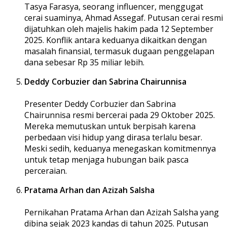
Tasya Farasya, seorang influencer, menggugat
cerai suaminya, Ahmad Assegaf. Putusan cerai resmi
dijatuhkan oleh majelis hakim pada 12 September
2025. Konflik antara keduanya dikaitkan dengan
masalah finansial, termasuk dugaan penggelapan
dana sebesar Rp 35 miliar lebih.
Deddy Corbuzier dan Sabrina Chairunnisa
Presenter Deddy Corbuzier dan Sabrina
Chairunnisa resmi bercerai pada 29 Oktober 2025.
Mereka memutuskan untuk berpisah karena
perbedaan visi hidup yang dirasa terlalu besar.
Meski sedih, keduanya menegaskan komitmennya
untuk tetap menjaga hubungan baik pasca
perceraian.
Pratama Arhan dan Azizah Salsha
Pernikahan Pratama Arhan dan Azizah Salsha yang
dibina sejak 2023 kandas di tahun 2025. Putusan