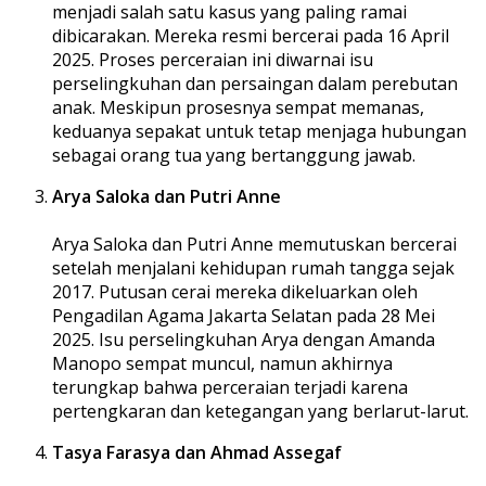
menjadi salah satu kasus yang paling ramai
dibicarakan. Mereka resmi bercerai pada 16 April
2025. Proses perceraian ini diwarnai isu
perselingkuhan dan persaingan dalam perebutan
anak. Meskipun prosesnya sempat memanas,
keduanya sepakat untuk tetap menjaga hubungan
sebagai orang tua yang bertanggung jawab.
Arya Saloka dan Putri Anne
Arya Saloka dan Putri Anne memutuskan bercerai
setelah menjalani kehidupan rumah tangga sejak
2017. Putusan cerai mereka dikeluarkan oleh
Pengadilan Agama Jakarta Selatan pada 28 Mei
2025. Isu perselingkuhan Arya dengan Amanda
Manopo sempat muncul, namun akhirnya
terungkap bahwa perceraian terjadi karena
pertengkaran dan ketegangan yang berlarut-larut.
Tasya Farasya dan Ahmad Assegaf