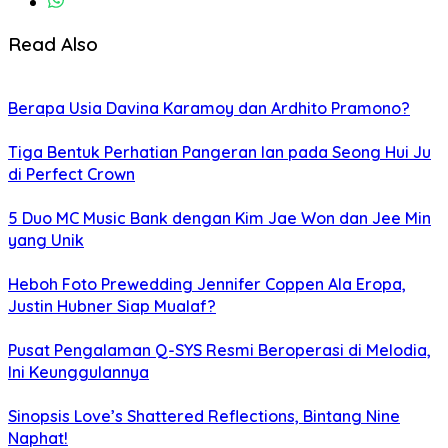
Read Also
Berapa Usia Davina Karamoy dan Ardhito Pramono?
Tiga Bentuk Perhatian Pangeran Ian pada Seong Hui Ju
di Perfect Crown
5 Duo MC Music Bank dengan Kim Jae Won dan Jee Min
yang Unik
Heboh Foto Prewedding Jennifer Coppen Ala Eropa,
Justin Hubner Siap Mualaf?
Pusat Pengalaman Q-SYS Resmi Beroperasi di Melodia,
Ini Keunggulannya
Sinopsis Love’s Shattered Reflections, Bintang Nine
Naphat!