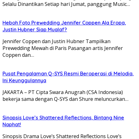
Selalu Dinantikan Setiap hari Jumat, panggung Music…
Heboh Foto Prewedding Jennifer Coppen Ala Eropa,
Justin Hubner Siap Mualaf?
Jennifer Coppen dan Justin Hubner Tampilkan
Prewedding Mewah di Paris Pasangan artis Jennifer
Coppen dan…
Pusat Pengalaman Q-SYS Resmi Beroperasi di Melodia,
Ini Keunggulannya
JAKARTA – PT Cipta Swara Anugrah (CSA Indonesia)
bekerja sama dengan Q-SYS dan Shure meluncurkan…
Sinopsis Love’s Shattered Reflections, Bintang Nine
Naphat!
Sinopsis Drama Love’s Shattered Reflections Love’s