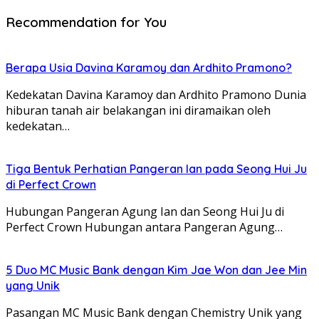
Recommendation for You
Berapa Usia Davina Karamoy dan Ardhito Pramono?
Kedekatan Davina Karamoy dan Ardhito Pramono Dunia
hiburan tanah air belakangan ini diramaikan oleh
kedekatan…
Tiga Bentuk Perhatian Pangeran Ian pada Seong Hui Ju
di Perfect Crown
Hubungan Pangeran Agung Ian dan Seong Hui Ju di
Perfect Crown Hubungan antara Pangeran Agung…
5 Duo MC Music Bank dengan Kim Jae Won dan Jee Min
yang Unik
Pasangan MC Music Bank dengan Chemistry Unik yang