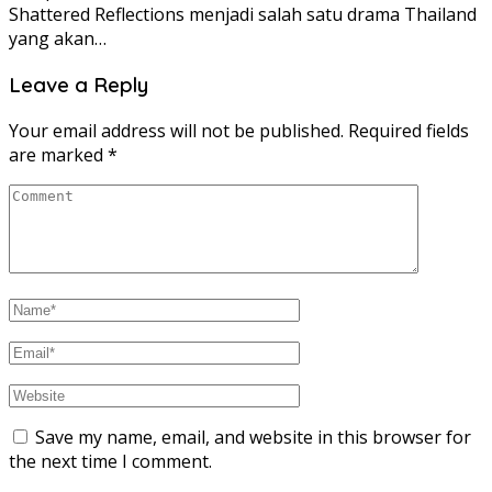
Shattered Reflections menjadi salah satu drama Thailand
yang akan…
Leave a Reply
Your email address will not be published.
Required fields
are marked
*
Save my name, email, and website in this browser for
the next time I comment.