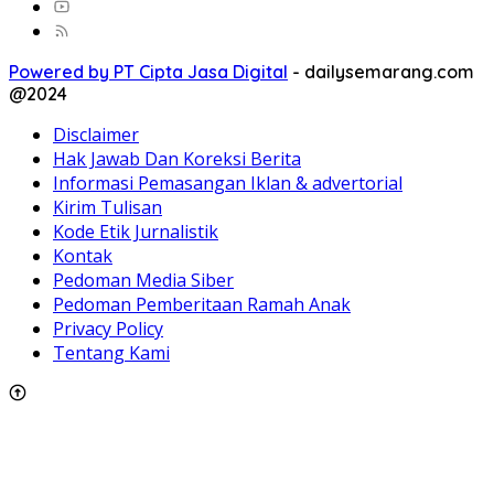
Powered by PT Cipta Jasa Digital
-
dailysemarang.com
@2024
Disclaimer
Hak Jawab Dan Koreksi Berita
Informasi Pemasangan Iklan & advertorial
Kirim Tulisan
Kode Etik Jurnalistik
Kontak
Pedoman Media Siber
Pedoman Pemberitaan Ramah Anak
Privacy Policy
Tentang Kami