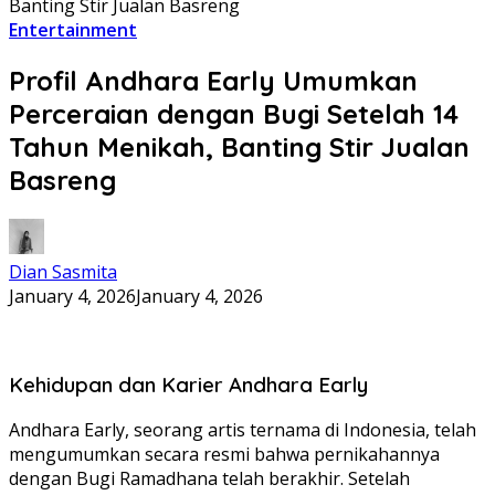
Banting Stir Jualan Basreng
Entertainment
Profil Andhara Early Umumkan
Perceraian dengan Bugi Setelah 14
Tahun Menikah, Banting Stir Jualan
Basreng
Dian Sasmita
January 4, 2026
January 4, 2026
Kehidupan dan Karier Andhara Early
Andhara Early, seorang artis ternama di Indonesia, telah
mengumumkan secara resmi bahwa pernikahannya
dengan Bugi Ramadhana telah berakhir. Setelah