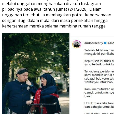
melalui unggahan mengharukan di akun Instagram
pribadinya pada awal tahun Jumat (2/1/2026). Dalam
unggahan tersebut, ia membagikan potret kebersamaan
dengan Bugi dalam mulai dari masa pernikahan hingga
kebersamaan mereka selama membina rumah tangga.