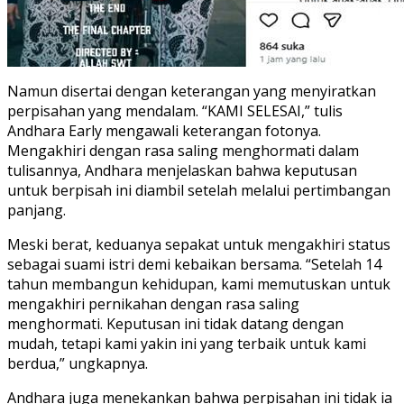
Namun disertai dengan keterangan yang menyiratkan
perpisahan yang mendalam. “KAMI SELESAI,” tulis
Andhara Early mengawali keterangan fotonya.
Mengakhiri dengan rasa saling menghormati dalam
tulisannya, Andhara menjelaskan bahwa keputusan
untuk berpisah ini diambil setelah melalui pertimbangan
panjang.
Meski berat, keduanya sepakat untuk mengakhiri status
sebagai suami istri demi kebaikan bersama. “Setelah 14
tahun membangun kehidupan, kami memutuskan untuk
mengakhiri pernikahan dengan rasa saling
menghormati. Keputusan ini tidak datang dengan
mudah, tetapi kami yakin ini yang terbaik untuk kami
berdua,” ungkapnya.
Andhara juga menekankan bahwa perpisahan ini tidak ia