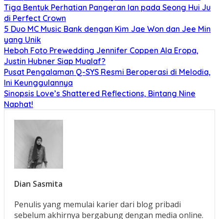
Tiga Bentuk Perhatian Pangeran Ian pada Seong Hui Ju
di Perfect Crown
5 Duo MC Music Bank dengan Kim Jae Won dan Jee Min
yang Unik
Heboh Foto Prewedding Jennifer Coppen Ala Eropa,
Justin Hubner Siap Mualaf?
Pusat Pengalaman Q-SYS Resmi Beroperasi di Melodia,
Ini Keunggulannya
Sinopsis Love’s Shattered Reflections, Bintang Nine
Naphat!
Dian Sasmita
Penulis yang memulai karier dari blog pribadi
sebelum akhirnya bergabung dengan media online.