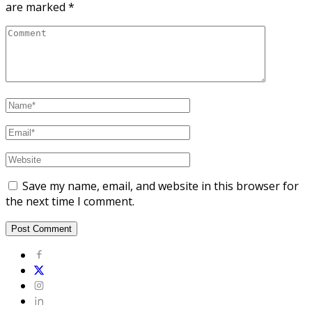
are marked
*
Save my name, email, and website in this browser for
the next time I comment.