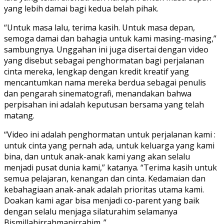
yang lebih damai bagi kedua belah pihak.
“Untuk masa lalu, terima kasih. Untuk masa depan,
semoga damai dan bahagia untuk kami masing-masing,”
sambungnya. Unggahan ini juga disertai dengan video
yang disebut sebagai penghormatan bagi perjalanan
cinta mereka, lengkap dengan kredit kreatif yang
mencantumkan nama mereka berdua sebagai penulis
dan pengarah sinematografi, menandakan bahwa
perpisahan ini adalah keputusan bersama yang telah
matang.
“Video ini adalah penghormatan untuk perjalanan kami :
untuk cinta yang pernah ada, untuk keluarga yang kami
bina, dan untuk anak-anak kami yang akan selalu
menjadi pusat dunia kami,” katanya. “Terima kasih untuk
semua pelajaran, kenangan dan cinta. Kedamaian dan
kebahagiaan anak-anak adalah prioritas utama kami.
Doakan kami agar bisa menjadi co-parent yang baik
dengan selalu menjaga silaturahim selamanya
Bismillahirrahmanirrahim..”