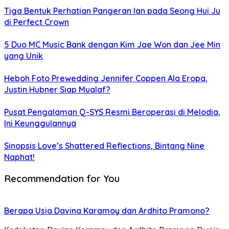
Tiga Bentuk Perhatian Pangeran Ian pada Seong Hui Ju
di Perfect Crown
5 Duo MC Music Bank dengan Kim Jae Won dan Jee Min
yang Unik
Heboh Foto Prewedding Jennifer Coppen Ala Eropa,
Justin Hubner Siap Mualaf?
Pusat Pengalaman Q-SYS Resmi Beroperasi di Melodia,
Ini Keunggulannya
Sinopsis Love’s Shattered Reflections, Bintang Nine
Naphat!
Recommendation for You
Berapa Usia Davina Karamoy dan Ardhito Pramono?