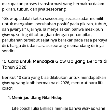
merupakan proses transformasi yang bermakna dalam
pikiran, tubuh, dan jiwa seseorang.
“Glow up adalah ketika seseorang secara sadar memilih
untuk mengalami perubahan positif pada pikiran, tubuh,
dan jiwanya,” ujarnya. Ia menjelaskan bahwa meskipun
glow up
sering dihubungkan dengan penampilan,
perubahan tersebut sejatinya berakar pada rasa percaya
diri, harga diri, dan cara seseorang memandang dirinya
sendiri.
10 Cara untuk Mencapai Glow Up yang Berarti di
Tahun 2026
Berikut 10 cara yang bisa dilakukan untuk mendapatkan
glow up
yang lebih bermakna di 2026, menurut para life
coach:
Meninjau Ulang Nilai Hidup
Life coach Julia Billings menilai bahwa
glow up
yang