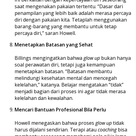
saat mengenakan pakaian tertentu. “Dasar dari
penampilan yang lebih baik adalah merasa percaya
diri dengan pakaian kita. Tetaplah menggunakan
barang-barang yang membantu untuk tetap
percaya diri,” saran Howell.
Menetapkan Batasan yang Sehat
Billings mengingatkan bahwa
glow up
bukan hanya
soal perawatan diri, tetapi juga kemampuan
menetapkan batasan. “Batasan membantu
melindungi kesehatan mental dan mencegah
kelelahan,” katanya. Belajar mengatakan “tidak”
menjadi bagian dari proses ini agar tidak merasa
kelelahan dan kewalahan.
Mencari Bantuan Profesional Bila Perlu
Howell menegaskan bahwa proses
glow up
tidak
harus dijalani sendirian. Terapi atau
coaching
bisa