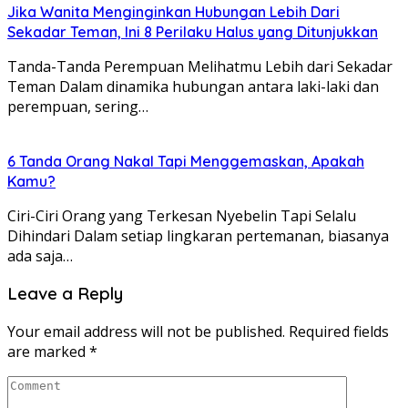
Jika Wanita Menginginkan Hubungan Lebih Dari
Sekadar Teman, Ini 8 Perilaku Halus yang Ditunjukkan
Tanda-Tanda Perempuan Melihatmu Lebih dari Sekadar
Teman Dalam dinamika hubungan antara laki-laki dan
perempuan, sering…
6 Tanda Orang Nakal Tapi Menggemaskan, Apakah
Kamu?
Ciri-Ciri Orang yang Terkesan Nyebelin Tapi Selalu
Dihindari Dalam setiap lingkaran pertemanan, biasanya
ada saja…
Leave a Reply
Your email address will not be published.
Required fields
are marked
*