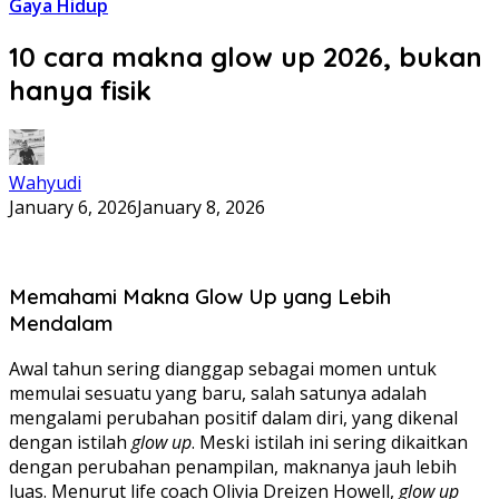
Gaya Hidup
10 cara makna glow up 2026, bukan
hanya fisik
Wahyudi
January 6, 2026
January 8, 2026
Memahami Makna Glow Up yang Lebih
Mendalam
Awal tahun sering dianggap sebagai momen untuk
memulai sesuatu yang baru, salah satunya adalah
mengalami perubahan positif dalam diri, yang dikenal
dengan istilah
glow up
. Meski istilah ini sering dikaitkan
dengan perubahan penampilan, maknanya jauh lebih
luas. Menurut life coach Olivia Dreizen Howell,
glow up