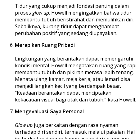
Tidur yang cukup menjadi fondasi penting dalam
proses
glow up
. Howell mengingatkan bahwa tidur
membantu tubuh beristirahat dan memulihkan diri.
Sebaliknya, kurang tidur dapat menghambat
perubahan positif yang sedang diupayakan.
Merapikan Ruang Pribadi
Lingkungan yang berantakan dapat memengaruhi
kondisi mental. Howell mengatakan ruang yang rapi
membantu tubuh dan pikiran merasa lebih tenang.
Menata ulang kamar, meja kerja, atau lemari bisa
menjadi langkah kecil yang berdampak besar.
“Keadaan berantakan dapat menciptakan
kekacauan visual bagi otak dan tubuh,” kata Howell.
Mengevaluasi Gaya Personal
Glow up
juga berkaitan dengan rasa nyaman
terhadap diri sendiri, termasuk melalui pakaian. Hal
ini berkaitan dengan kepercayaan diri seseorang