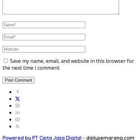
Save my name, email, and website in this browser for
the next time I comment.
Powered by PT Cipta Jasa Digital
-
dailysemarang.com