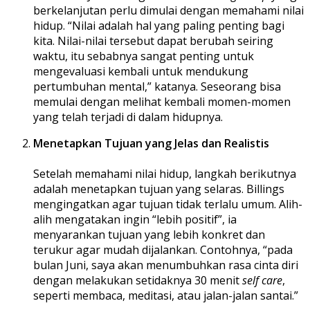
berkelanjutan perlu dimulai dengan memahami nilai
hidup. “Nilai adalah hal yang paling penting bagi
kita. Nilai-nilai tersebut dapat berubah seiring
waktu, itu sebabnya sangat penting untuk
mengevaluasi kembali untuk mendukung
pertumbuhan mental,” katanya. Seseorang bisa
memulai dengan melihat kembali momen-momen
yang telah terjadi di dalam hidupnya.
Menetapkan Tujuan yang Jelas dan Realistis
Setelah memahami nilai hidup, langkah berikutnya
adalah menetapkan tujuan yang selaras. Billings
mengingatkan agar tujuan tidak terlalu umum. Alih-
alih mengatakan ingin “lebih positif”, ia
menyarankan tujuan yang lebih konkret dan
terukur agar mudah dijalankan. Contohnya, “pada
bulan Juni, saya akan menumbuhkan rasa cinta diri
dengan melakukan setidaknya 30 menit
self care
,
seperti membaca, meditasi, atau jalan-jalan santai.”