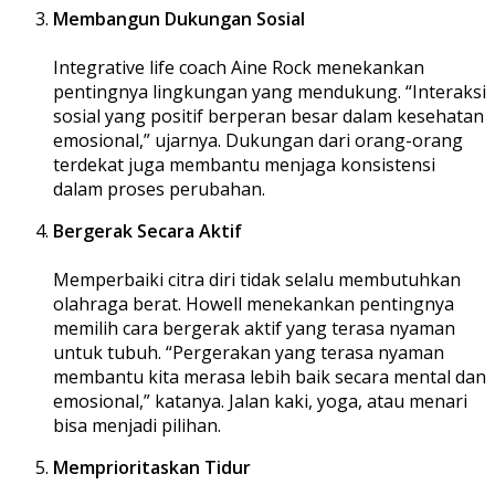
Membangun Dukungan Sosial
Integrative life coach Aine Rock menekankan
pentingnya lingkungan yang mendukung. “Interaksi
sosial yang positif berperan besar dalam kesehatan
emosional,” ujarnya. Dukungan dari orang-orang
terdekat juga membantu menjaga konsistensi
dalam proses perubahan.
Bergerak Secara Aktif
Memperbaiki citra diri tidak selalu membutuhkan
olahraga berat. Howell menekankan pentingnya
memilih cara bergerak aktif yang terasa nyaman
untuk tubuh. “Pergerakan yang terasa nyaman
membantu kita merasa lebih baik secara mental dan
emosional,” katanya. Jalan kaki, yoga, atau menari
bisa menjadi pilihan.
Memprioritaskan Tidur