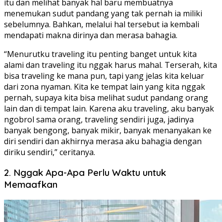
itu dan melihat banyak hal baru membuatnya
menemukan sudut pandang yang tak pernah ia miliki
sebelumnya. Bahkan, melalui hal tersebut ia kembali
mendapati makna dirinya dan merasa bahagia.
“Menurutku traveling itu penting banget untuk kita
alami dan traveling itu nggak harus mahal. Terserah, kita
bisa traveling ke mana pun, tapi yang jelas kita keluar
dari zona nyaman. Kita ke tempat lain yang kita nggak
pernah, supaya kita bisa melihat sudut pandang orang
lain dan di tempat lain. Karena aku traveling, aku banyak
ngobrol sama orang, traveling sendiri juga, jadinya
banyak bengong, banyak mikir, banyak menanyakan ke
diri sendiri dan akhirnya merasa aku bahagia dengan
diriku sendiri,” ceritanya.
2. Nggak Apa-Apa Perlu Waktu untuk
Memaafkan