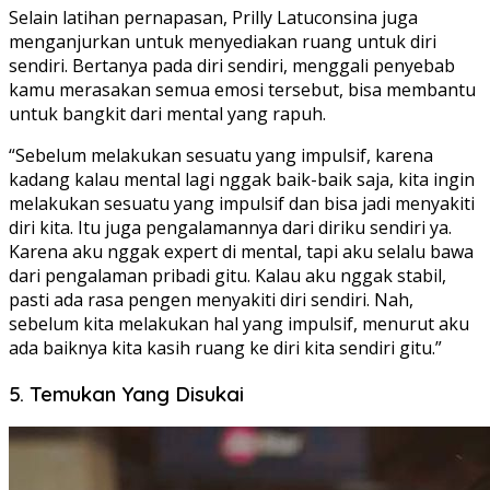
Selain latihan pernapasan, Prilly Latuconsina juga
menganjurkan untuk menyediakan ruang untuk diri
sendiri. Bertanya pada diri sendiri, menggali penyebab
kamu merasakan semua emosi tersebut, bisa membantu
untuk bangkit dari mental yang rapuh.
“Sebelum melakukan sesuatu yang impulsif, karena
kadang kalau mental lagi nggak baik-baik saja, kita ingin
melakukan sesuatu yang impulsif dan bisa jadi menyakiti
diri kita. Itu juga pengalamannya dari diriku sendiri ya.
Karena aku nggak expert di mental, tapi aku selalu bawa
dari pengalaman pribadi gitu. Kalau aku nggak stabil,
pasti ada rasa pengen menyakiti diri sendiri. Nah,
sebelum kita melakukan hal yang impulsif, menurut aku
ada baiknya kita kasih ruang ke diri kita sendiri gitu.”
5. Temukan Yang Disukai