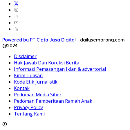
Powered by PT Cipta Jasa Digital
-
dailysemarang.com
@2024
Disclaimer
Hak Jawab Dan Koreksi Berita
Informasi Pemasangan Iklan & advertorial
Kirim Tulisan
Kode Etik Jurnalistik
Kontak
Pedoman Media Siber
Pedoman Pemberitaan Ramah Anak
Privacy Policy
Tentang Kami