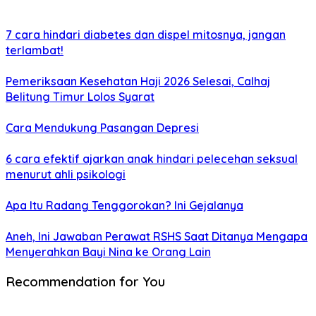
7 cara hindari diabetes dan dispel mitosnya, jangan
terlambat!
Pemeriksaan Kesehatan Haji 2026 Selesai, Calhaj
Belitung Timur Lolos Syarat
Cara Mendukung Pasangan Depresi
6 cara efektif ajarkan anak hindari pelecehan seksual
menurut ahli psikologi
Apa Itu Radang Tenggorokan? Ini Gejalanya
Aneh, Ini Jawaban Perawat RSHS Saat Ditanya Mengapa
Menyerahkan Bayi Nina ke Orang Lain
Recommendation for You