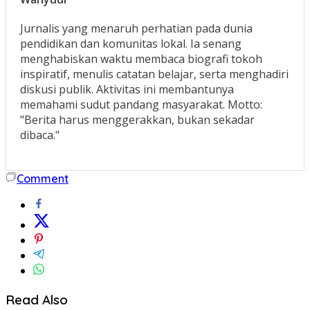
Jurnalis yang menaruh perhatian pada dunia
pendidikan dan komunitas lokal. Ia senang
menghabiskan waktu membaca biografi tokoh
inspiratif, menulis catatan belajar, serta menghadiri
diskusi publik. Aktivitas ini membantunya
memahami sudut pandang masyarakat. Motto:
"Berita harus menggerakkan, bukan sekadar
dibaca."
Comment
Read Also