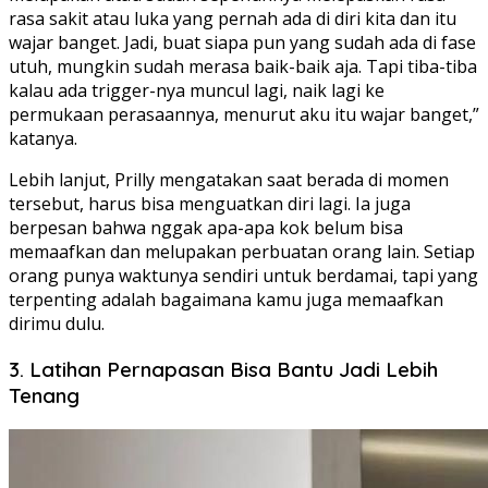
rasa sakit atau luka yang pernah ada di diri kita dan itu
wajar banget. Jadi, buat siapa pun yang sudah ada di fase
utuh, mungkin sudah merasa baik-baik aja. Tapi tiba-tiba
kalau ada trigger-nya muncul lagi, naik lagi ke
permukaan perasaannya, menurut aku itu wajar banget,”
katanya.
Lebih lanjut, Prilly mengatakan saat berada di momen
tersebut, harus bisa menguatkan diri lagi. Ia juga
berpesan bahwa nggak apa-apa kok belum bisa
memaafkan dan melupakan perbuatan orang lain. Setiap
orang punya waktunya sendiri untuk berdamai, tapi yang
terpenting adalah bagaimana kamu juga memaafkan
dirimu dulu.
3. Latihan Pernapasan Bisa Bantu Jadi Lebih
Tenang