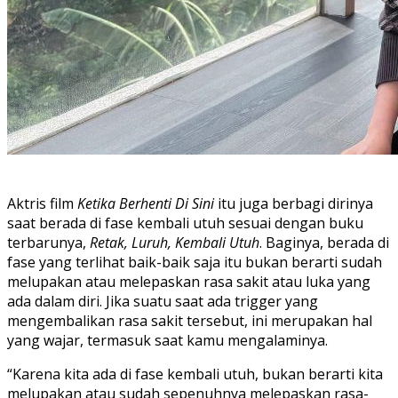
Aktris film
Ketika Berhenti Di Sini
itu juga berbagi dirinya
saat berada di fase kembali utuh sesuai dengan buku
terbarunya,
Retak, Luruh, Kembali Utuh
. Baginya, berada di
fase yang terlihat baik-baik saja itu bukan berarti sudah
melupakan atau melepaskan rasa sakit atau luka yang
ada dalam diri. Jika suatu saat ada trigger yang
mengembalikan rasa sakit tersebut, ini merupakan hal
yang wajar, termasuk saat kamu mengalaminya.
“Karena kita ada di fase kembali utuh, bukan berarti kita
melupakan atau sudah sepenuhnya melepaskan rasa-