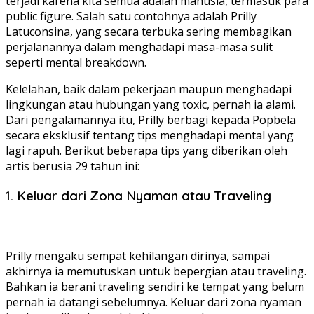
terjadi karena kita semua adalah manusia, termasuk para
public figure. Salah satu contohnya adalah Prilly
Latuconsina, yang secara terbuka sering membagikan
perjalanannya dalam menghadapi masa-masa sulit
seperti mental breakdown.
Kelelahan, baik dalam pekerjaan maupun menghadapi
lingkungan atau hubungan yang toxic, pernah ia alami.
Dari pengalamannya itu, Prilly berbagi kepada Popbela
secara eksklusif tentang tips menghadapi mental yang
lagi rapuh. Berikut beberapa tips yang diberikan oleh
artis berusia 29 tahun ini:
1. Keluar dari Zona Nyaman atau Traveling
Prilly mengaku sempat kehilangan dirinya, sampai
akhirnya ia memutuskan untuk bepergian atau traveling.
Bahkan ia berani traveling sendiri ke tempat yang belum
pernah ia datangi sebelumnya. Keluar dari zona nyaman