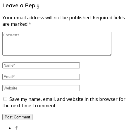
Leave a Reply
Your email address will not be published.
Required fields
are marked
*
Save my name, email, and website in this browser for
the next time I comment.