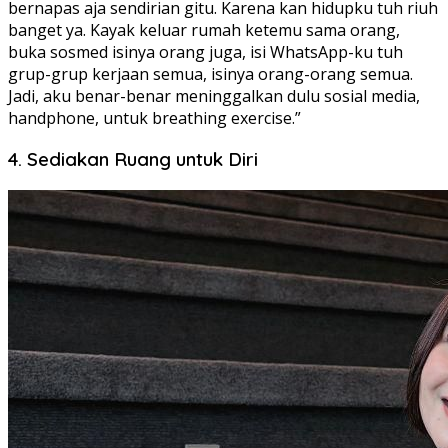
bernapas aja sendirian gitu. Karena kan hidupku tuh riuh
banget ya. Kayak keluar rumah ketemu sama orang,
buka sosmed isinya orang juga, isi WhatsApp-ku tuh
grup-grup kerjaan semua, isinya orang-orang semua.
Jadi, aku benar-benar meninggalkan dulu sosial media,
handphone, untuk breathing exercise.”
4. Sediakan Ruang untuk Diri