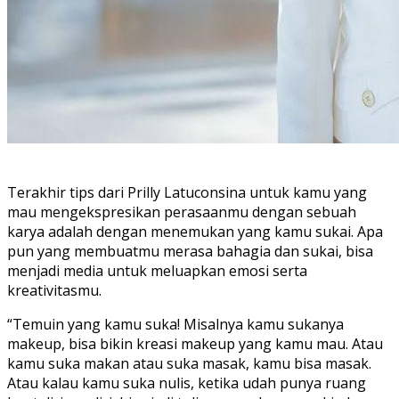
Terakhir tips dari Prilly Latuconsina untuk kamu yang
mau mengekspresikan perasaanmu dengan sebuah
karya adalah dengan menemukan yang kamu sukai. Apa
pun yang membuatmu merasa bahagia dan sukai, bisa
menjadi media untuk meluapkan emosi serta
kreativitasmu.
“Temuin yang kamu suka! Misalnya kamu sukanya
makeup, bisa bikin kreasi makeup yang kamu mau. Atau
kamu suka makan atau suka masak, kamu bisa masak.
Atau kalau kamu suka nulis, ketika udah punya ruang