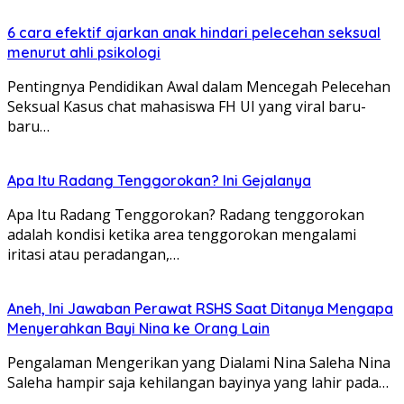
6 cara efektif ajarkan anak hindari pelecehan seksual
menurut ahli psikologi
Pentingnya Pendidikan Awal dalam Mencegah Pelecehan
Seksual Kasus chat mahasiswa FH UI yang viral baru-
baru…
Apa Itu Radang Tenggorokan? Ini Gejalanya
Apa Itu Radang Tenggorokan? Radang tenggorokan
adalah kondisi ketika area tenggorokan mengalami
iritasi atau peradangan,…
Aneh, Ini Jawaban Perawat RSHS Saat Ditanya Mengapa
Menyerahkan Bayi Nina ke Orang Lain
Pengalaman Mengerikan yang Dialami Nina Saleha Nina
Saleha hampir saja kehilangan bayinya yang lahir pada…