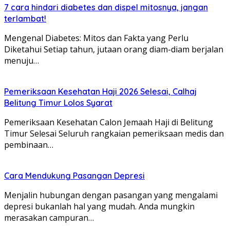
7 cara hindari diabetes dan dispel mitosnya, jangan
terlambat!
Mengenal Diabetes: Mitos dan Fakta yang Perlu
Diketahui Setiap tahun, jutaan orang diam-diam berjalan
menuju…
Pemeriksaan Kesehatan Haji 2026 Selesai, Calhaj
Belitung Timur Lolos Syarat
Pemeriksaan Kesehatan Calon Jemaah Haji di Belitung
Timur Selesai Seluruh rangkaian pemeriksaan medis dan
pembinaan…
Cara Mendukung Pasangan Depresi
Menjalin hubungan dengan pasangan yang mengalami
depresi bukanlah hal yang mudah. Anda mungkin
merasakan campuran…