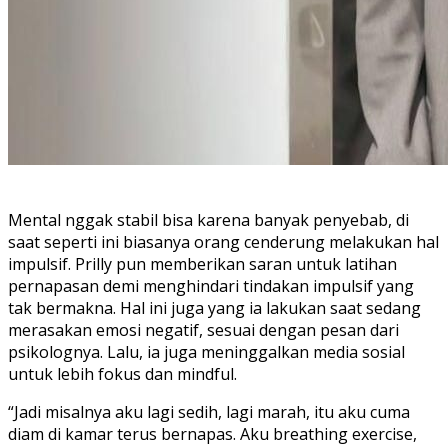
Mental nggak stabil bisa karena banyak penyebab, di
saat seperti ini biasanya orang cenderung melakukan hal
impulsif. Prilly pun memberikan saran untuk latihan
pernapasan demi menghindari tindakan impulsif yang
tak bermakna. Hal ini juga yang ia lakukan saat sedang
merasakan emosi negatif, sesuai dengan pesan dari
psikolognya. Lalu, ia juga meninggalkan media sosial
untuk lebih fokus dan mindful.
“Jadi misalnya aku lagi sedih, lagi marah, itu aku cuma
diam di kamar terus bernapas. Aku breathing exercise,