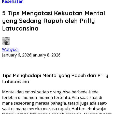
Kesehatan
5 Tips Mengatasi Kekuatan Mental
yang Sedang Rapuh oleh Prilly
Latuconsina
Wahyudi
January 6, 2026
January 8, 2026
Tips Menghadapi Mental yang Rapuh dari Prilly
Latuconsina
Mental dan emosi setiap orang bisa berbeda-beda,
terlebih di momen-momen tertentu. Ada saat-saat di
mana seseorang merasa bahagia, tetapi juga ada saat-
saat di mana mereka merasa rapuh. Hal tersebut wajar