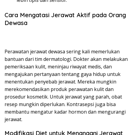
Cara Mengatasi Jerawat Aktif pada Orang
Dewasa
Perawatan jerawat dewasa sering kali memerlukan
bantuan dari tim dermatologi. Dokter akan melakukan
pemeriksaan kulit, meninjau riwayat medis, dan
mengajukan pertanyaan tentang gaya hidup untuk
menentukan penyebab jerawat. Mereka mungkin
merekomendasikan produk perawatan kulit dan
prosedur kosmetik. Untuk jerawat yang parah, obat
resep mungkin diperlukan. Kontrasepsi juga bisa
membantu mengatur kadar hormon dan mengurangi
jerawat.
Modifikasi Diet untuk Menangani Jerawat