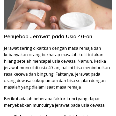
Penyebab Jerawat pada Usia 40-an
Jerawat sering dikaitkan dengan masa remaja dan
kebanyakan orang berharap masalah kulit ini akan
hilang setelah mencapai usia dewasa. Namun, ketika
jerawat muncul di usia 40-an, hal ini bisa menimbulkan
rasa kecewa dan bingung. Faktanya, jerawat pada
orang dewasa cukup umum dan bisa sejalan dengan
masalah yang dialami saat masa remaja.
Berikut adalah beberapa faktor kunci yang dapat
menyebabkan munculnya jerawat pada usia dewasa: