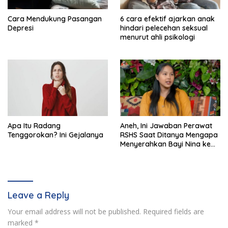
Cara Mendukung Pasangan
6 cara efektif ajarkan anak
Depresi
hindari pelecehan seksual
menurut ahli psikologi
Apa Itu Radang
Aneh, Ini Jawaban Perawat
Tenggorokan? Ini Gejalanya
RSHS Saat Ditanya Mengapa
Menyerahkan Bayi Nina ke
Orang Lain
Leave a Reply
Your email address will not be published.
Required fields are
marked
*