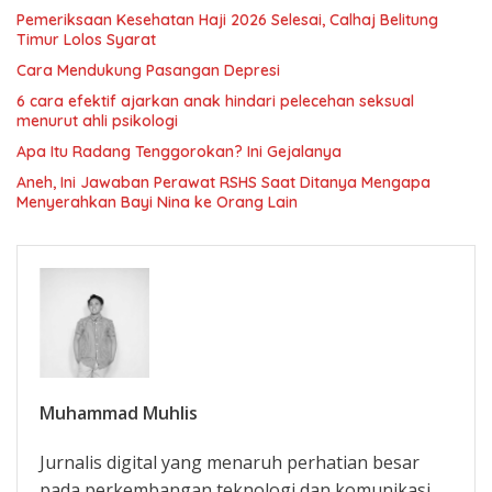
Pemeriksaan Kesehatan Haji 2026 Selesai, Calhaj Belitung
Timur Lolos Syarat
Cara Mendukung Pasangan Depresi
6 cara efektif ajarkan anak hindari pelecehan seksual
menurut ahli psikologi
Apa Itu Radang Tenggorokan? Ini Gejalanya
Aneh, Ini Jawaban Perawat RSHS Saat Ditanya Mengapa
Menyerahkan Bayi Nina ke Orang Lain
Muhammad Muhlis
Jurnalis digital yang menaruh perhatian besar
pada perkembangan teknologi dan komunikasi.