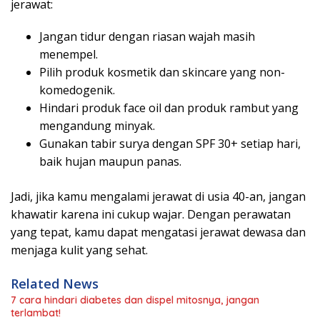
jerawat:
Jangan tidur dengan riasan wajah masih
menempel.
Pilih produk kosmetik dan skincare yang non-
komedogenik.
Hindari produk face oil dan produk rambut yang
mengandung minyak.
Gunakan tabir surya dengan SPF 30+ setiap hari,
baik hujan maupun panas.
Jadi, jika kamu mengalami jerawat di usia 40-an, jangan
khawatir karena ini cukup wajar. Dengan perawatan
yang tepat, kamu dapat mengatasi jerawat dewasa dan
menjaga kulit yang sehat.
Related News
7 cara hindari diabetes dan dispel mitosnya, jangan
terlambat!