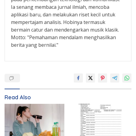
Ia senang membaca jurnal ilmiah, mencoba
aplikasi baru, dan melakukan riset kecil untuk
mempertajam analisis. Hobinya termasuk
bermain catur dan mendengarkan musik klasik.
Motto: "Pemahaman mendalam menghasilkan
berita yang bernilai."
Read Also