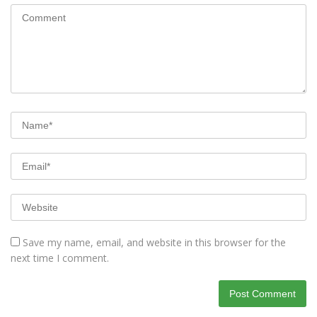
Save my name, email, and website in this browser for the
next time I comment.