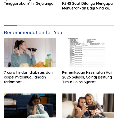
Tenggorokan? Ini Gejalanya
RSHS Saat Ditanya Mengapa
Menyerahkan Bayi Nina ke
Orang Lain
Recommendation for You
7 cara hindari diabetes dan
Pemeriksaan Kesehatan Haji
dispel mitosnya, jangan
2026 Selesai, Calhaj Belitung
terlambat!
Timur Lolos Syarat