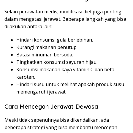
Selain perawatan medis, modifikasi diet juga penting
dalam mengatasi jerawat. Beberapa langkah yang bisa
dilakukan antara lain:
Hindari konsumsi gula berlebihan.
Kurangi makanan penutup.
Batasi minuman bersoda.
Tingkatkan konsumsi sayuran hijau.
Konsumsi makanan kaya vitamin C dan beta-
karoten.
Hindari susu untuk melihat apakah produk susu
memengaruhi jerawat.
Cara Mencegah Jerawat Dewasa
Meski tidak sepenuhnya bisa dikendalikan, ada
beberapa strategi yang bisa membantu mencegah