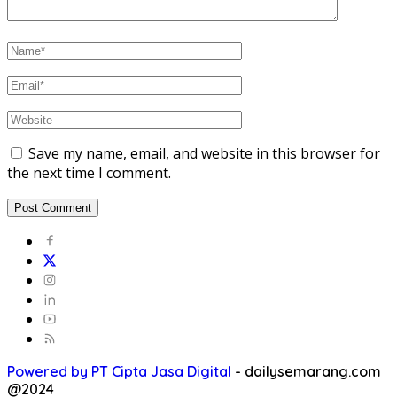
Save my name, email, and website in this browser for
the next time I comment.
Powered by PT Cipta Jasa Digital
-
dailysemarang.com
@2024