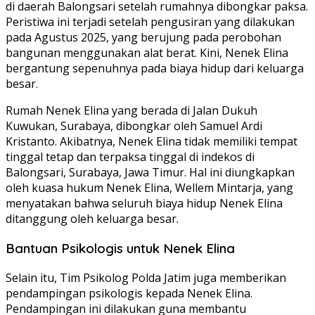
di daerah Balongsari setelah rumahnya dibongkar paksa.
Peristiwa ini terjadi setelah pengusiran yang dilakukan
pada Agustus 2025, yang berujung pada perobohan
bangunan menggunakan alat berat. Kini, Nenek Elina
bergantung sepenuhnya pada biaya hidup dari keluarga
besar.
Rumah Nenek Elina yang berada di Jalan Dukuh
Kuwukan, Surabaya, dibongkar oleh Samuel Ardi
Kristanto. Akibatnya, Nenek Elina tidak memiliki tempat
tinggal tetap dan terpaksa tinggal di indekos di
Balongsari, Surabaya, Jawa Timur. Hal ini diungkapkan
oleh kuasa hukum Nenek Elina, Wellem Mintarja, yang
menyatakan bahwa seluruh biaya hidup Nenek Elina
ditanggung oleh keluarga besar.
Bantuan Psikologis untuk Nenek Elina
Selain itu, Tim Psikolog Polda Jatim juga memberikan
pendampingan psikologis kepada Nenek Elina.
Pendampingan ini dilakukan guna membantu