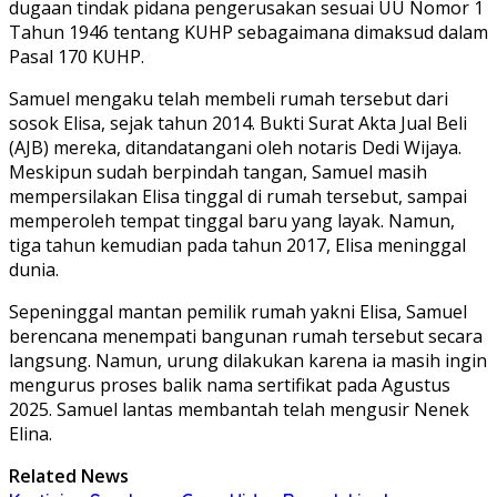
dugaan tindak pidana pengerusakan sesuai UU Nomor 1
Tahun 1946 tentang KUHP sebagaimana dimaksud dalam
Pasal 170 KUHP.
Samuel mengaku telah membeli rumah tersebut dari
sosok Elisa, sejak tahun 2014. Bukti Surat Akta Jual Beli
(AJB) mereka, ditandatangani oleh notaris Dedi Wijaya.
Meskipun sudah berpindah tangan, Samuel masih
mempersilakan Elisa tinggal di rumah tersebut, sampai
memperoleh tempat tinggal baru yang layak. Namun,
tiga tahun kemudian pada tahun 2017, Elisa meninggal
dunia.
Sepeninggal mantan pemilik rumah yakni Elisa, Samuel
berencana menempati bangunan rumah tersebut secara
langsung. Namun, urung dilakukan karena ia masih ingin
mengurus proses balik nama sertifikat pada Agustus
2025. Samuel lantas membantah telah mengusir Nenek
Elina.
Related News