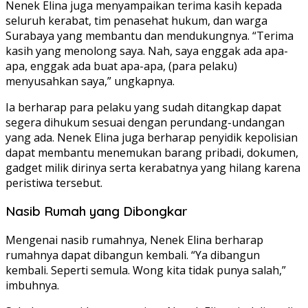
Nenek Elina juga menyampaikan terima kasih kepada
seluruh kerabat, tim penasehat hukum, dan warga
Surabaya yang membantu dan mendukungnya. “Terima
kasih yang menolong saya. Nah, saya enggak ada apa-
apa, enggak ada buat apa-apa, (para pelaku)
menyusahkan saya,” ungkapnya.
Ia berharap para pelaku yang sudah ditangkap dapat
segera dihukum sesuai dengan perundang-undangan
yang ada. Nenek Elina juga berharap penyidik kepolisian
dapat membantu menemukan barang pribadi, dokumen,
gadget milik dirinya serta kerabatnya yang hilang karena
peristiwa tersebut.
Nasib Rumah yang Dibongkar
Mengenai nasib rumahnya, Nenek Elina berharap
rumahnya dapat dibangun kembali. “Ya dibangun
kembali. Seperti semula. Wong kita tidak punya salah,”
imbuhnya.