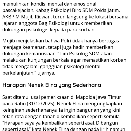
memulihkan kondisi mental dan emosional
pascakejadian. Kabag Psikologi Biro SDM Polda Jatim,
AKBP M Mujib Ridwan, turun langsung ke lokasi bersama
jajaran anggota Bag Psikologi untuk memberikan
dukungan psikologis kepada para korban.
Mujib menjelaskan bahwa Polri tidak hanya bertugas
menjaga keamanan, tetapi juga hadir memberikan
dukungan kemanusiaan. “Tim Psikolog SDM akan
melakukan kunjungan berkala agar memastikan korban
tidak mengalami gangguan psikologi mental
berkelanjutan,” ujarnya.
Harapan Nenek Elina yang Sederhana
Saat ditemui usai pemeriksaan di Mapolda Jawa Timur
pada Rabu (31/12/2025), Nenek Elina mengungkapkan
keinginan sederhananya. Ia ingin bangunan yang kini
telah rata dengan tanah dikembalikan seperti semula.
“Harapan saya ya kembalikan seperti asal. Dibangun
seperti asal,” kata Nenek Elina dengan nada lirih namun