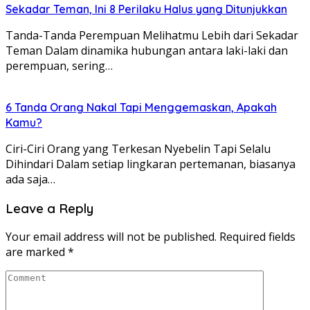
Sekadar Teman, Ini 8 Perilaku Halus yang Ditunjukkan
Tanda-Tanda Perempuan Melihatmu Lebih dari Sekadar
Teman Dalam dinamika hubungan antara laki-laki dan
perempuan, sering…
6 Tanda Orang Nakal Tapi Menggemaskan, Apakah
Kamu?
Ciri-Ciri Orang yang Terkesan Nyebelin Tapi Selalu
Dihindari Dalam setiap lingkaran pertemanan, biasanya
ada saja…
Leave a Reply
Your email address will not be published.
Required fields
are marked
*