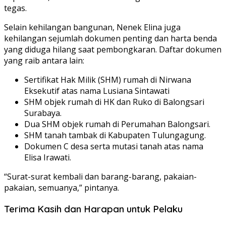
tegas.
Selain kehilangan bangunan, Nenek Elina juga
kehilangan sejumlah dokumen penting dan harta benda
yang diduga hilang saat pembongkaran. Daftar dokumen
yang raib antara lain:
Sertifikat Hak Milik (SHM) rumah di Nirwana
Eksekutif atas nama Lusiana Sintawati
SHM objek rumah di HK dan Ruko di Balongsari
Surabaya.
Dua SHM objek rumah di Perumahan Balongsari.
SHM tanah tambak di Kabupaten Tulungagung.
Dokumen C desa serta mutasi tanah atas nama
Elisa Irawati.
“Surat-surat kembali dan barang-barang, pakaian-
pakaian, semuanya,” pintanya.
Terima Kasih dan Harapan untuk Pelaku