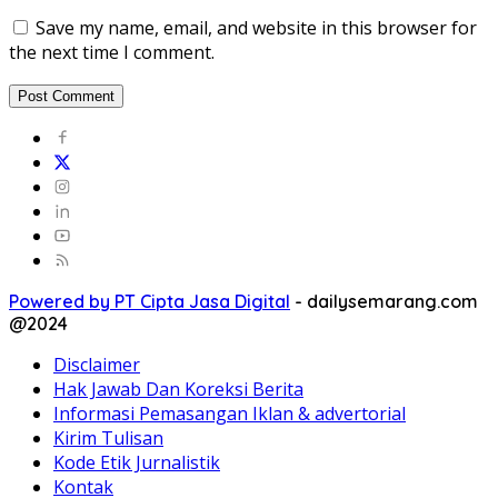
Save my name, email, and website in this browser for
the next time I comment.
Powered by PT Cipta Jasa Digital
-
dailysemarang.com
@2024
Disclaimer
Hak Jawab Dan Koreksi Berita
Informasi Pemasangan Iklan & advertorial
Kirim Tulisan
Kode Etik Jurnalistik
Kontak