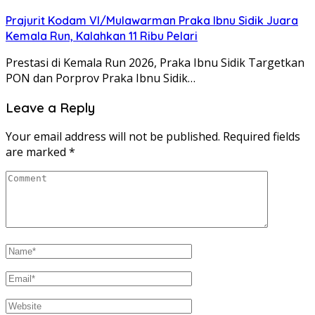
Prajurit Kodam VI/Mulawarman Praka Ibnu Sidik Juara
Kemala Run, Kalahkan 11 Ribu Pelari
Prestasi di Kemala Run 2026, Praka Ibnu Sidik Targetkan
PON dan Porprov Praka Ibnu Sidik…
Leave a Reply
Your email address will not be published.
Required fields
are marked
*