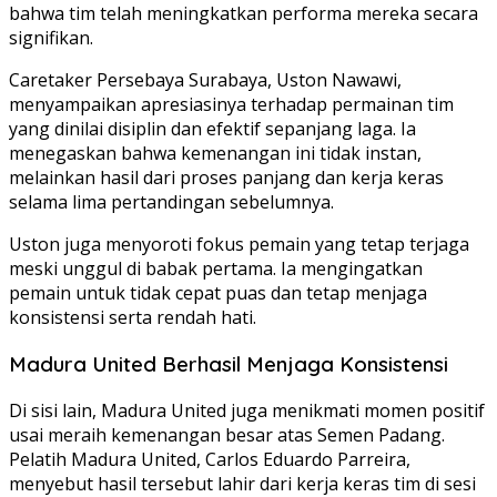
bahwa tim telah meningkatkan performa mereka secara
signifikan.
Caretaker Persebaya Surabaya, Uston Nawawi,
menyampaikan apresiasinya terhadap permainan tim
yang dinilai disiplin dan efektif sepanjang laga. Ia
menegaskan bahwa kemenangan ini tidak instan,
melainkan hasil dari proses panjang dan kerja keras
selama lima pertandingan sebelumnya.
Uston juga menyoroti fokus pemain yang tetap terjaga
meski unggul di babak pertama. Ia mengingatkan
pemain untuk tidak cepat puas dan tetap menjaga
konsistensi serta rendah hati.
Madura United Berhasil Menjaga Konsistensi
Di sisi lain, Madura United juga menikmati momen positif
usai meraih kemenangan besar atas Semen Padang.
Pelatih Madura United, Carlos Eduardo Parreira,
menyebut hasil tersebut lahir dari kerja keras tim di sesi