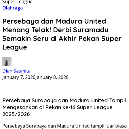
Super League
Olahraga
Persebaya dan Madura United
Menang Telak! Derbi Suramadu
Semakin Seru di Akhir Pekan Super
League
Dian Sasmita
January 7, 2026
January 8, 2026
Persebaya Surabaya dan Madura United Tampil
Mengesankan di Pekan ke-16 Super League
2025/2026
Persebaya Surabaya dan Madura United tampil luar biasa