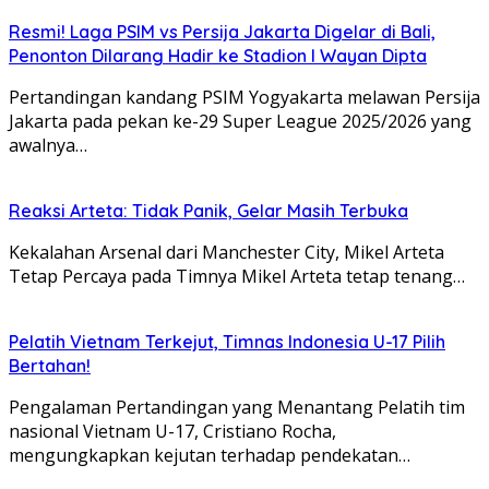
Resmi! Laga PSIM vs Persija Jakarta Digelar di Bali,
Penonton Dilarang Hadir ke Stadion I Wayan Dipta
Pertandingan kandang PSIM Yogyakarta melawan Persija
Jakarta pada pekan ke-29 Super League 2025/2026 yang
awalnya…
Reaksi Arteta: Tidak Panik, Gelar Masih Terbuka
Kekalahan Arsenal dari Manchester City, Mikel Arteta
Tetap Percaya pada Timnya Mikel Arteta tetap tenang…
Pelatih Vietnam Terkejut, Timnas Indonesia U-17 Pilih
Bertahan!
Pengalaman Pertandingan yang Menantang Pelatih tim
nasional Vietnam U-17, Cristiano Rocha,
mengungkapkan kejutan terhadap pendekatan…