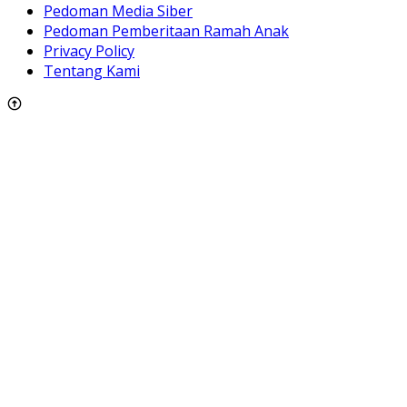
Pedoman Media Siber
Pedoman Pemberitaan Ramah Anak
Privacy Policy
Tentang Kami