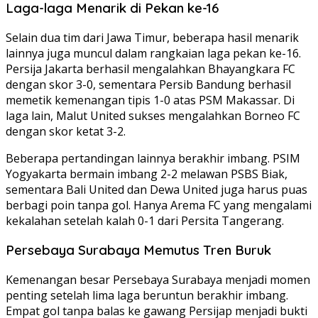
Laga-laga Menarik di Pekan ke-16
Selain dua tim dari Jawa Timur, beberapa hasil menarik
lainnya juga muncul dalam rangkaian laga pekan ke-16.
Persija Jakarta berhasil mengalahkan Bhayangkara FC
dengan skor 3-0, sementara Persib Bandung berhasil
memetik kemenangan tipis 1-0 atas PSM Makassar. Di
laga lain, Malut United sukses mengalahkan Borneo FC
dengan skor ketat 3-2.
Beberapa pertandingan lainnya berakhir imbang. PSIM
Yogyakarta bermain imbang 2-2 melawan PSBS Biak,
sementara Bali United dan Dewa United juga harus puas
berbagi poin tanpa gol. Hanya Arema FC yang mengalami
kekalahan setelah kalah 0-1 dari Persita Tangerang.
Persebaya Surabaya Memutus Tren Buruk
Kemenangan besar Persebaya Surabaya menjadi momen
penting setelah lima laga beruntun berakhir imbang.
Empat gol tanpa balas ke gawang Persijap menjadi bukti