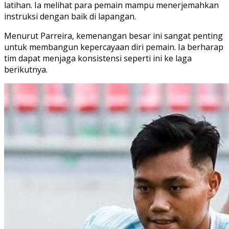
latihan. Ia melihat para pemain mampu menerjemahkan
instruksi dengan baik di lapangan.
Menurut Parreira, kemenangan besar ini sangat penting
untuk membangun kepercayaan diri pemain. Ia berharap
tim dapat menjaga konsistensi seperti ini ke laga
berikutnya.