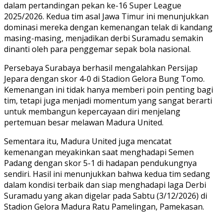
dalam pertandingan pekan ke-16 Super League
2025/2026. Kedua tim asal Jawa Timur ini menunjukkan
dominasi mereka dengan kemenangan telak di kandang
masing-masing, menjadikan derbi Suramadu semakin
dinanti oleh para penggemar sepak bola nasional.
Persebaya Surabaya berhasil mengalahkan Persijap
Jepara dengan skor 4-0 di Stadion Gelora Bung Tomo.
Kemenangan ini tidak hanya memberi poin penting bagi
tim, tetapi juga menjadi momentum yang sangat berarti
untuk membangun kepercayaan diri menjelang
pertemuan besar melawan Madura United.
Sementara itu, Madura United juga mencatat
kemenangan meyakinkan saat menghadapi Semen
Padang dengan skor 5-1 di hadapan pendukungnya
sendiri. Hasil ini menunjukkan bahwa kedua tim sedang
dalam kondisi terbaik dan siap menghadapi laga Derbi
Suramadu yang akan digelar pada Sabtu (3/12/2026) di
Stadion Gelora Madura Ratu Pamelingan, Pamekasan.