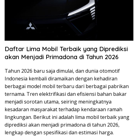
Daftar Lima Mobil Terbaik yang Diprediksi
akan Menjadi Primadona di Tahun 2026
Tahun 2026 baru saja dimulai, dan dunia otomotif
Indonesia kembali diramaikan dengan kehadiran
berbagai model mobil terbaru dari berbagai pabrikan
ternama. Tren elektrifikasi dan efisiensi bahan bakar
menjadi sorotan utama, seiring meningkatnya
kesadaran masyarakat terhadap kendaraan ramah
lingkungan. Berikut ini adalah lima mobil terbaik yang
diprediksi akan menjadi primadona di tahun 2026,
lengkap dengan spesifikasi dan estimasi harga.