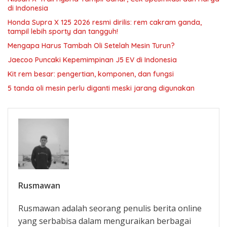
di Indonesia
Honda Supra X 125 2026 resmi dirilis: rem cakram ganda,
tampil lebih sporty dan tangguh!
Mengapa Harus Tambah Oli Setelah Mesin Turun?
Jaecoo Puncaki Kepemimpinan J5 EV di Indonesia
Kit rem besar: pengertian, komponen, dan fungsi
5 tanda oli mesin perlu diganti meski jarang digunakan
Rusmawan
Rusmawan adalah seorang penulis berita online
yang serbabisa dalam menguraikan berbagai