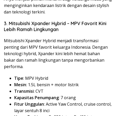
menginginkan kendaraan listrik dengan desain stylish
dan teknologi terkini.
3. Mitsubishi Xpander Hybrid – MPV Favorit Kini
Lebih Ramah Lingkungan
Mitsubishi Xpander Hybrid menjadi transformasi
penting dari MPV favorit keluarga Indonesia. Dengan
teknologi hybrid, Xpander kini lebih hemat bahan
bakar dan ramah lingkungan tanpa mengorbankan
performa.
Tipe
: MPV Hybrid
Mesin
: 1.5L bensin + motor listrik
Transmisi
: CVT
Kapasitas Penumpang
: 7 orang
Fitur Unggulan
: Active Yaw Control, cruise control,
layar sentuh 8 inci