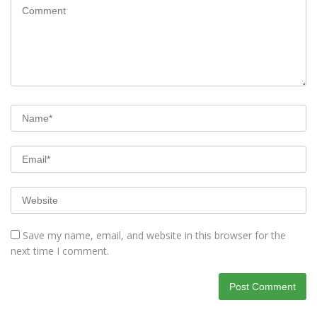
Save my name, email, and website in this browser for the
next time I comment.