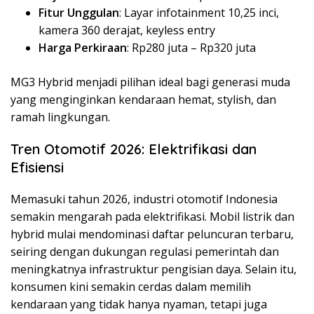
Fitur Unggulan
: Layar infotainment 10,25 inci,
kamera 360 derajat, keyless entry
Harga Perkiraan
: Rp280 juta – Rp320 juta
MG3 Hybrid menjadi pilihan ideal bagi generasi muda
yang menginginkan kendaraan hemat, stylish, dan
ramah lingkungan.
Tren Otomotif 2026: Elektrifikasi dan
Efisiensi
Memasuki tahun 2026, industri otomotif Indonesia
semakin mengarah pada elektrifikasi. Mobil listrik dan
hybrid mulai mendominasi daftar peluncuran terbaru,
seiring dengan dukungan regulasi pemerintah dan
meningkatnya infrastruktur pengisian daya. Selain itu,
konsumen kini semakin cerdas dalam memilih
kendaraan yang tidak hanya nyaman, tetapi juga