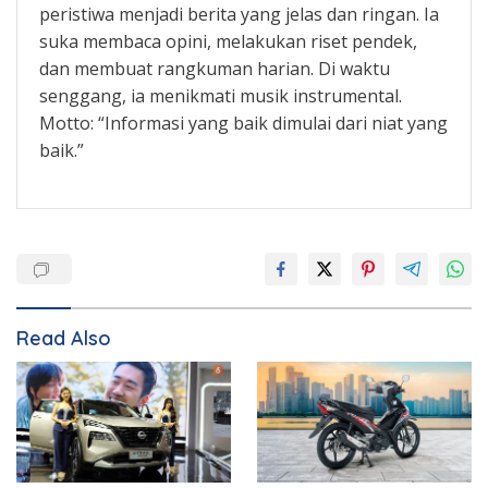
peristiwa menjadi berita yang jelas dan ringan. Ia
suka membaca opini, melakukan riset pendek,
dan membuat rangkuman harian. Di waktu
senggang, ia menikmati musik instrumental.
Motto: “Informasi yang baik dimulai dari niat yang
baik.”
Read Also