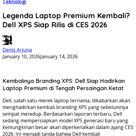
Teknologi
Legenda Laptop Premium Kembali?
Dell XPS Siap Rilis di CES 2026
Denis Arjuna
January 10, 2026
January 14, 2026
Kembalinya Branding XPS: Dell Siap Hadirkan
Laptop Premium di Tengah Persaingan Ketat
Dell, salah satu merek laptop ternama, dikabarkan akan
menghadirkan kembali branding XPS yang sebelumnya
sempat meredup. Berdasarkan laporan terbaru, Dell
sedang mempersiapkan model XPS generasi baru yang
kemungkinan besar akan diperkenalkan dalam ajang CES
2026. Ini menjadi tanda bahwa Dell kembali