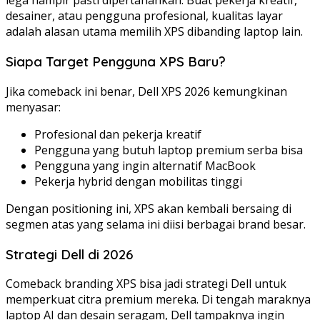
lega hampir pasti dipertahankan. Buat pekerja kreatif,
desainer, atau pengguna profesional, kualitas layar
adalah alasan utama memilih XPS dibanding laptop lain.
Siapa Target Pengguna XPS Baru?
Jika comeback ini benar, Dell XPS 2026 kemungkinan
menyasar:
Profesional dan pekerja kreatif
Pengguna yang butuh laptop premium serba bisa
Pengguna yang ingin alternatif MacBook
Pekerja hybrid dengan mobilitas tinggi
Dengan positioning ini, XPS akan kembali bersaing di
segmen atas yang selama ini diisi berbagai brand besar.
Strategi Dell di 2026
Comeback branding XPS bisa jadi strategi Dell untuk
memperkuat citra premium mereka. Di tengah maraknya
laptop AI dan desain seragam, Dell tampaknya ingin