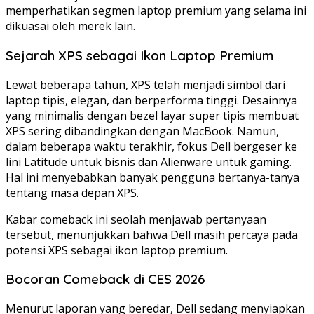
memperhatikan segmen laptop premium yang selama ini
dikuasai oleh merek lain.
Sejarah XPS sebagai Ikon Laptop Premium
Lewat beberapa tahun, XPS telah menjadi simbol dari
laptop tipis, elegan, dan berperforma tinggi. Desainnya
yang minimalis dengan bezel layar super tipis membuat
XPS sering dibandingkan dengan MacBook. Namun,
dalam beberapa waktu terakhir, fokus Dell bergeser ke
lini Latitude untuk bisnis dan Alienware untuk gaming.
Hal ini menyebabkan banyak pengguna bertanya-tanya
tentang masa depan XPS.
Kabar comeback ini seolah menjawab pertanyaan
tersebut, menunjukkan bahwa Dell masih percaya pada
potensi XPS sebagai ikon laptop premium.
Bocoran Comeback di CES 2026
Menurut laporan yang beredar, Dell sedang menyiapkan