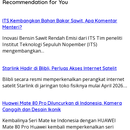
Recommendation for You
ITS Kembangkan Bahan Bakar Sawit, Apa Komentar
Menteri?
Inovasi Bensin Sawit Rendah Emisi dari ITS Tim peneliti
Institut Teknologi Sepuluh Nopember (ITS)
mengembangkan…
Starlink Hadir di Blibli, Perluas Akses Internet Satelit
Blibli secara resmi memperkenalkan perangkat internet
satelit Starlink di jaringan toko fisiknya mulai April 2026….
Huawei Mate 80 Pro Diluncurkan di Indonesia, Kamera
Canggih dan Desain Ikonik
Kembalinya Seri Mate ke Indonesia dengan HUAWEI
Mate 80 Pro Huawei kembali memperkenalkan seri