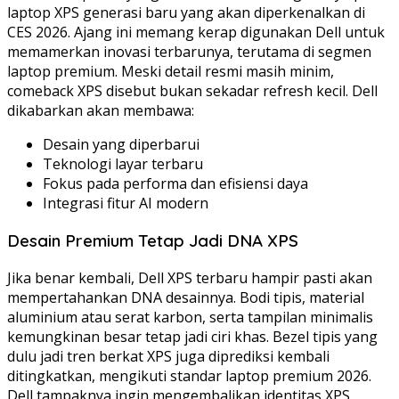
laptop XPS generasi baru yang akan diperkenalkan di
CES 2026. Ajang ini memang kerap digunakan Dell untuk
memamerkan inovasi terbarunya, terutama di segmen
laptop premium. Meski detail resmi masih minim,
comeback XPS disebut bukan sekadar refresh kecil. Dell
dikabarkan akan membawa:
Desain yang diperbarui
Teknologi layar terbaru
Fokus pada performa dan efisiensi daya
Integrasi fitur AI modern
Desain Premium Tetap Jadi DNA XPS
Jika benar kembali, Dell XPS terbaru hampir pasti akan
mempertahankan DNA desainnya. Bodi tipis, material
aluminium atau serat karbon, serta tampilan minimalis
kemungkinan besar tetap jadi ciri khas. Bezel tipis yang
dulu jadi tren berkat XPS juga diprediksi kembali
ditingkatkan, mengikuti standar laptop premium 2026.
Dell tampaknya ingin mengembalikan identitas XPS