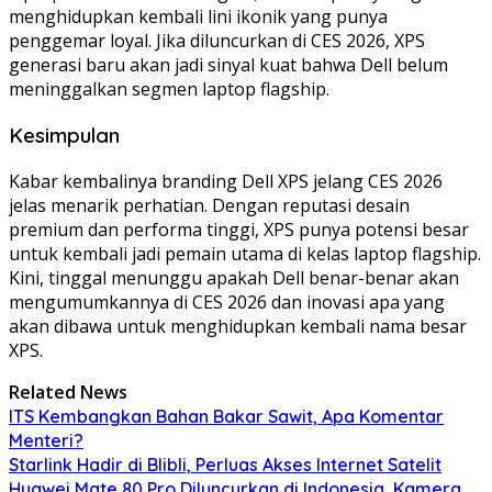
menghidupkan kembali lini ikonik yang punya
penggemar loyal. Jika diluncurkan di CES 2026, XPS
generasi baru akan jadi sinyal kuat bahwa Dell belum
meninggalkan segmen laptop flagship.
Kesimpulan
Kabar kembalinya branding Dell XPS jelang CES 2026
jelas menarik perhatian. Dengan reputasi desain
premium dan performa tinggi, XPS punya potensi besar
untuk kembali jadi pemain utama di kelas laptop flagship.
Kini, tinggal menunggu apakah Dell benar-benar akan
mengumumkannya di CES 2026 dan inovasi apa yang
akan dibawa untuk menghidupkan kembali nama besar
XPS.
Related News
ITS Kembangkan Bahan Bakar Sawit, Apa Komentar
Menteri?
Starlink Hadir di Blibli, Perluas Akses Internet Satelit
Huawei Mate 80 Pro Diluncurkan di Indonesia, Kamera