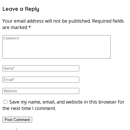
Leave a Reply
Your email address will not be published.
Required fields
are marked
*
Save my name, email, and website in this browser for
the next time I comment.