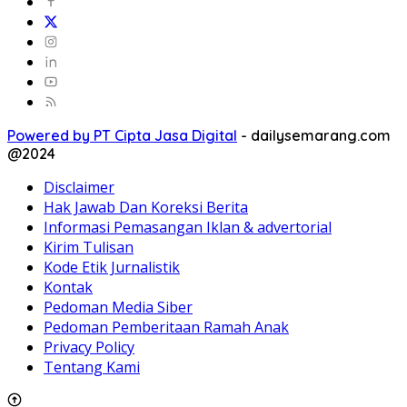
Powered by PT Cipta Jasa Digital
-
dailysemarang.com
@2024
Disclaimer
Hak Jawab Dan Koreksi Berita
Informasi Pemasangan Iklan & advertorial
Kirim Tulisan
Kode Etik Jurnalistik
Kontak
Pedoman Media Siber
Pedoman Pemberitaan Ramah Anak
Privacy Policy
Tentang Kami