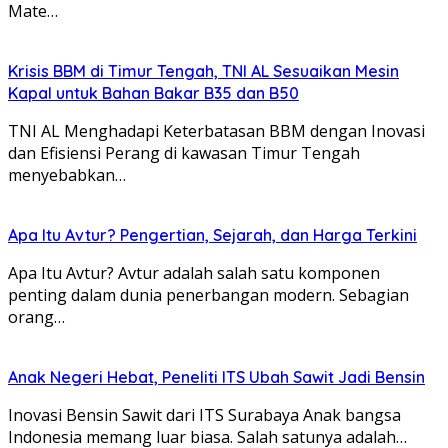
Mate…
Krisis BBM di Timur Tengah, TNI AL Sesuaikan Mesin
Kapal untuk Bahan Bakar B35 dan B50
TNI AL Menghadapi Keterbatasan BBM dengan Inovasi
dan Efisiensi Perang di kawasan Timur Tengah
menyebabkan…
Apa Itu Avtur? Pengertian, Sejarah, dan Harga Terkini
Apa Itu Avtur? Avtur adalah salah satu komponen
penting dalam dunia penerbangan modern. Sebagian
orang…
Anak Negeri Hebat, Peneliti ITS Ubah Sawit Jadi Bensin
Inovasi Bensin Sawit dari ITS Surabaya Anak bangsa
Indonesia memang luar biasa. Salah satunya adalah…