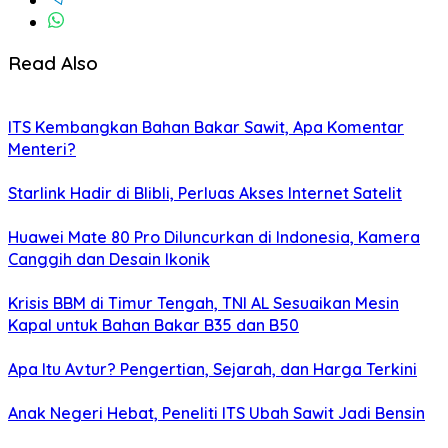
Read Also
ITS Kembangkan Bahan Bakar Sawit, Apa Komentar
Menteri?
Starlink Hadir di Blibli, Perluas Akses Internet Satelit
Huawei Mate 80 Pro Diluncurkan di Indonesia, Kamera
Canggih dan Desain Ikonik
Krisis BBM di Timur Tengah, TNI AL Sesuaikan Mesin
Kapal untuk Bahan Bakar B35 dan B50
Apa Itu Avtur? Pengertian, Sejarah, dan Harga Terkini
Anak Negeri Hebat, Peneliti ITS Ubah Sawit Jadi Bensin