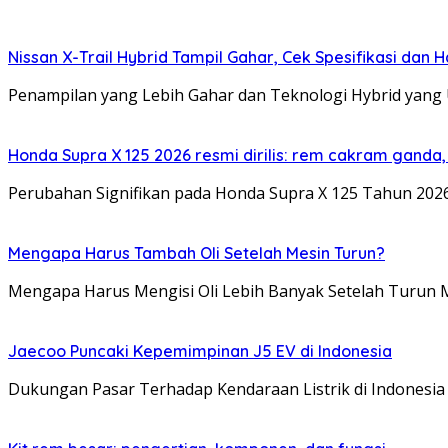
Nissan X-Trail Hybrid Tampil Gahar, Cek Spesifikasi dan H
Penampilan yang Lebih Gahar dan Teknologi Hybrid yang 
Honda Supra X 125 2026 resmi dirilis: rem cakram ganda,
Perubahan Signifikan pada Honda Supra X 125 Tahun 2026
Mengapa Harus Tambah Oli Setelah Mesin Turun?
Mengapa Harus Mengisi Oli Lebih Banyak Setelah Turun M
Jaecoo Puncaki Kepemimpinan J5 EV di Indonesia
Dukungan Pasar Terhadap Kendaraan Listrik di Indonesia 