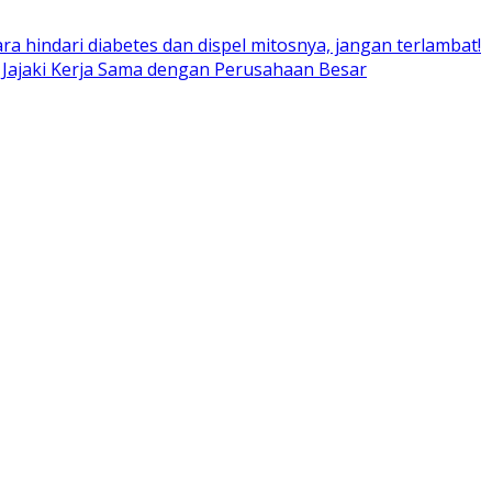
ara hindari diabetes dan dispel mitosnya, jangan terlambat!
 Jajaki Kerja Sama dengan Perusahaan Besar