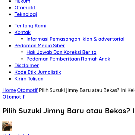
Hukum
Otomotif
Teknologi
Tentang Kami
Kontak
Informasi Pemasangan Iklan & advertorial
Pedoman Media Siber
Hak Jawab Dan Koreksi Berita
Pedoman Pemberitaan Ramah Anak
Disclaimer
Kode Etik Jurnalistik
Kirim Tulisan
Home
Otomotif
Pilih Suzuki Jimny Baru atau Bekas? Ini K
Otomotif
Pilih Suzuki Jimny Baru atau Bekas? 