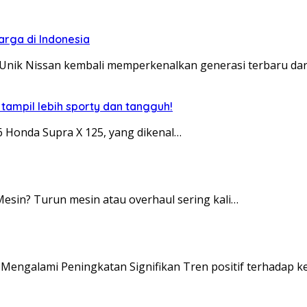
arga di Indonesia
Unik Nissan kembali memperkenalkan generasi terbaru dar
 tampil lebih sporty dan tangguh!
 Honda Supra X 125, yang dikenal…
esin? Turun mesin atau overhaul sering kali…
Mengalami Peningkatan Signifikan Tren positif terhadap ke