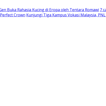
 Gen Buka Rahasia Kucing di Eropa oleh Tentara Romawi
7 c
 Perfect Crown
Kunjungi Tiga Kampus Vokasi Malaysia, PNL