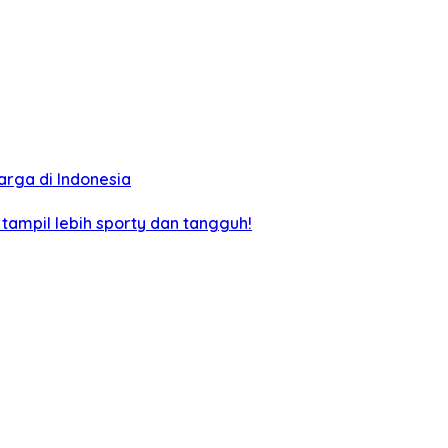
arga di Indonesia
 tampil lebih sporty dan tangguh!