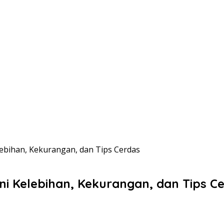
elebihan, Kekurangan, dan Tips Cerdas
Ini Kelebihan, Kekurangan, dan Tips C