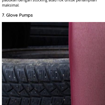
maksimal.
7. Glove Pumps