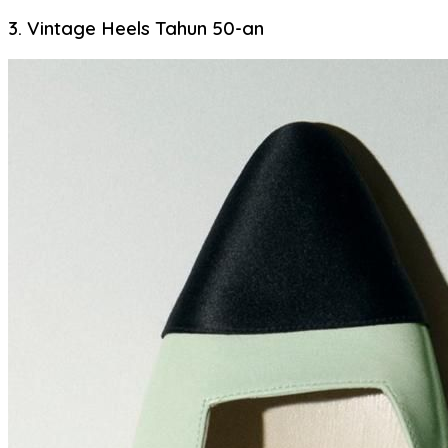
3. Vintage Heels Tahun 50-an