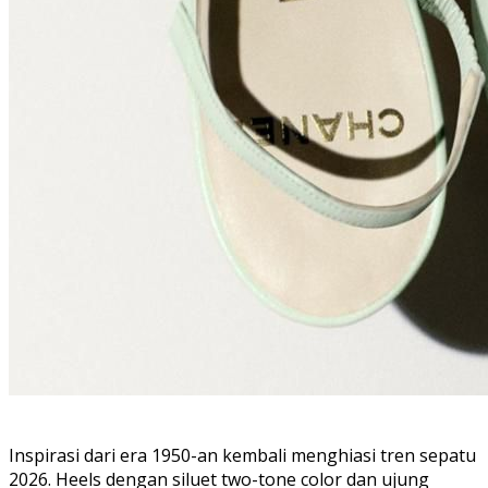
Inspirasi dari era 1950-an kembali menghiasi tren sepatu
2026. Heels dengan siluet two-tone color dan ujung