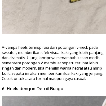
V-vamps heels terinspirasi dari potongan v-neck pada
sweater, memberikan efek visual kaki yang lebih panjang
dan dramatis. Ujung lancipnya menambah kesan modis,
sementara potongan V membuat sepatu terlihat lebih
ringan dan modern. Jika memilih warna netral atau mirip
kulit, sepatu ini akan memberikan ilusi kaki yang jenjang.
Cocok untuk acara formal maupun gaya casual.
6. Heels dengan Detail Bunga