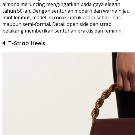
almond meruncing mengingatkan pada gaya elegan
tahun 50-an. Dengan sentuhan modern dan warna hijau
mint lembut, model ini cocok untuk acara sehari-hari
maupun semi-formal. Detail open side dan strap
belakang memberikan sentuhan praktis dan feminin.
4. T-Strap Heels