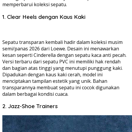
memperbarui koleksi sepatu.
1. Clear Heels dengan Kaus Kaki
Sepatu transparan kembali hadir dalam koleksi musim
semi/panas 2026 dari Loewe. Desain ini menawarkan
kesan seperti Cinderella dengan sepatu kaca anti pecah.
Versi terbaru dari sepatu PVC ini memiliki hak rendah
dan bagian atas tinggi yang menutupi punggung kaki.
Dipadukan dengan kaus kaki cerah, model ini
menciptakan tampilan estetik yang unik. Bahan
transparannya membuat sepatu ini cocok digunakan
dalam berbagai kondisi cuaca.
2. Jazz-Shoe Trainers