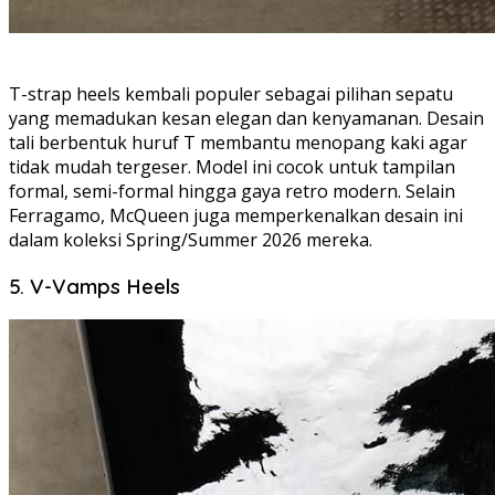
T-strap heels kembali populer sebagai pilihan sepatu
yang memadukan kesan elegan dan kenyamanan. Desain
tali berbentuk huruf T membantu menopang kaki agar
tidak mudah tergeser. Model ini cocok untuk tampilan
formal, semi-formal hingga gaya retro modern. Selain
Ferragamo, McQueen juga memperkenalkan desain ini
dalam koleksi Spring/Summer 2026 mereka.
5. V-Vamps Heels