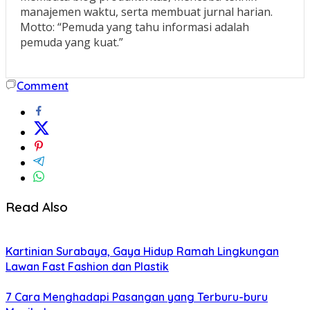
manajemen waktu, serta membuat jurnal harian.
Motto: “Pemuda yang tahu informasi adalah
pemuda yang kuat.”
Comment
Read Also
Kartinian Surabaya, Gaya Hidup Ramah Lingkungan
Lawan Fast Fashion dan Plastik
7 Cara Menghadapi Pasangan yang Terburu-buru