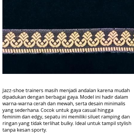
Jazz-shoe trainers masih menjadi andalan karena mudah
dipadukan dengan berbagai gaya. Model ini hadir dalam
warna-warna cerah dan mewah, serta desain minimalis
yang sederhana. Cocok untuk gaya casual hingga
feminim dan edgy, sepatu ini memiliki siluet ramping dan
ringan yang tidak terlihat bulky. Ideal untuk tampil stylish
tanpa kesan sporty.