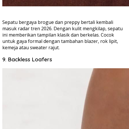
Sepatu bergaya brogue dan preppy bertali kembali
masuk radar tren 2026. Dengan kulit mengkilap, sepatu
ini memberikan tampilan klasik dan berkelas. Cocok
untuk gaya formal dengan tambahan blazer, rok lipit,
kemeja atau sweater rajut.
9. Backless Loafers