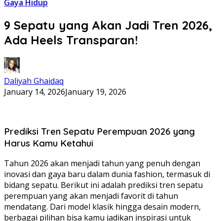
Gaya Hidup
9 Sepatu yang Akan Jadi Tren 2026,
Ada Heels Transparan!
Daliyah Ghaidaq
January 14, 2026
January 19, 2026
Prediksi Tren Sepatu Perempuan 2026 yang
Harus Kamu Ketahui
Tahun 2026 akan menjadi tahun yang penuh dengan
inovasi dan gaya baru dalam dunia fashion, termasuk di
bidang sepatu. Berikut ini adalah prediksi tren sepatu
perempuan yang akan menjadi favorit di tahun
mendatang. Dari model klasik hingga desain modern,
berbagai pilihan bisa kamu jadikan inspirasi untuk