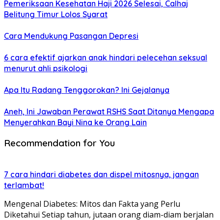
Pemeriksaan Kesehatan Haji 2026 Selesai, Calhaj
Belitung Timur Lolos Syarat
Cara Mendukung Pasangan Depresi
6 cara efektif ajarkan anak hindari pelecehan seksual
menurut ahli psikologi
Apa Itu Radang Tenggorokan? Ini Gejalanya
Aneh, Ini Jawaban Perawat RSHS Saat Ditanya Mengapa
Menyerahkan Bayi Nina ke Orang Lain
Recommendation for You
7 cara hindari diabetes dan dispel mitosnya, jangan
terlambat!
Mengenal Diabetes: Mitos dan Fakta yang Perlu
Diketahui Setiap tahun, jutaan orang diam-diam berjalan