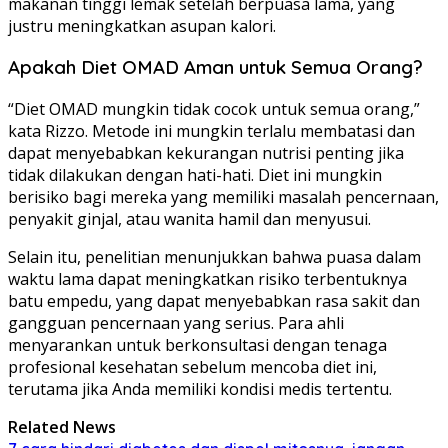
makanan tinggi lemak setelah berpuasa lama, yang
justru meningkatkan asupan kalori.
Apakah Diet OMAD Aman untuk Semua Orang?
“Diet OMAD mungkin tidak cocok untuk semua orang,”
kata Rizzo. Metode ini mungkin terlalu membatasi dan
dapat menyebabkan kekurangan nutrisi penting jika
tidak dilakukan dengan hati-hati. Diet ini mungkin
berisiko bagi mereka yang memiliki masalah pencernaan,
penyakit ginjal, atau wanita hamil dan menyusui.
Selain itu, penelitian menunjukkan bahwa puasa dalam
waktu lama dapat meningkatkan risiko terbentuknya
batu empedu, yang dapat menyebabkan rasa sakit dan
gangguan pencernaan yang serius. Para ahli
menyarankan untuk berkonsultasi dengan tenaga
profesional kesehatan sebelum mencoba diet ini,
terutama jika Anda memiliki kondisi medis tertentu.
Related News