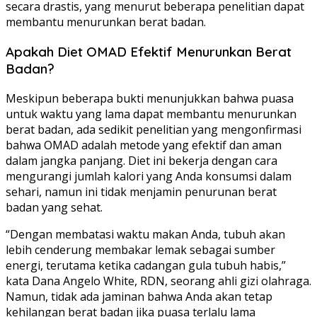
secara drastis, yang menurut beberapa penelitian dapat
membantu menurunkan berat badan.
Apakah Diet OMAD Efektif Menurunkan Berat
Badan?
Meskipun beberapa bukti menunjukkan bahwa puasa
untuk waktu yang lama dapat membantu menurunkan
berat badan, ada sedikit penelitian yang mengonfirmasi
bahwa OMAD adalah metode yang efektif dan aman
dalam jangka panjang. Diet ini bekerja dengan cara
mengurangi jumlah kalori yang Anda konsumsi dalam
sehari, namun ini tidak menjamin penurunan berat
badan yang sehat.
“Dengan membatasi waktu makan Anda, tubuh akan
lebih cenderung membakar lemak sebagai sumber
energi, terutama ketika cadangan gula tubuh habis,”
kata Dana Angelo White, RDN, seorang ahli gizi olahraga.
Namun, tidak ada jaminan bahwa Anda akan tetap
kehilangan berat badan jika puasa terlalu lama