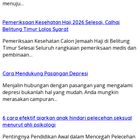
menuju…
Pemeriksaan Kesehatan Haji 2026 Selesai, Calhaj
Belitung Timur Lolos Syarat
Pemeriksaan Kesehatan Calon Jemaah Haji di Belitung
Timur Selesai Seluruh rangkaian pemeriksaan medis dan
pembinaan…
Cara Mendukung Pasangan Depresi
Menjalin hubungan dengan pasangan yang mengalami
depresi bukanlah hal yang mudah. Anda mungkin
merasakan campuran…
6 cara efektif ajarkan anak hindari pelecehan seksual
menurut ahli psikologi
Pentingnya Pendidikan Awal dalam Mencegah Pelecehan