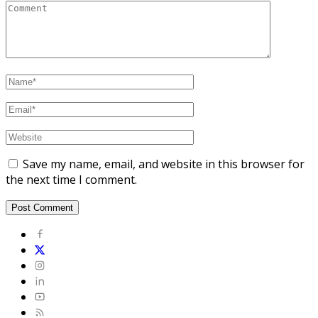
Save my name, email, and website in this browser for
the next time I comment.