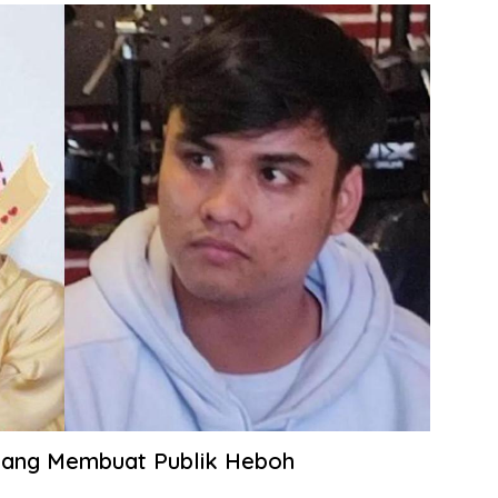
yang Membuat Publik Heboh