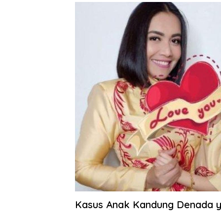
Kasus Anak Kandung Denada 