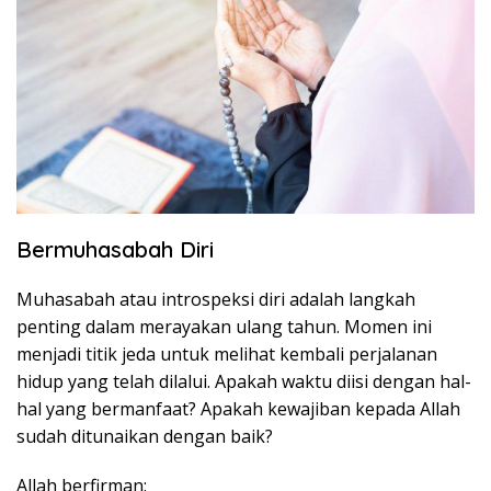
Bermuhasabah Diri
Muhasabah atau introspeksi diri adalah langkah
penting dalam merayakan ulang tahun. Momen ini
menjadi titik jeda untuk melihat kembali perjalanan
hidup yang telah dilalui. Apakah waktu diisi dengan hal-
hal yang bermanfaat? Apakah kewajiban kepada Allah
sudah ditunaikan dengan baik?
Allah berfirman: