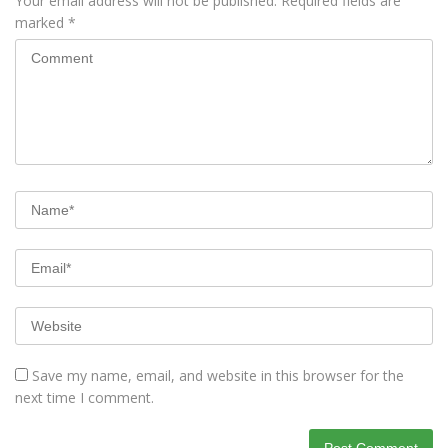
Your email address will not be published.
Required fields are
marked
*
Save my name, email, and website in this browser for the
next time I comment.