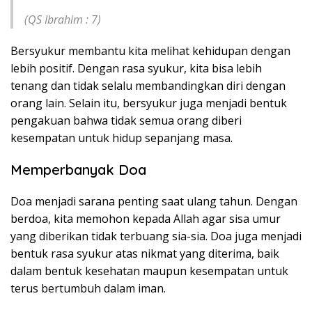
(QS Ibrahim : 7)
Bersyukur membantu kita melihat kehidupan dengan
lebih positif. Dengan rasa syukur, kita bisa lebih
tenang dan tidak selalu membandingkan diri dengan
orang lain. Selain itu, bersyukur juga menjadi bentuk
pengakuan bahwa tidak semua orang diberi
kesempatan untuk hidup sepanjang masa.
Memperbanyak Doa
Doa menjadi sarana penting saat ulang tahun. Dengan
berdoa, kita memohon kepada Allah agar sisa umur
yang diberikan tidak terbuang sia-sia. Doa juga menjadi
bentuk rasa syukur atas nikmat yang diterima, baik
dalam bentuk kesehatan maupun kesempatan untuk
terus bertumbuh dalam iman.