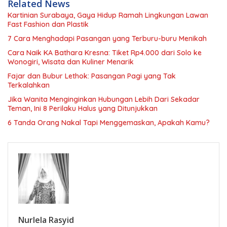
Related News
Kartinian Surabaya, Gaya Hidup Ramah Lingkungan Lawan
Fast Fashion dan Plastik
7 Cara Menghadapi Pasangan yang Terburu-buru Menikah
Cara Naik KA Bathara Kresna: Tiket Rp4.000 dari Solo ke
Wonogiri, Wisata dan Kuliner Menarik
Fajar dan Bubur Lethok: Pasangan Pagi yang Tak
Terkalahkan
Jika Wanita Menginginkan Hubungan Lebih Dari Sekadar
Teman, Ini 8 Perilaku Halus yang Ditunjukkan
6 Tanda Orang Nakal Tapi Menggemaskan, Apakah Kamu?
Nurlela Rasyid