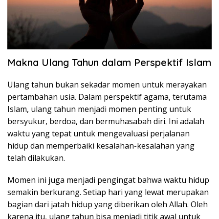
Makna Ulang Tahun dalam Perspektif Islam
Ulang tahun bukan sekadar momen untuk merayakan
pertambahan usia. Dalam perspektif agama, terutama
Islam, ulang tahun menjadi momen penting untuk
bersyukur, berdoa, dan bermuhasabah diri. Ini adalah
waktu yang tepat untuk mengevaluasi perjalanan
hidup dan memperbaiki kesalahan-kesalahan yang
telah dilakukan.
Momen ini juga menjadi pengingat bahwa waktu hidup
semakin berkurang. Setiap hari yang lewat merupakan
bagian dari jatah hidup yang diberikan oleh Allah. Oleh
karena itu, ulang tahun bisa menjadi titik awal untuk