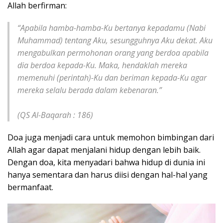
Allah berfirman:
“Apabila hamba-hamba-Ku bertanya kepadamu (Nabi
Muhammad) tentang Aku, sesungguhnya Aku dekat. Aku
mengabulkan permohonan orang yang berdoa apabila
dia berdoa kepada-Ku. Maka, hendaklah mereka
memenuhi (perintah)-Ku dan beriman kepada-Ku agar
mereka selalu berada dalam kebenaran.”
(QS Al-Baqarah : 186)
Doa juga menjadi cara untuk memohon bimbingan dari
Allah agar dapat menjalani hidup dengan lebih baik.
Dengan doa, kita menyadari bahwa hidup di dunia ini
hanya sementara dan harus diisi dengan hal-hal yang
bermanfaat.