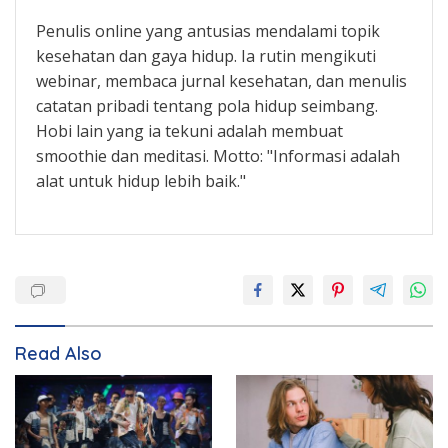
Penulis online yang antusias mendalami topik
kesehatan dan gaya hidup. Ia rutin mengikuti
webinar, membaca jurnal kesehatan, dan menulis
catatan pribadi tentang pola hidup seimbang.
Hobi lain yang ia tekuni adalah membuat
smoothie dan meditasi. Motto: "Informasi adalah
alat untuk hidup lebih baik."
Read Also