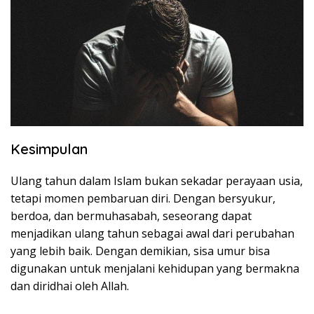
Kesimpulan
Ulang tahun dalam Islam bukan sekadar perayaan usia,
tetapi momen pembaruan diri. Dengan bersyukur,
berdoa, dan bermuhasabah, seseorang dapat
menjadikan ulang tahun sebagai awal dari perubahan
yang lebih baik. Dengan demikian, sisa umur bisa
digunakan untuk menjalani kehidupan yang bermakna
dan diridhai oleh Allah.