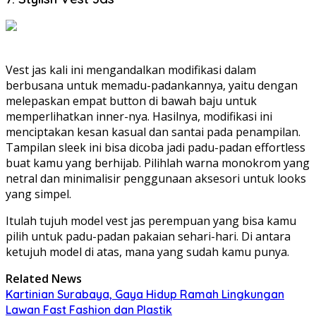
Vest jas kali ini mengandalkan modifikasi dalam
berbusana untuk memadu-padankannya, yaitu dengan
melepaskan empat button di bawah baju untuk
memperlihatkan inner-nya. Hasilnya, modifikasi ini
menciptakan kesan kasual dan santai pada penampilan.
Tampilan sleek ini bisa dicoba jadi padu-padan effortless
buat kamu yang berhijab. Pilihlah warna monokrom yang
netral dan minimalisir penggunaan aksesori untuk looks
yang simpel.
Itulah tujuh model vest jas perempuan yang bisa kamu
pilih untuk padu-padan pakaian sehari-hari. Di antara
ketujuh model di atas, mana yang sudah kamu punya.
Related News
Kartinian Surabaya, Gaya Hidup Ramah Lingkungan
Lawan Fast Fashion dan Plastik