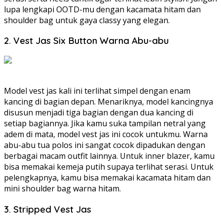
lupa lengkapi OOTD-mu dengan kacamata hitam dan
shoulder bag untuk gaya classy yang elegan.
2. Vest Jas Six Button Warna Abu-abu
Model vest jas kali ini terlihat simpel dengan enam
kancing di bagian depan. Menariknya, model kancingnya
disusun menjadi tiga bagian dengan dua kancing di
setiap bagiannya. Jika kamu suka tampilan netral yang
adem di mata, model vest jas ini cocok untukmu. Warna
abu-abu tua polos ini sangat cocok dipadukan dengan
berbagai macam outfit lainnya. Untuk inner blazer, kamu
bisa memakai kemeja putih supaya terlihat serasi. Untuk
pelengkapnya, kamu bisa memakai kacamata hitam dan
mini shoulder bag warna hitam.
3. Stripped Vest Jas