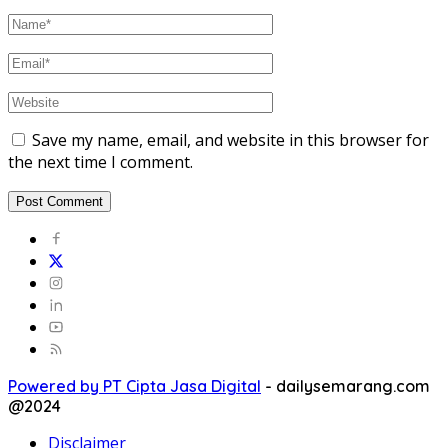
Save my name, email, and website in this browser for
the next time I comment.
Powered by PT Cipta Jasa Digital
-
dailysemarang.com
@2024
Disclaimer