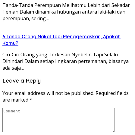
Tanda-Tanda Perempuan Melihatmu Lebih dari Sekadar
Teman Dalam dinamika hubungan antara laki-laki dan
perempuan, sering…
6 Tanda Orang Nakal Tapi Menggemaskan, Apakah
Kamu?
Ciri-Ciri Orang yang Terkesan Nyebelin Tapi Selalu
Dihindari Dalam setiap lingkaran pertemanan, biasanya
ada saja…
Leave a Reply
Your email address will not be published.
Required fields
are marked
*