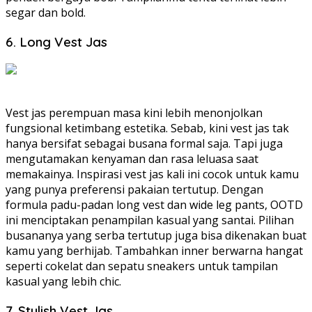
segar dan bold.
6. Long Vest Jas
Vest jas perempuan masa kini lebih menonjolkan
fungsional ketimbang estetika. Sebab, kini vest jas tak
hanya bersifat sebagai busana formal saja. Tapi juga
mengutamakan kenyaman dan rasa leluasa saat
memakainya. Inspirasi vest jas kali ini cocok untuk kamu
yang punya preferensi pakaian tertutup. Dengan
formula padu-padan long vest dan wide leg pants, OOTD
ini menciptakan penampilan kasual yang santai. Pilihan
busananya yang serba tertutup juga bisa dikenakan buat
kamu yang berhijab. Tambahkan inner berwarna hangat
seperti cokelat dan sepatu sneakers untuk tampilan
kasual yang lebih chic.
7. Stylish Vest Jas