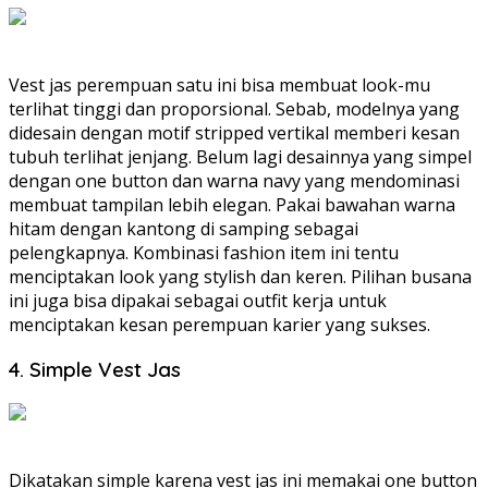
Vest jas perempuan satu ini bisa membuat look-mu
terlihat tinggi dan proporsional. Sebab, modelnya yang
didesain dengan motif stripped vertikal memberi kesan
tubuh terlihat jenjang. Belum lagi desainnya yang simpel
dengan one button dan warna navy yang mendominasi
membuat tampilan lebih elegan. Pakai bawahan warna
hitam dengan kantong di samping sebagai
pelengkapnya. Kombinasi fashion item ini tentu
menciptakan look yang stylish dan keren. Pilihan busana
ini juga bisa dipakai sebagai outfit kerja untuk
menciptakan kesan perempuan karier yang sukses.
4. Simple Vest Jas
Dikatakan simple karena vest jas ini memakai one button