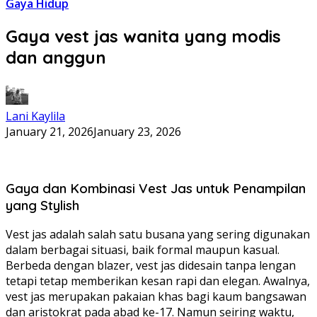
Gaya Hidup
Gaya vest jas wanita yang modis
dan anggun
Lani Kaylila
January 21, 2026
January 23, 2026
Gaya dan Kombinasi Vest Jas untuk Penampilan
yang Stylish
Vest jas adalah salah satu busana yang sering digunakan
dalam berbagai situasi, baik formal maupun kasual.
Berbeda dengan blazer, vest jas didesain tanpa lengan
tetapi tetap memberikan kesan rapi dan elegan. Awalnya,
vest jas merupakan pakaian khas bagi kaum bangsawan
dan aristokrat pada abad ke-17. Namun seiring waktu,