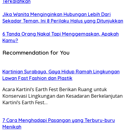
Terkalahkan
Jika Wanita Menginginkan Hubungan Lebih Dari
Sekadar Teman, Ini 8 Perilaku Halus yang Ditunjukkan
6 Tanda Orang Nakal Tapi Menggemaskan, Apakah
Kamu?
Recommendation for You
Kartinian Surabaya, Gaya Hidup Ramah Lingkungan
Lawan Fast Fashion dan Plastik
Acara Kartini’s Earth Fest Berikan Ruang untuk
Konservasi Lingkungan dan Kesadaran Berkelanjutan
Kartini’s Earth Fest…
7 Cara Menghadapi Pasangan yang Terburu-buru
Menikah