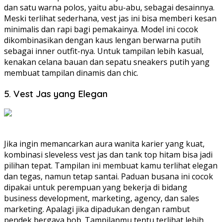
dan satu warna polos, yaitu abu-abu, sebagai desainnya.
Meski terlihat sederhana, vest jas ini bisa memberi kesan
minimalis dan rapi bagi pemakainya. Model ini cocok
dikombinasikan dengan kaus lengan berwarna putih
sebagai inner outfit-nya. Untuk tampilan lebih kasual,
kenakan celana bauan dan sepatu sneakers putih yang
membuat tampilan dinamis dan chic.
5. Vest Jas yang Elegan
Jika ingin memancarkan aura wanita karier yang kuat,
kombinasi sleveless vest jas dan tank top hitam bisa jadi
pilihan tepat. Tampilan ini membuat kamu terlihat elegan
dan tegas, namun tetap santai. Paduan busana ini cocok
dipakai untuk perempuan yang bekerja di bidang
business development, marketing, agency, dan sales
marketing. Apalagi jika dipadukan dengan rambut
pendek bergaya bob. Tampilanmu tentu terlihat lebih